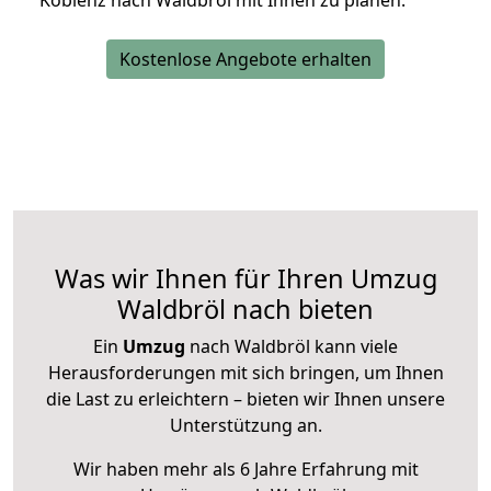
Koblenz nach Waldbröl mit Ihnen zu planen.
Kostenlose Angebote erhalten
Was wir Ihnen für Ihren Umzug
Waldbröl nach bieten
Ein
Umzug
nach Waldbröl kann viele
Herausforderungen mit sich bringen, um Ihnen
die Last zu erleichtern – bieten wir Ihnen unsere
Unterstützung an.
Wir haben mehr als 6 Jahre Erfahrung mit