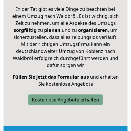
In der Tat gibt es viele Dinge zu beachten bei
einem Umzug nach Waldbröl. Es ist wichtig, sich
Zeit zu nehmen, um alle Aspekte des Umzugs
sorgfältig
zu
planen
und zu
organisieren
, um
sicherzustellen, dass alles reibungslos verläuft.
Mit der richtigen Umzugsfirma kann ein
deutschlandweiter Umzug von Koblenz nach
Waldbröl erfolgreich durchgeführt werden und
dafür sorgen wir.
Füllen Sie jetzt das Formular aus
und erhalten
Sie kostenlose Angebote
Kostenlose Angebote erhalten