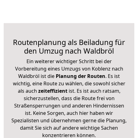
Routenplanung als Beiladung für
den Umzug nach Waldbröl
Ein weiterer wichtiger Schritt bei der
Vorbereitung eines Umzugs von Koblenz nach
Waldbröl ist die
Planung der Routen
. Es ist
wichtig, eine Route zu wählen, die sowohl sicher
als auch
zeiteffizient
ist. Es ist auch ratsam,
sicherzustellen, dass die Route frei von
Straßensperrungen und anderen Hindernissen
ist. Keine Sorgen, auch hier haben wir
Spezialisten und übernehmen gerne die Planung,
damit Sie sich auf andere wichtige Sachen
konzentrieren können.