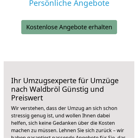
Persönliche Angebote
Kostenlose Angebote erhalten
Ihr Umzugsexperte für Umzüge
nach
Waldbröl
Günstig und
Preiswert
Wir verstehen, dass der Umzug an sich schon
stressig genug ist, und wollen Ihnen dabei
helfen, sich keine Gedanken über die Kosten
machen zu müssen. Lehnen Sie sich zurück – wir
haben garantiert passende Angebote für Sie, das