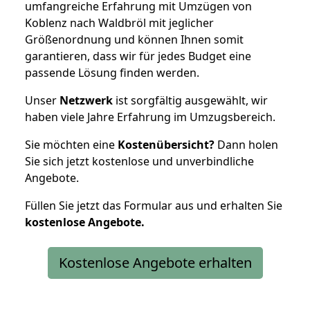
umfangreiche Erfahrung mit Umzügen von
Koblenz nach Waldbröl mit jeglicher
Größenordnung und können Ihnen somit
garantieren, dass wir für jedes Budget eine
passende Lösung finden werden.
Unser
Netzwerk
ist sorgfältig ausgewählt, wir
haben viele Jahre Erfahrung im Umzugsbereich.
Sie möchten eine
Kostenübersicht?
Dann holen
Sie sich jetzt kostenlose und unverbindliche
Angebote.
Füllen Sie jetzt das Formular aus und erhalten Sie
kostenlose
Angebote.
Kostenlose Angebote erhalten