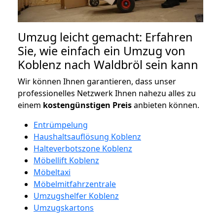
Umzug leicht gemacht: Erfahren
Sie, wie einfach ein Umzug von
Koblenz nach Waldbröl sein kann
Wir können Ihnen garantieren, dass unser
professionelles Netzwerk Ihnen nahezu alles zu
einem
kostengünstigen
Preis
anbieten können.
Entrümpelung
Haushaltsauflösung Koblenz
Halteverbotszone Koblenz
Möbellift Koblenz
Möbeltaxi
Möbelmitfahrzentrale
Umzugshelfer Koblenz
Umzugskartons