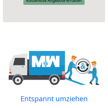
Kostenlose Angebote erhalten
Entspannt umziehen