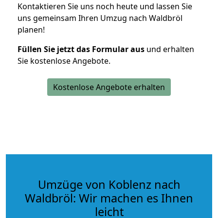
Kontaktieren Sie uns noch heute und lassen Sie
uns gemeinsam Ihren Umzug nach Waldbröl
planen!
Füllen Sie jetzt das Formular aus
und erhalten
Sie kostenlose Angebote.
Kostenlose Angebote erhalten
Umzüge von Koblenz nach
Waldbröl: Wir machen es Ihnen
leicht