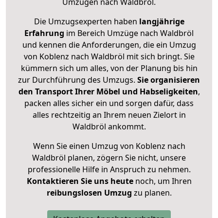
Umzügen nach
Waldbröl
.
Die Umzugsexperten haben
langjährige
Erfahrung
im Bereich Umzüge nach Waldbröl
und kennen die Anforderungen, die ein Umzug
von Koblenz nach Waldbröl mit sich bringt. Sie
kümmern sich um alles, von der Planung bis hin
zur Durchführung des Umzugs.
Sie organisieren
den Transport Ihrer Möbel und Habseligkeiten
,
packen alles sicher ein und sorgen dafür, dass
alles rechtzeitig an Ihrem neuen Zielort in
Waldbröl ankommt.
Wenn Sie einen Umzug von Koblenz nach
Waldbröl planen, zögern Sie nicht, unsere
professionelle Hilfe in Anspruch zu nehmen.
Kontaktieren Sie uns heute
noch, um Ihren
reibungslosen Umzug
zu planen.