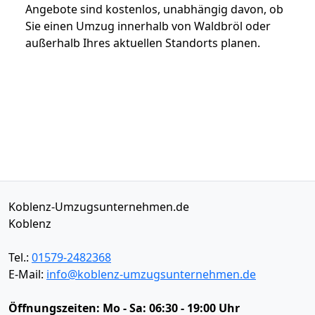
Angebote sind kostenlos, unabhängig davon, ob
Sie einen Umzug innerhalb von Waldbröl oder
außerhalb Ihres aktuellen Standorts planen.
Koblenz-Umzugsunternehmen.de
Koblenz
Tel.:
01579-2482368
E-Mail:
info@koblenz-umzugsunternehmen.de
Öffnungszeiten:
Mo - Sa: 06:30 - 19:00 Uhr