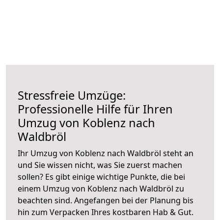
Stressfreie Umzüge:
Professionelle Hilfe für Ihren
Umzug von Koblenz nach
Waldbröl
Ihr Umzug von Koblenz nach Waldbröl steht an
und Sie wissen nicht, was Sie zuerst machen
sollen? Es gibt einige wichtige Punkte, die bei
einem Umzug von Koblenz nach Waldbröl zu
beachten sind.
Angefangen bei der Planung bis
hin zum Verpacken Ihres kostbaren Hab & Gut.