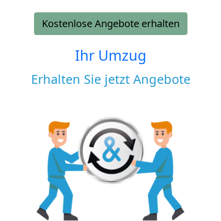
Kostenlose Angebote erhalten
Ihr Umzug
Erhalten Sie jetzt Angebote