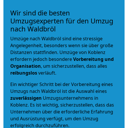
Wir sind die besten
Umzugsexperten für den Umzug
nach Waldbröl
Umzüge nach Waldbröl sind eine stressige
Angelegenheit, besonders wenn sie über große
Distanzen stattfinden. Umzüge von Koblenz
erfordern jedoch besondere
Vorbereitung und
Organisation
, um sicherzustellen, dass alles
reibungslos
verläuft.
Ein wichtiger Schritt bei der Vorbereitung eines
Umzugs nach Waldbröl ist die Auswahl eines
zuverlässigen
Umzugsunternehmens in
Koblenz. Es ist wichtig, sicherzustellen, dass das
Unternehmen über die erforderliche Erfahrung
und Ausrüstung verfügt, um den Umzug
erfolgreich durchzuführen.