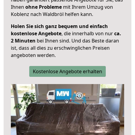
Ihnen
ohne Probleme
mit Ihrem Umzug von
Koblenz nach Waldbröl helfen kann.
Holen Sie sich ganz bequem und einfach
kostenlose Angebote
, die innerhalb von nur
ca.
2 Minuten
bei Ihnen sind. Und das Beste daran
ist, dass all dies zu erschwinglichen Preisen
angeboten werden.
Kostenlose Angebote erhalten