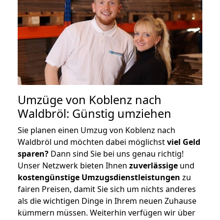
Umzüge von Koblenz nach
Waldbröl: Günstig umziehen
Sie planen einen Umzug von Koblenz nach
Waldbröl und möchten dabei möglichst
viel Geld
sparen?
Dann sind Sie bei uns genau richtig!
Unser Netzwerk bieten Ihnen
zuverlässige
und
kostengünstige Umzugsdienstleistungen
zu
fairen Preisen, damit Sie sich um nichts anderes
als die wichtigen Dinge in Ihrem neuen Zuhause
kümmern müssen. Weiterhin verfügen wir über