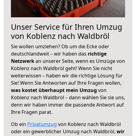
Unser Service für Ihren Umzug
von Koblenz nach Waldbröl
Sie wollen umziehen? Ob um die Ecke oder
deutschlandweit – wir haben das
richtige
Netzwerk
an unserer Seite, wenn es Umzüge von
Koblenz nach Waldbröl geht! Wenn Sie nicht
weiterwissen – haben wir die richtige Lösung für
Sie! Wenn Sie Antworten auf Ihre Fragen wollen,
was kostet überhaupt mein Umzug
von
Koblenz nach Waldbröl – dann wählen Sie sie uns,
denn wir haben immer die passende Antwort auf
Ihre Fragen parat.
Ob ein
Privatumzug
von Koblenz nach Waldbröl
oder ein gewerblicher Umzug nach Waldbröl,
wir