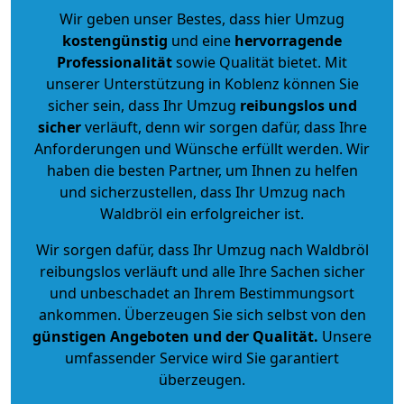
Wir geben unser Bestes, dass hier Umzug
kostengünstig
und eine
hervorragende
Professionalität
sowie Qualität bietet. Mit
unserer Unterstützung in Koblenz können Sie
sicher sein, dass Ihr Umzug
reibungslos und
sicher
verläuft, denn wir sorgen dafür, dass Ihre
Anforderungen und Wünsche erfüllt werden. Wir
haben die besten Partner, um Ihnen zu helfen
und sicherzustellen, dass Ihr Umzug nach
Waldbröl ein erfolgreicher ist.
Wir sorgen dafür, dass Ihr Umzug nach Waldbröl
reibungslos verläuft und alle Ihre Sachen sicher
und unbeschadet an Ihrem Bestimmungsort
ankommen. Überzeugen Sie sich selbst von den
günstigen Angeboten und der Qualität
.
Unsere
umfassender Service wird Sie garantiert
überzeugen.