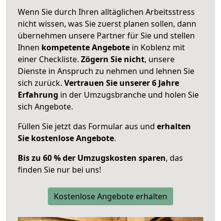
Wenn Sie durch Ihren alltäglichen Arbeitsstress
nicht wissen, was Sie zuerst planen sollen, dann
übernehmen unsere Partner für Sie und stellen
Ihnen
kompetente Angebote
in Koblenz mit
einer Checkliste.
Zögern Sie nicht
, unsere
Dienste in Anspruch zu nehmen und lehnen Sie
sich zurück.
Vertrauen Sie unserer 6 Jahre
Erfahrung
in der Umzugsbranche und holen Sie
sich Angebote.
Füllen Sie jetzt das Formular aus und
erhalten
Sie kostenlose Angebote
.
Bis zu 60 % der Umzugskosten sparen
, das
finden Sie nur bei uns!
Kostenlose Angebote erhalten