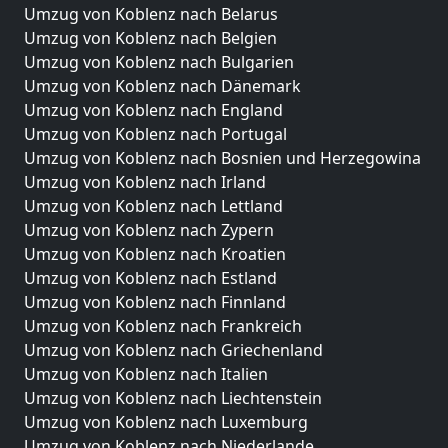
Umzug von Koblenz nach Belarus
Umzug von Koblenz nach Belgien
Umzug von Koblenz nach Bulgarien
Umzug von Koblenz nach Dänemark
Umzug von Koblenz nach England
Umzug von Koblenz nach Portugal
Umzug von Koblenz nach Bosnien und Herzegowina
Umzug von Koblenz nach Irland
Umzug von Koblenz nach Lettland
Umzug von Koblenz nach Zypern
Umzug von Koblenz nach Kroatien
Umzug von Koblenz nach Estland
Umzug von Koblenz nach Finnland
Umzug von Koblenz nach Frankreich
Umzug von Koblenz nach Griechenland
Umzug von Koblenz nach Italien
Umzug von Koblenz nach Liechtenstein
Umzug von Koblenz nach Luxemburg
Umzug von Koblenz nach Niederlande