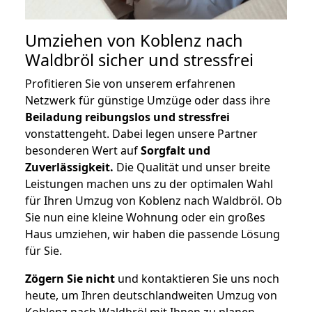
Umziehen von
Koblenz nach
Waldbröl
sicher und stressfrei
Profitieren Sie von unserem erfahrenen
Netzwerk für günstige Umzüge oder dass ihre
Beiladung reibungslos und stressfrei
vonstattengeht. Dabei legen unsere Partner
besonderen Wert auf
Sorgfalt und
Zuverlässigkeit.
Die Qualität und unser breite
Leistungen machen uns zu der optimalen Wahl
für Ihren Umzug von Koblenz nach Waldbröl. Ob
Sie nun eine kleine Wohnung oder ein großes
Haus umziehen, wir haben die passende Lösung
für Sie.
Zögern Sie nicht
und kontaktieren Sie uns noch
heute, um Ihren deutschlandweiten Umzug von