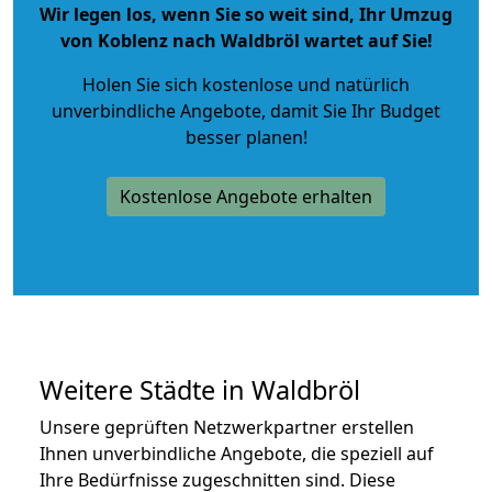
Wir legen los, wenn Sie so weit sind, Ihr Umzug
von Koblenz nach Waldbröl wartet auf Sie!
Holen Sie sich kostenlose und natürlich
unverbindliche Angebote
, damit Sie Ihr Budget
besser planen!
Kostenlose Angebote erhalten
Weitere Städte in Waldbröl
Unsere geprüften Netzwerkpartner erstellen
Ihnen unverbindliche Angebote, die speziell auf
Ihre Bedürfnisse zugeschnitten sind. Diese