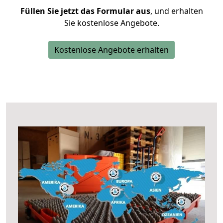
Füllen Sie jetzt das Formular aus
, und erhalten
Sie kostenlose Angebote.
Kostenlose Angebote erhalten