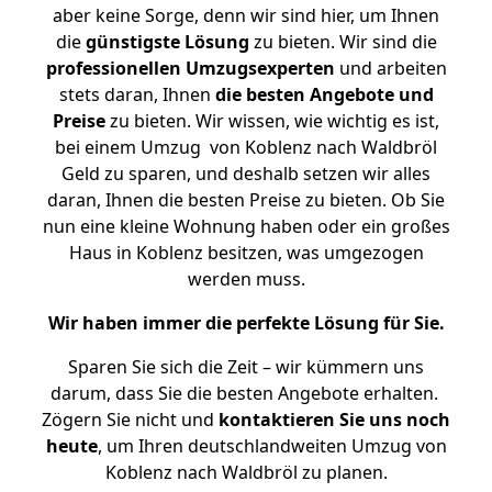
aber keine Sorge, denn wir sind hier, um Ihnen
die
günstigste
Lösung
zu bieten. Wir sind die
professionellen Umzugsexperten
und arbeiten
stets daran, Ihnen
die besten Angebote und
Preise
zu bieten. Wir wissen, wie wichtig es ist,
bei einem Umzug von Koblenz nach Waldbröl
Geld zu sparen, und deshalb setzen wir alles
daran, Ihnen die besten Preise zu bieten. Ob Sie
nun eine kleine Wohnung haben oder ein großes
Haus in Koblenz besitzen, was umgezogen
werden muss.
Wir haben immer die perfekte Lösung für Sie.
Sparen Sie sich die Zeit – wir kümmern uns
darum, dass Sie die besten Angebote erhalten.
Zögern Sie nicht und
kontaktieren Sie uns noch
heute
, um Ihren deutschlandweiten Umzug von
Koblenz nach Waldbröl zu planen.