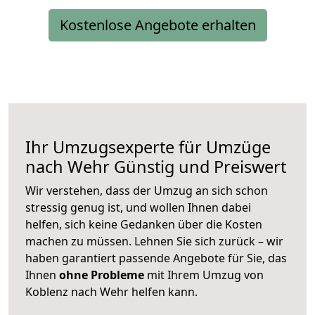
Kostenlose Angebote erhalten
Ihr Umzugsexperte für Umzüge
nach
Wehr
Günstig und Preiswert
Wir verstehen, dass der Umzug an sich schon
stressig genug ist, und wollen Ihnen dabei
helfen, sich keine Gedanken über die Kosten
machen zu müssen. Lehnen Sie sich zurück – wir
haben garantiert passende Angebote für Sie, das
Ihnen
ohne Probleme
mit Ihrem Umzug von
Koblenz nach Wehr helfen kann.