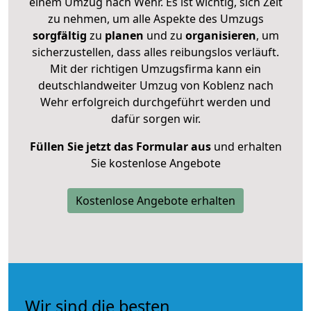
einem Umzug nach Wehr. Es ist wichtig, sich Zeit
zu nehmen, um alle Aspekte des Umzugs
sorgfältig
zu
planen
und zu
organisieren
, um
sicherzustellen, dass alles reibungslos verläuft.
Mit der richtigen Umzugsfirma kann ein
deutschlandweiter Umzug von Koblenz nach
Wehr erfolgreich durchgeführt werden und
dafür sorgen wir.
Füllen Sie jetzt das Formular aus
und erhalten
Sie kostenlose Angebote
Kostenlose Angebote erhalten
Wir sind die besten