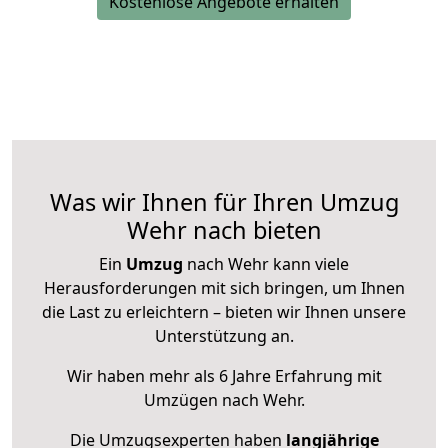
Kostenlose Angebote erhalten
Was wir Ihnen für Ihren Umzug
Wehr nach bieten
Ein
Umzug
nach Wehr kann viele
Herausforderungen mit sich bringen, um Ihnen
die Last zu erleichtern – bieten wir Ihnen unsere
Unterstützung an.
Wir haben mehr als 6 Jahre Erfahrung mit
Umzügen nach
Wehr
.
Die Umzugsexperten haben
langjährige