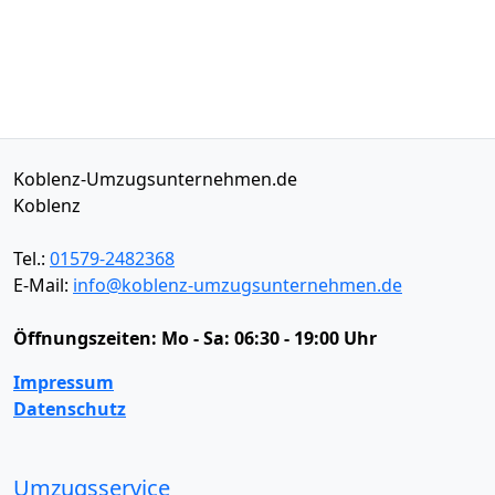
Koblenz-Umzugsunternehmen.de
Koblenz
Tel.:
01579-2482368
E-Mail:
info@koblenz-umzugsunternehmen.de
Öffnungszeiten:
Mo - Sa: 06:30 - 19:00 Uhr
Impressum
Datenschutz
Umzugsservice