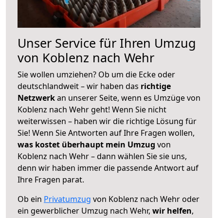
Unser Service für Ihren Umzug
von Koblenz nach Wehr
Sie wollen umziehen? Ob um die Ecke oder
deutschlandweit – wir haben das
richtige
Netzwerk
an unserer Seite, wenn es Umzüge von
Koblenz nach Wehr geht! Wenn Sie nicht
weiterwissen – haben wir die richtige Lösung für
Sie! Wenn Sie Antworten auf Ihre Fragen wollen,
was kostet überhaupt mein Umzug
von
Koblenz nach Wehr – dann wählen Sie sie uns,
denn wir haben immer die passende Antwort auf
Ihre Fragen parat.
Ob ein
Privatumzug
von Koblenz nach Wehr oder
ein gewerblicher Umzug nach Wehr,
wir helfen
,