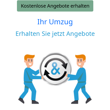
Kostenlose Angebote erhalten
Ihr Umzug
Erhalten Sie jetzt Angebote