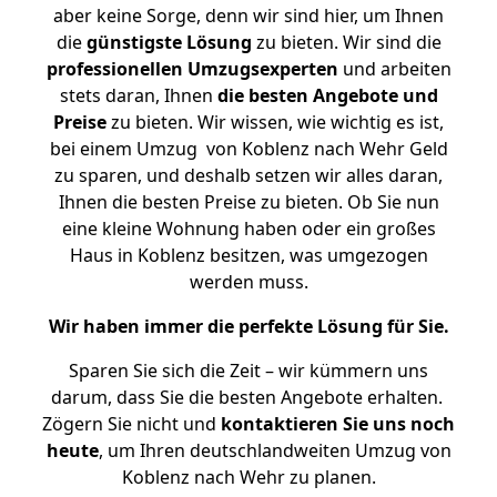
aber keine Sorge, denn wir sind hier, um Ihnen
die
günstigste
Lösung
zu bieten. Wir sind die
professionellen Umzugsexperten
und arbeiten
stets daran, Ihnen
die besten Angebote und
Preise
zu bieten. Wir wissen, wie wichtig es ist,
bei einem Umzug von Koblenz nach Wehr Geld
zu sparen, und deshalb setzen wir alles daran,
Ihnen die besten Preise zu bieten. Ob Sie nun
eine kleine Wohnung haben oder ein großes
Haus in Koblenz besitzen, was umgezogen
werden muss.
Wir haben immer die perfekte Lösung für Sie.
Sparen Sie sich die Zeit – wir kümmern uns
darum, dass Sie die besten Angebote erhalten.
Zögern Sie nicht und
kontaktieren Sie uns noch
heute
, um Ihren deutschlandweiten Umzug von
Koblenz nach Wehr zu planen.