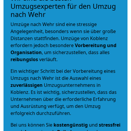
Umzugsexperten für den Umzug
nach Wehr
Umzüge nach Wehr sind eine stressige
Angelegenheit, besonders wenn sie über große
Distanzen stattfinden. Umzüge von Koblenz
erfordern jedoch besondere
Vorbereitung und
Organisation
, um sicherzustellen, dass alles
reibungslos
verläuft.
Ein wichtiger Schritt bei der Vorbereitung eines
Umzugs nach Wehr ist die Auswahl eines
zuverlässigen
Umzugsunternehmens in
Koblenz. Es ist wichtig, sicherzustellen, dass das
Unternehmen über die erforderliche Erfahrung
und Ausrüstung verfügt, um den Umzug
erfolgreich durchzuführen.
Bei uns können Sie
kostengünstig
und
stressfrei