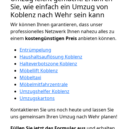
Sie, wie einfach ein Umzug von
Koblenz nach Wehr sein kann
Wir können Ihnen garantieren, dass unser
professionelles Netzwerk Ihnen nahezu alles zu
einem
kostengünstigen
Preis
anbieten können.
Entrümpelung
Haushaltsauflösung Koblenz
Halteverbotszone Koblenz
Möbellift Koblenz
Möbeltaxi
Möbelmitfahrzentrale
Umzugshelfer Koblenz
Umzugskartons
Kontaktieren Sie uns noch heute und lassen Sie
uns gemeinsam Ihren Umzug nach Wehr planen!
Füllen Sie jetzt das Formular aus
und erhalten