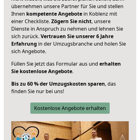
übernehmen unsere Partner für Sie und stellen
Ihnen
kompetente Angebote
in Koblenz mit
einer Checkliste.
Zögern Sie nicht
, unsere
Dienste in Anspruch zu nehmen und lehnen Sie
sich zurück.
Vertrauen Sie unserer 6 Jahre
Erfahrung
in der Umzugsbranche und holen Sie
sich Angebote.
Füllen Sie jetzt das Formular aus und
erhalten
Sie kostenlose Angebote
.
Bis zu 60 % der Umzugskosten sparen
, das
finden Sie nur bei uns!
Kostenlose Angebote erhalten