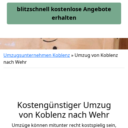
blitzschnell kostenlose Angebote
erhalten
Umzugsunternehmen Koblenz
»
Umzug von Koblenz
nach Wehr
Kostengünstiger Umzug
von Koblenz nach Wehr
Umzüge können mitunter recht kostspielig sein,