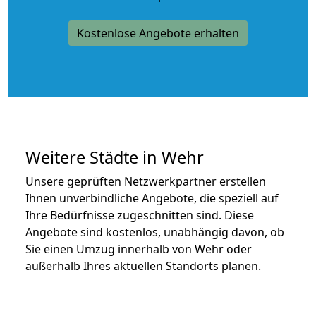
Kostenlose Angebote erhalten
Weitere Städte in Wehr
Unsere geprüften Netzwerkpartner erstellen
Ihnen unverbindliche Angebote, die speziell auf
Ihre Bedürfnisse zugeschnitten sind. Diese
Angebote sind kostenlos, unabhängig davon, ob
Sie einen Umzug innerhalb von Wehr oder
außerhalb Ihres aktuellen Standorts planen.