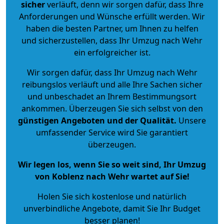
sicher
verläuft, denn wir sorgen dafür, dass Ihre
Anforderungen und Wünsche erfüllt werden. Wir
haben die besten Partner, um Ihnen zu helfen
und sicherzustellen, dass Ihr Umzug nach Wehr
ein erfolgreicher ist.
Wir sorgen dafür, dass Ihr Umzug nach Wehr
reibungslos verläuft und alle Ihre Sachen sicher
und unbeschadet an Ihrem Bestimmungsort
ankommen. Überzeugen Sie sich selbst von den
günstigen Angeboten und der Qualität
.
Unsere
umfassender Service wird Sie garantiert
überzeugen.
Wir legen los, wenn Sie so weit sind, Ihr Umzug
von Koblenz nach Wehr wartet auf Sie!
Holen Sie sich kostenlose und natürlich
unverbindliche Angebote
, damit Sie Ihr Budget
besser planen!