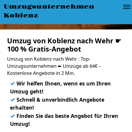
Umzugsunternehmen
Koblenz
Umzug von Koblenz nach Wehr ☛
100 % Gratis-Angebot
Umzug von Koblenz nach Wehr : Top-
Umzugsunternehmen ➨ Umzüge ab 64€ –
Kostenlose Angebote in 2 Min.
✓
Wir helfen Ihnen, wenn es um Ihren
Umzug geht!
✓
Schnell & unverbindlich Angebote
erhalten!
✓
Finden Sie das beste Angebot für Ihren
Umzug!