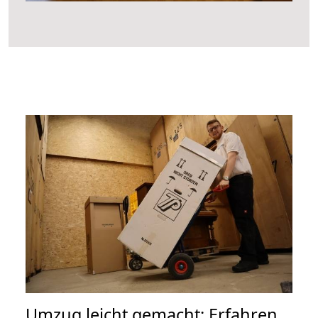
Umzug leicht gemacht: Erfahren