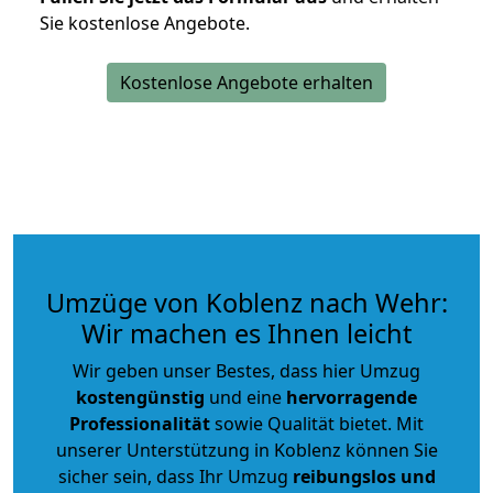
Sie kostenlose Angebote.
Kostenlose Angebote erhalten
Umzüge von Koblenz nach Wehr:
Wir machen es Ihnen leicht
Wir geben unser Bestes, dass hier Umzug
kostengünstig
und eine
hervorragende
Professionalität
sowie Qualität bietet. Mit
unserer Unterstützung in Koblenz können Sie
sicher sein, dass Ihr Umzug
reibungslos und