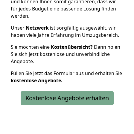
und können Ihnen somit garantieren, dass wir
für jedes Budget eine passende Lösung finden
werden.
Unser
Netzwerk
ist sorgfältig ausgewählt, wir
haben viele Jahre Erfahrung im Umzugsbereich.
Sie möchten eine
Kostenübersicht?
Dann holen
Sie sich jetzt kostenlose und unverbindliche
Angebote.
Füllen Sie jetzt das Formular aus und erhalten Sie
kostenlose
Angebote.
Kostenlose Angebote erhalten