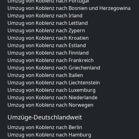
Umzug von Koblenz nach Portugal
Umzug von Koblenz nach Bosnien und Herzegowina
Umzug von Koblenz nach Irland
Umzug von Koblenz nach Lettland
Umzug von Koblenz nach Zypern
Umzug von Koblenz nach Kroatien
Umzug von Koblenz nach Estland
Umzug von Koblenz nach Finnland
Umzug von Koblenz nach Frankreich
Umzug von Koblenz nach Griechenland
Umzug von Koblenz nach Italien
Umzug von Koblenz nach Liechtenstein
Umzug von Koblenz nach Luxemburg
Umzug von Koblenz nach Niederlande
Umzug von Koblenz nach Norwegen
Umzüge-Deutschlandweit
Umzug von Koblenz nach Berlin
Umzug von Koblenz nach Hamburg