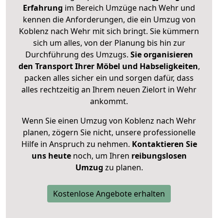
Erfahrung
im Bereich Umzüge nach Wehr und
kennen die Anforderungen, die ein Umzug von
Koblenz nach Wehr mit sich bringt. Sie kümmern
sich um alles, von der Planung bis hin zur
Durchführung des Umzugs.
Sie organisieren
den Transport Ihrer Möbel und Habseligkeiten
,
packen alles sicher ein und sorgen dafür, dass
alles rechtzeitig an Ihrem neuen Zielort in Wehr
ankommt.
Wenn Sie einen Umzug von Koblenz nach Wehr
planen, zögern Sie nicht, unsere professionelle
Hilfe in Anspruch zu nehmen.
Kontaktieren Sie
uns heute
noch, um Ihren
reibungslosen
Umzug
zu planen.
Kostenlose Angebote erhalten