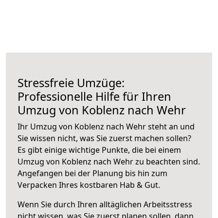
Stressfreie Umzüge:
Professionelle Hilfe für Ihren
Umzug von Koblenz nach Wehr
Ihr Umzug von Koblenz nach Wehr steht an und
Sie wissen nicht, was Sie zuerst machen sollen?
Es gibt einige wichtige Punkte, die bei einem
Umzug von Koblenz nach Wehr zu beachten sind.
Angefangen bei der Planung bis hin zum
Verpacken Ihres kostbaren Hab & Gut.
Wenn Sie durch Ihren alltäglichen Arbeitsstress
nicht wissen, was Sie zuerst planen sollen, dann