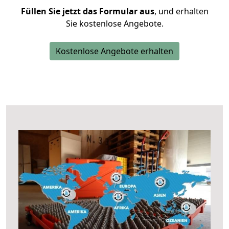
Füllen Sie jetzt das Formular aus
, und erhalten
Sie kostenlose Angebote.
Kostenlose Angebote erhalten