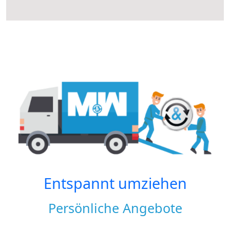
Entspannt umziehen
Persönliche Angebote