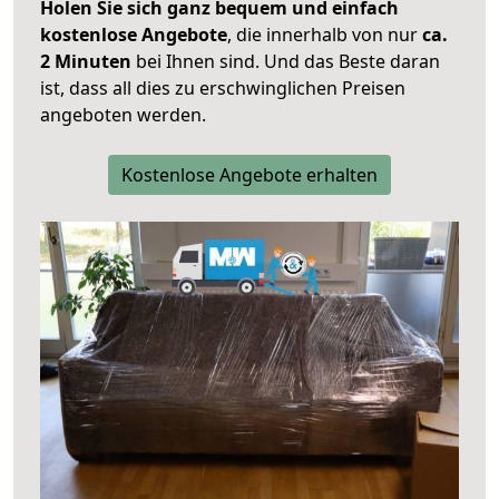
Holen Sie sich ganz bequem und einfach
kostenlose Angebote
, die innerhalb von nur
ca.
2 Minuten
bei Ihnen sind. Und das Beste daran
ist, dass all dies zu erschwinglichen Preisen
angeboten werden.
Kostenlose Angebote erhalten