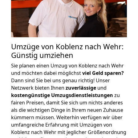
Umzüge von Koblenz nach Wehr:
Günstig umziehen
Sie planen einen Umzug von Koblenz nach Wehr
und möchten dabei möglichst
viel Geld sparen?
Dann sind Sie bei uns genau richtig! Unser
Netzwerk bieten Ihnen
zuverlässige
und
kostengünstige Umzugsdienstleistungen
zu
fairen Preisen, damit Sie sich um nichts anderes
als die wichtigen Dinge in Ihrem neuen Zuhause
kümmern müssen. Weiterhin verfügen wir über
umfangreiche Erfahrung mit Umzügen von
Koblenz nach Wehr mit jeglicher Größenordnung