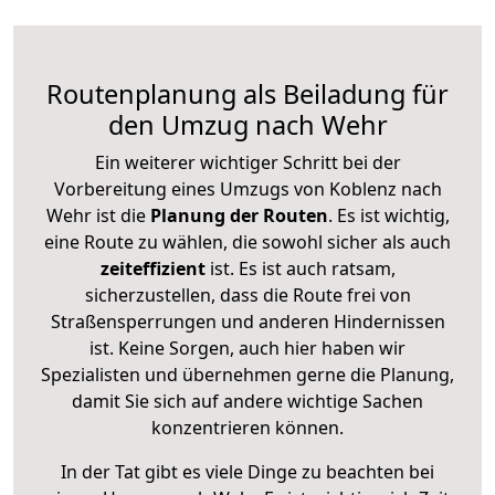
Routenplanung als Beiladung für
den Umzug nach Wehr
Ein weiterer wichtiger Schritt bei der
Vorbereitung eines Umzugs von Koblenz nach
Wehr ist die
Planung der Routen
. Es ist wichtig,
eine Route zu wählen, die sowohl sicher als auch
zeiteffizient
ist. Es ist auch ratsam,
sicherzustellen, dass die Route frei von
Straßensperrungen und anderen Hindernissen
ist. Keine Sorgen, auch hier haben wir
Spezialisten und übernehmen gerne die Planung,
damit Sie sich auf andere wichtige Sachen
konzentrieren können.
In der Tat gibt es viele Dinge zu beachten bei