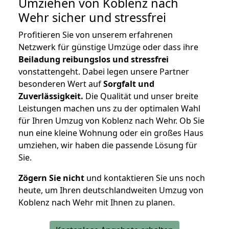
Umziehen von
Koblenz nach
Wehr
sicher und stressfrei
Profitieren Sie von unserem erfahrenen
Netzwerk für günstige Umzüge oder dass ihre
Beiladung reibungslos und stressfrei
vonstattengeht. Dabei legen unsere Partner
besonderen Wert auf
Sorgfalt und
Zuverlässigkeit.
Die Qualität und unser breite
Leistungen machen uns zu der optimalen Wahl
für Ihren Umzug von Koblenz nach Wehr. Ob Sie
nun eine kleine Wohnung oder ein großes Haus
umziehen, wir haben die passende Lösung für
Sie.
Zögern Sie nicht
und kontaktieren Sie uns noch
heute, um Ihren deutschlandweiten Umzug von
Koblenz nach Wehr mit Ihnen zu planen.