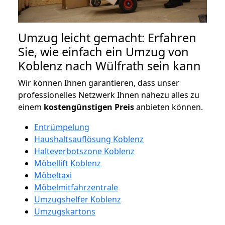
Umzug leicht gemacht: Erfahren
Sie, wie einfach ein Umzug von
Koblenz nach Wülfrath sein kann
Wir können Ihnen garantieren, dass unser
professionelles Netzwerk Ihnen nahezu alles zu
einem
kostengünstigen
Preis
anbieten können.
Entrümpelung
Haushaltsauflösung Koblenz
Halteverbotszone Koblenz
Möbellift Koblenz
Möbeltaxi
Möbelmitfahrzentrale
Umzugshelfer Koblenz
Umzugskartons