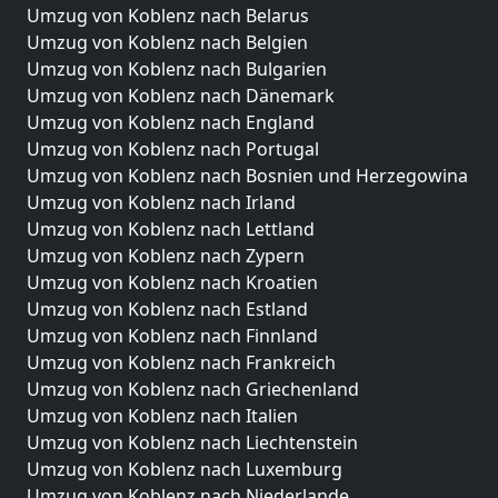
Umzug von Koblenz nach Belarus
Umzug von Koblenz nach Belgien
Umzug von Koblenz nach Bulgarien
Umzug von Koblenz nach Dänemark
Umzug von Koblenz nach England
Umzug von Koblenz nach Portugal
Umzug von Koblenz nach Bosnien und Herzegowina
Umzug von Koblenz nach Irland
Umzug von Koblenz nach Lettland
Umzug von Koblenz nach Zypern
Umzug von Koblenz nach Kroatien
Umzug von Koblenz nach Estland
Umzug von Koblenz nach Finnland
Umzug von Koblenz nach Frankreich
Umzug von Koblenz nach Griechenland
Umzug von Koblenz nach Italien
Umzug von Koblenz nach Liechtenstein
Umzug von Koblenz nach Luxemburg
Umzug von Koblenz nach Niederlande