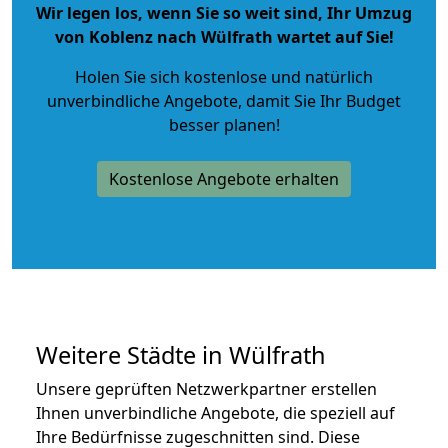
Wir legen los, wenn Sie so weit sind, Ihr Umzug
von Koblenz nach Wülfrath wartet auf Sie!
Holen Sie sich kostenlose und natürlich
unverbindliche Angebote
, damit Sie Ihr Budget
besser planen!
Kostenlose Angebote erhalten
Weitere Städte in Wülfrath
Unsere geprüften Netzwerkpartner erstellen
Ihnen unverbindliche Angebote, die speziell auf
Ihre Bedürfnisse zugeschnitten sind. Diese