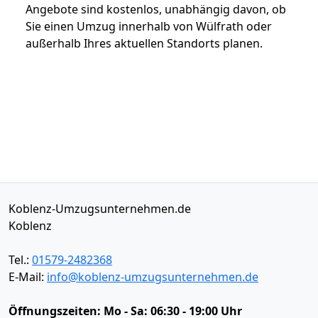
Angebote sind kostenlos, unabhängig davon, ob
Sie einen Umzug innerhalb von Wülfrath oder
außerhalb Ihres aktuellen Standorts planen.
Koblenz-Umzugsunternehmen.de
Koblenz
Tel.:
01579-2482368
E-Mail:
info@koblenz-umzugsunternehmen.de
Öffnungszeiten:
Mo - Sa: 06:30 - 19:00 Uhr