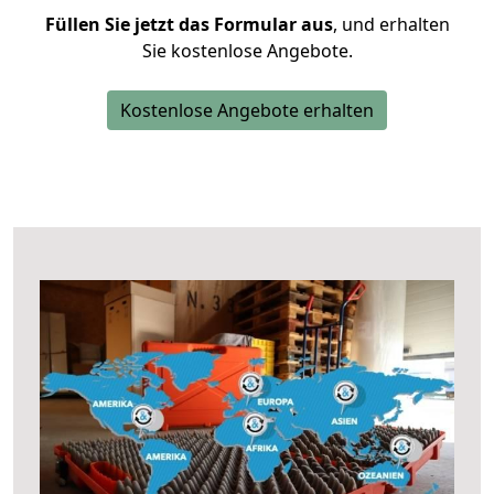
Füllen Sie jetzt das Formular aus
, und erhalten
Sie kostenlose Angebote.
Kostenlose Angebote erhalten