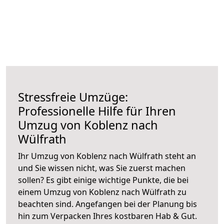
Stressfreie Umzüge:
Professionelle Hilfe für Ihren
Umzug von Koblenz nach
Wülfrath
Ihr Umzug von Koblenz nach Wülfrath steht an
und Sie wissen nicht, was Sie zuerst machen
sollen? Es gibt einige wichtige Punkte, die bei
einem Umzug von Koblenz nach Wülfrath zu
beachten sind.
Angefangen bei der Planung bis
hin zum Verpacken Ihres kostbaren Hab & Gut.