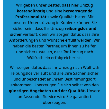
Wir geben unser Bestes, dass hier Umzug
kostengünstig
und eine
hervorragende
Professionalität
sowie Qualität bietet. Mit
unserer Unterstützung in Koblenz können Sie
sicher sein, dass Ihr Umzug
reibungslos und
sicher
verläuft, denn wir sorgen dafür, dass Ihre
Anforderungen und Wünsche erfüllt werden. Wir
haben die besten Partner, um Ihnen zu helfen
und sicherzustellen, dass Ihr Umzug nach
Wülfrath ein erfolgreicher ist.
Wir sorgen dafür, dass Ihr Umzug nach Wülfrath
reibungslos verläuft und alle Ihre Sachen sicher
und unbeschadet an Ihrem Bestimmungsort
ankommen. Überzeugen Sie sich selbst von den
günstigen Angeboten und der Qualität
.
Unsere
umfassender Service wird Sie garantiert
überzeugen.