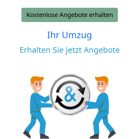
Kostenlose Angebote erhalten
Ihr Umzug
Erhalten Sie jetzt Angebote