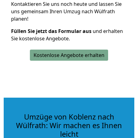
Kontaktieren Sie uns noch heute und lassen Sie
uns gemeinsam Ihren Umzug nach Wülfrath
planen!
Füllen Sie jetzt das Formular aus
und erhalten
Sie kostenlose Angebote.
Kostenlose Angebote erhalten
Umzüge von Koblenz nach
Wülfrath: Wir machen es Ihnen
leicht