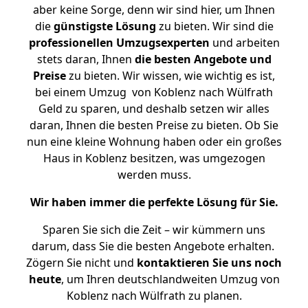
aber keine Sorge, denn wir sind hier, um Ihnen
die
günstigste
Lösung
zu bieten. Wir sind die
professionellen Umzugsexperten
und arbeiten
stets daran, Ihnen
die besten Angebote und
Preise
zu bieten. Wir wissen, wie wichtig es ist,
bei einem Umzug von Koblenz nach Wülfrath
Geld zu sparen, und deshalb setzen wir alles
daran, Ihnen die besten Preise zu bieten. Ob Sie
nun eine kleine Wohnung haben oder ein großes
Haus in Koblenz besitzen, was umgezogen
werden muss.
Wir haben immer die perfekte Lösung für Sie.
Sparen Sie sich die Zeit – wir kümmern uns
darum, dass Sie die besten Angebote erhalten.
Zögern Sie nicht und
kontaktieren Sie uns noch
heute
, um Ihren deutschlandweiten Umzug von
Koblenz nach Wülfrath zu planen.