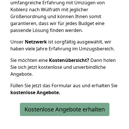
umfangreiche Erfahrung mit Umzügen von
Koblenz nach Wülfrath mit jeglicher
Größenordnung und können Ihnen somit
garantieren, dass wir für jedes Budget eine
passende Lösung finden werden.
Unser
Netzwerk
ist sorgfältig ausgewählt, wir
haben viele Jahre Erfahrung im Umzugsbereich.
Sie möchten eine
Kostenübersicht?
Dann holen
Sie sich jetzt kostenlose und unverbindliche
Angebote.
Füllen Sie jetzt das Formular aus und erhalten Sie
kostenlose
Angebote.
Kostenlose Angebote erhalten