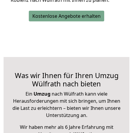
Koblenz nach Wülfrath mit Ihnen zu planen.
Kostenlose Angebote erhalten
Was wir Ihnen für Ihren Umzug
Wülfrath nach bieten
Ein
Umzug
nach Wülfrath kann viele
Herausforderungen mit sich bringen, um Ihnen
die Last zu erleichtern – bieten wir Ihnen unsere
Unterstützung an.
Wir haben mehr als 6 Jahre Erfahrung mit