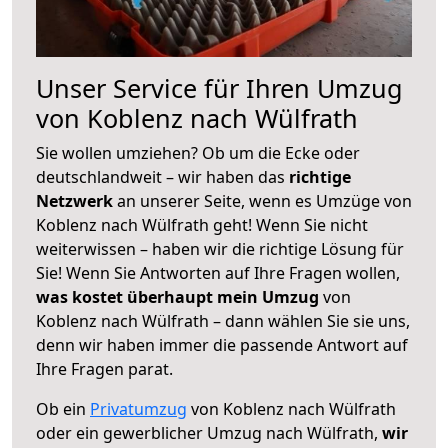
Unser Service für Ihren Umzug
von Koblenz nach Wülfrath
Sie wollen umziehen? Ob um die Ecke oder
deutschlandweit – wir haben das
richtige
Netzwerk
an unserer Seite, wenn es Umzüge von
Koblenz nach Wülfrath geht! Wenn Sie nicht
weiterwissen – haben wir die richtige Lösung für
Sie! Wenn Sie Antworten auf Ihre Fragen wollen,
was kostet überhaupt mein Umzug
von
Koblenz nach Wülfrath – dann wählen Sie sie uns,
denn wir haben immer die passende Antwort auf
Ihre Fragen parat.
Ob ein
Privatumzug
von Koblenz nach Wülfrath
oder ein gewerblicher Umzug nach Wülfrath,
wir