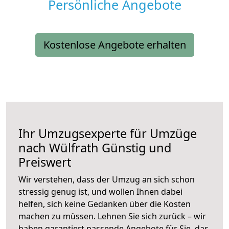
Persönliche Angebote
Kostenlose Angebote erhalten
Ihr Umzugsexperte für Umzüge
nach
Wülfrath
Günstig und
Preiswert
Wir verstehen, dass der Umzug an sich schon
stressig genug ist, und wollen Ihnen dabei
helfen, sich keine Gedanken über die Kosten
machen zu müssen. Lehnen Sie sich zurück – wir
haben garantiert passende Angebote für Sie, das