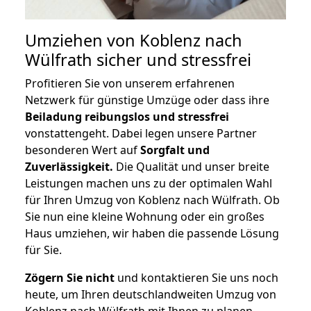
Umziehen von
Koblenz nach
Wülfrath
sicher und stressfrei
Profitieren Sie von unserem erfahrenen
Netzwerk für günstige Umzüge oder dass ihre
Beiladung reibungslos und stressfrei
vonstattengeht. Dabei legen unsere Partner
besonderen Wert auf
Sorgfalt und
Zuverlässigkeit.
Die Qualität und unser breite
Leistungen machen uns zu der optimalen Wahl
für Ihren Umzug von Koblenz nach Wülfrath. Ob
Sie nun eine kleine Wohnung oder ein großes
Haus umziehen, wir haben die passende Lösung
für Sie.
Zögern Sie nicht
und kontaktieren Sie uns noch
heute, um Ihren deutschlandweiten Umzug von