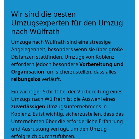
Wir sind die besten
Umzugsexperten für den Umzug
nach Wülfrath
Umzüge nach Wülfrath sind eine stressige
Angelegenheit, besonders wenn sie über große
Distanzen stattfinden. Umzüge von Koblenz
erfordern jedoch besondere
Vorbereitung und
Organisation
, um sicherzustellen, dass alles
reibungslos
verläuft.
Ein wichtiger Schritt bei der Vorbereitung eines
Umzugs nach Wülfrath ist die Auswahl eines
zuverlässigen
Umzugsunternehmens in
Koblenz. Es ist wichtig, sicherzustellen, dass das
Unternehmen über die erforderliche Erfahrung
und Ausrüstung verfügt, um den Umzug
erfolgreich durchzuführen.