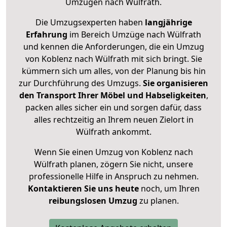
Umzügen nach
Wülfrath
.
Die Umzugsexperten haben
langjährige
Erfahrung
im Bereich Umzüge nach Wülfrath
und kennen die Anforderungen, die ein Umzug
von Koblenz nach Wülfrath mit sich bringt. Sie
kümmern sich um alles, von der Planung bis hin
zur Durchführung des Umzugs.
Sie organisieren
den Transport Ihrer Möbel und Habseligkeiten
,
packen alles sicher ein und sorgen dafür, dass
alles rechtzeitig an Ihrem neuen Zielort in
Wülfrath ankommt.
Wenn Sie einen Umzug von Koblenz nach
Wülfrath planen, zögern Sie nicht, unsere
professionelle Hilfe in Anspruch zu nehmen.
Kontaktieren Sie uns heute
noch, um Ihren
reibungslosen Umzug
zu planen.