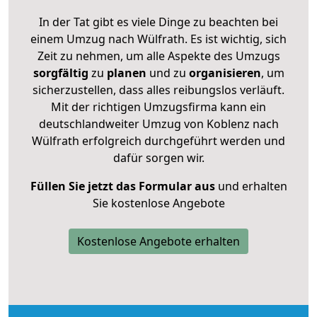
In der Tat gibt es viele Dinge zu beachten bei
einem Umzug nach Wülfrath. Es ist wichtig, sich
Zeit zu nehmen, um alle Aspekte des Umzugs
sorgfältig
zu
planen
und zu
organisieren
, um
sicherzustellen, dass alles reibungslos verläuft.
Mit der richtigen Umzugsfirma kann ein
deutschlandweiter Umzug von Koblenz nach
Wülfrath erfolgreich durchgeführt werden und
dafür sorgen wir.
Füllen Sie jetzt das Formular aus
und erhalten
Sie kostenlose Angebote
Kostenlose Angebote erhalten