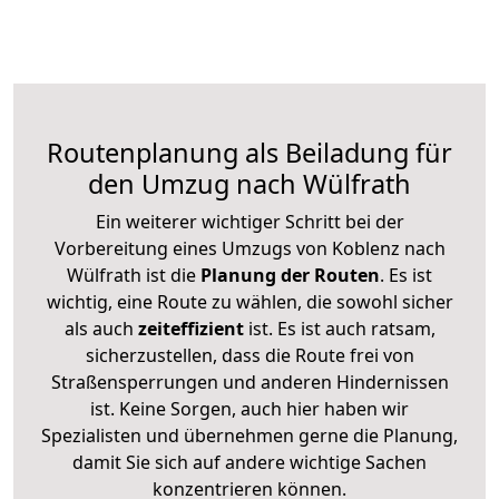
Routenplanung als Beiladung für
den Umzug nach Wülfrath
Ein weiterer wichtiger Schritt bei der
Vorbereitung eines Umzugs von Koblenz nach
Wülfrath ist die
Planung der Routen
. Es ist
wichtig, eine Route zu wählen, die sowohl sicher
als auch
zeiteffizient
ist. Es ist auch ratsam,
sicherzustellen, dass die Route frei von
Straßensperrungen und anderen Hindernissen
ist. Keine Sorgen, auch hier haben wir
Spezialisten und übernehmen gerne die Planung,
damit Sie sich auf andere wichtige Sachen
konzentrieren können.