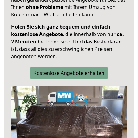
Ihnen
ohne Probleme
mit Ihrem Umzug von
Koblenz nach Wülfrath helfen kann.
Holen Sie sich ganz bequem und einfach
kostenlose Angebote
, die innerhalb von nur
ca.
2 Minuten
bei Ihnen sind. Und das Beste daran
ist, dass all dies zu erschwinglichen Preisen
angeboten werden.
Kostenlose Angebote erhalten