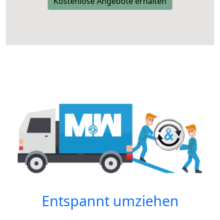
Kostenlose Angebote erhalten
Entspannt umziehen