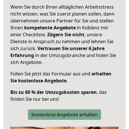
Wenn Sie durch Ihren alltäglichen Arbeitsstress
nicht wissen, was Sie zuerst planen sollen, dann
übernehmen unsere Partner für Sie und stellen
Ihnen
kompetente Angebote
in Koblenz mit
einer Checkliste.
Zögern Sie nicht
, unsere
Dienste in Anspruch zu nehmen und lehnen Sie
sich zurück.
Vertrauen Sie unserer 6 Jahre
Erfahrung
in der Umzugsbranche und holen Sie
sich Angebote.
Füllen Sie jetzt das Formular aus und
erhalten
Sie kostenlose Angebote
.
Bis zu 60 % der Umzugskosten sparen
, das
finden Sie nur bei uns!
Kostenlose Angebote erhalten