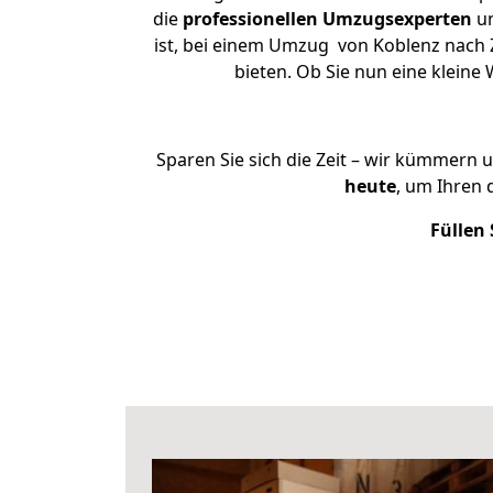
die
professionellen Umzugsexperten
un
ist, bei einem Umzug von Koblenz nach Z
bieten. Ob Sie nun eine klei
Sparen Sie sich die Zeit – wir kümmern 
heute
, um Ihren
Füllen 