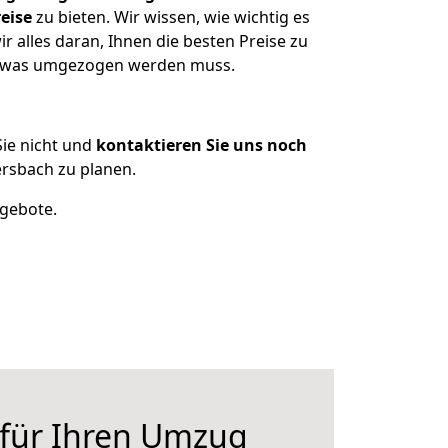
eise
zu bieten. Wir wissen, wie wichtig es
 alles daran, Ihnen die besten Preise zu
n, was umgezogen werden muss.
ie nicht und
kontaktieren Sie uns noch
rsbach zu planen.
ngebote.
 für Ihren Umzug