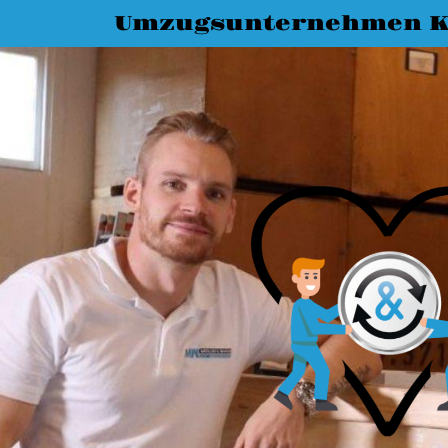
Umzugsunternehmen K