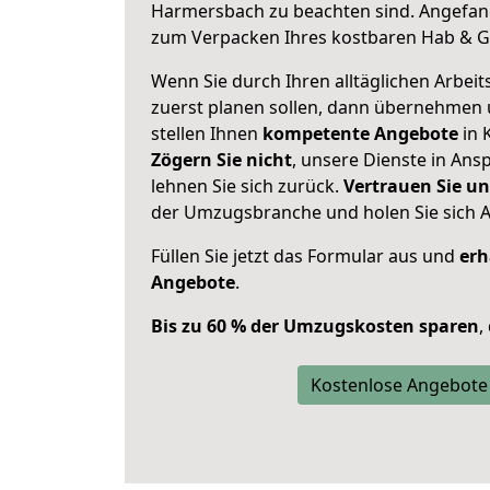
Harmersbach zu beachten sind.
Angefang
zum Verpacken Ihres kostbaren Hab & G
Wenn Sie durch Ihren alltäglichen Arbeits
zuerst planen sollen, dann übernehmen 
stellen Ihnen
kompetente Angebote
in 
Zögern Sie nicht
, unsere Dienste in An
lehnen Sie sich zurück.
Vertrauen Sie un
der Umzugsbranche und holen Sie sich 
Füllen Sie jetzt das Formular aus und
erh
Angebote
.
Bis zu 60 % der Umzugskosten sparen
,
Kostenlose Angebote