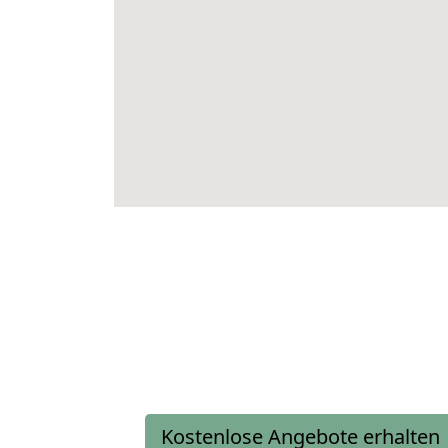
Kostenlose Angebote erhalten