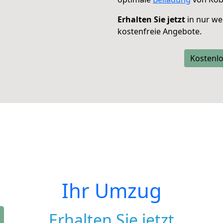
Erhalten Sie jetzt
in nur we
kostenfreie Angebote.
Kostenlo
Ihr Umzug
Erhalten Sie jetzt