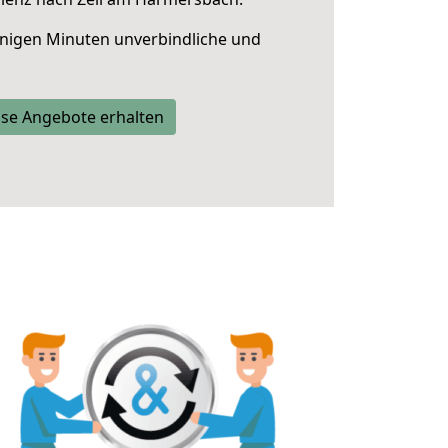
nigen Minuten unverbindliche und
se Angebote erhalten