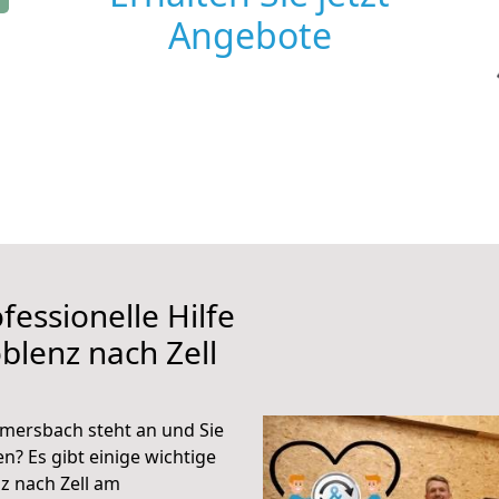
Angebote
fessionelle Hilfe
blenz nach Zell
mersbach steht an und Sie
n? Es gibt einige wichtige
z nach Zell am