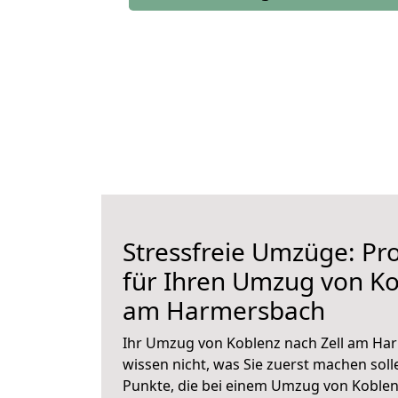
Stressfreie Umzüge: Pro
für Ihren Umzug von Ko
am Harmersbach
Ihr Umzug von Koblenz nach Zell am Har
wissen nicht, was Sie zuerst machen solle
Punkte, die bei einem Umzug von Koblen