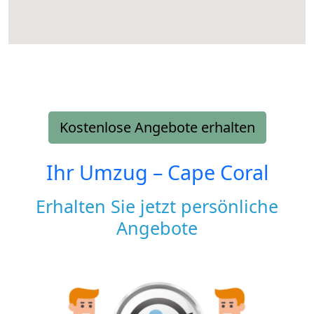
Kostenlose Angebote erhalten
Ihr Umzug –
Cape Coral
Erhalten Sie jetzt persönliche
Angebote