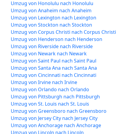
Umzug von Honolulu nach Honolulu
Umzug von Anaheim nach Anaheim
Umzug von Lexington nach Lexington
Umzug von Stockton nach Stockton
Umzug von Corpus Christi nach Corpus Christi
Umzug von Henderson nach Henderson
Umzug von Riverside nach Riverside
Umzug von Newark nach Newark
Umzug von Saint Paul nach Saint Paul
Umzug von Santa Ana nach Santa Ana
Umzug von Cincinnati nach Cincinnati
Umzug von Irvine nach Irvine
Umzug von Orlando nach Orlando
Umzug von Pittsburgh nach Pittsburgh
Umzug von St. Louis nach St. Louis
Umzug von Greensboro nach Greensboro
Umzug von Jersey City nach Jersey City
Umzug von Anchorage nach Anchorage
Umzug von Lincoln nach Lincoln