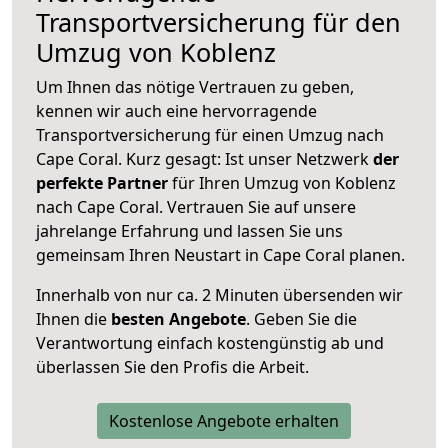
Transportversicherung für den
Umzug von Koblenz
Um Ihnen das nötige Vertrauen zu geben,
kennen wir auch eine hervorragende
Transportversicherung für einen Umzug nach
Cape Coral. Kurz gesagt: Ist unser Netzwerk
der
perfekte Partner
für Ihren Umzug von Koblenz
nach Cape Coral. Vertrauen Sie auf unsere
jahrelange Erfahrung und lassen Sie uns
gemeinsam Ihren Neustart in Cape Coral planen.
Innerhalb von
nur ca. 2 Minuten übersenden wir
Ihnen die
besten Angebote
. Geben Sie die
Verantwortung einfach kostengünstig ab und
überlassen Sie den Profis die Arbeit.
Kostenlose Angebote erhalten