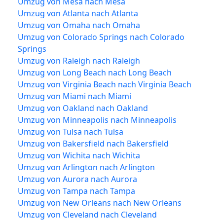
Umzug von Mesa nach Mesa
Umzug von Atlanta nach Atlanta
Umzug von Omaha nach Omaha
Umzug von Colorado Springs nach Colorado
Springs
Umzug von Raleigh nach Raleigh
Umzug von Long Beach nach Long Beach
Umzug von Virginia Beach nach Virginia Beach
Umzug von Miami nach Miami
Umzug von Oakland nach Oakland
Umzug von Minneapolis nach Minneapolis
Umzug von Tulsa nach Tulsa
Umzug von Bakersfield nach Bakersfield
Umzug von Wichita nach Wichita
Umzug von Arlington nach Arlington
Umzug von Aurora nach Aurora
Umzug von Tampa nach Tampa
Umzug von New Orleans nach New Orleans
Umzug von Cleveland nach Cleveland