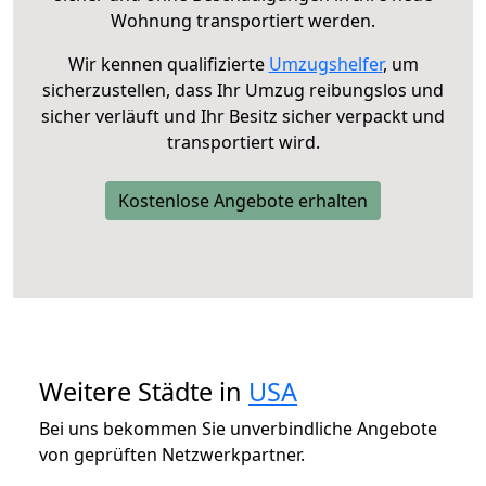
Wohnung transportiert werden.
Wir kennen qualifizierte
Umzugshelfer
, um
sicherzustellen, dass Ihr Umzug reibungslos und
sicher verläuft und Ihr Besitz sicher verpackt und
transportiert wird.
Kostenlose Angebote erhalten
Weitere Städte in
USA
Bei uns bekommen Sie unverbindliche Angebote
von geprüften Netzwerkpartner.