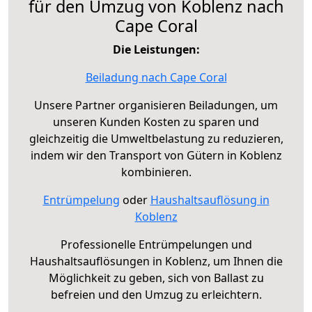
für den Umzug von Koblenz nach
Cape Coral
Die Leistungen:
Beiladung nach Cape Coral
Unsere Partner organisieren Beiladungen, um
unseren Kunden Kosten zu sparen und
gleichzeitig die Umweltbelastung zu reduzieren,
indem wir den Transport von Gütern in Koblenz
kombinieren.
Entrümpelung
oder
Haushaltsauflösung in
Koblenz
Professionelle Entrümpelungen und
Haushaltsauflösungen in Koblenz, um Ihnen die
Möglichkeit zu geben, sich von Ballast zu
befreien und den Umzug zu erleichtern.