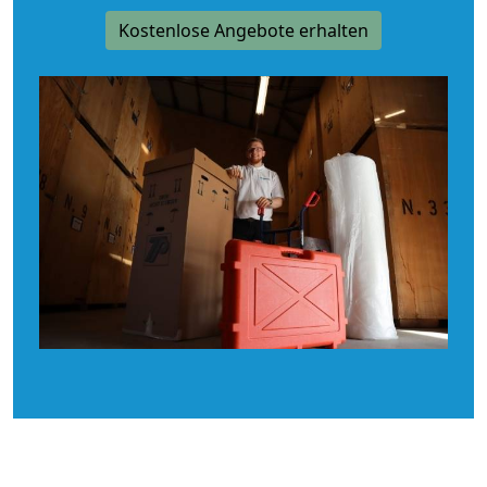
Kostenlose Angebote erhalten