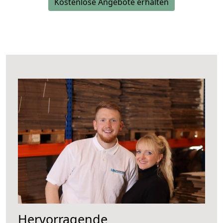
Kostenlose Angebote erhalten
Hervorragende