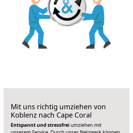
Mit uns richtig umziehen von
Koblenz nach Cape Coral
Entspannt und stressfrei
umziehen mit
unserem Service. Durch unser Netzwerk können