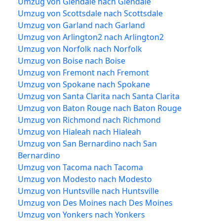
Umzug von Glendale nach Glendale
Umzug von Scottsdale nach Scottsdale
Umzug von Garland nach Garland
Umzug von Arlington2 nach Arlington2
Umzug von Norfolk nach Norfolk
Umzug von Boise nach Boise
Umzug von Fremont nach Fremont
Umzug von Spokane nach Spokane
Umzug von Santa Clarita nach Santa Clarita
Umzug von Baton Rouge nach Baton Rouge
Umzug von Richmond nach Richmond
Umzug von Hialeah nach Hialeah
Umzug von San Bernardino nach San
Bernardino
Umzug von Tacoma nach Tacoma
Umzug von Modesto nach Modesto
Umzug von Huntsville nach Huntsville
Umzug von Des Moines nach Des Moines
Umzug von Yonkers nach Yonkers