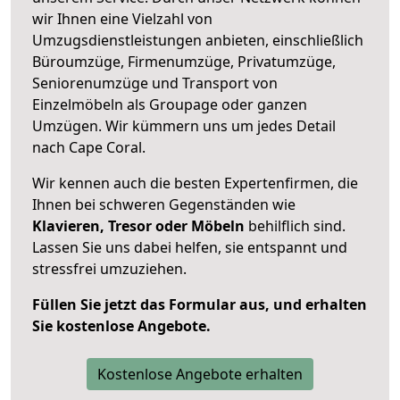
wir Ihnen eine Vielzahl von
Umzugsdienstleistungen anbieten, einschließlich
Büroumzüge, Firmenumzüge, Privatumzüge,
Seniorenumzüge und Transport von
Einzelmöbeln als Groupage oder ganzen
Umzügen. Wir kümmern uns um jedes Detail
nach Cape Coral.
Wir kennen auch die besten Expertenfirmen, die
Ihnen bei schweren Gegenständen wie
Klavieren, Tresor oder Möbeln
behilflich sind.
Lassen Sie uns dabei helfen, sie entspannt und
stressfrei umzuziehen.
Füllen Sie jetzt das Formular aus, und erhalten
Sie kostenlose Angebote.
Kostenlose Angebote erhalten