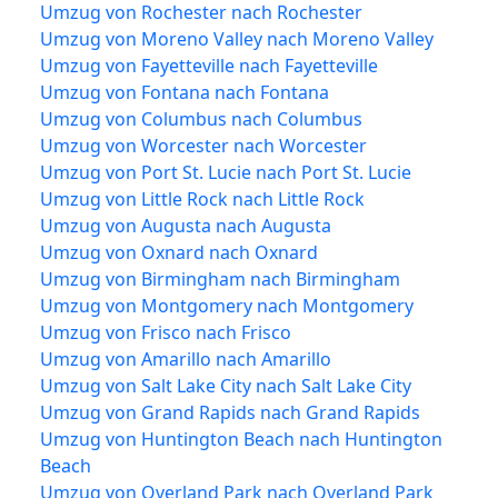
Umzug von Rochester nach Rochester
Umzug von Moreno Valley nach Moreno Valley
Umzug von Fayetteville nach Fayetteville
Umzug von Fontana nach Fontana
Umzug von Columbus nach Columbus
Umzug von Worcester nach Worcester
Umzug von Port St. Lucie nach Port St. Lucie
Umzug von Little Rock nach Little Rock
Umzug von Augusta nach Augusta
Umzug von Oxnard nach Oxnard
Umzug von Birmingham nach Birmingham
Umzug von Montgomery nach Montgomery
Umzug von Frisco nach Frisco
Umzug von Amarillo nach Amarillo
Umzug von Salt Lake City nach Salt Lake City
Umzug von Grand Rapids nach Grand Rapids
Umzug von Huntington Beach nach Huntington
Beach
Umzug von Overland Park nach Overland Park