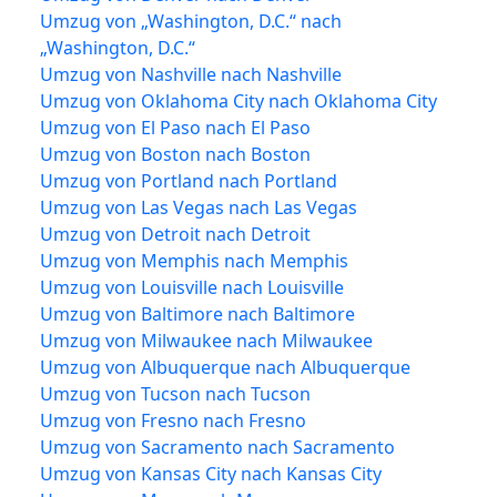
Umzug von „Washington, D.C.“ nach
„Washington, D.C.“
Umzug von Nashville nach Nashville
Umzug von Oklahoma City nach Oklahoma City
Umzug von El Paso nach El Paso
Umzug von Boston nach Boston
Umzug von Portland nach Portland
Umzug von Las Vegas nach Las Vegas
Umzug von Detroit nach Detroit
Umzug von Memphis nach Memphis
Umzug von Louisville nach Louisville
Umzug von Baltimore nach Baltimore
Umzug von Milwaukee nach Milwaukee
Umzug von Albuquerque nach Albuquerque
Umzug von Tucson nach Tucson
Umzug von Fresno nach Fresno
Umzug von Sacramento nach Sacramento
Umzug von Kansas City nach Kansas City