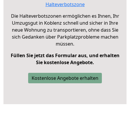
Halteverbotszone
Die Halteverbotszonen ermöglichen es Ihnen, Ihr
Umzugsgut in Koblenz schnell und sicher in Ihre
neue Wohnung zu transportieren, ohne dass Sie
sich Gedanken über Parkplatzprobleme machen
müssen.
Füllen Sie jetzt das Formular aus, und erhalten
Sie kostenlose Angebote.
Kostenlose Angebote erhalten