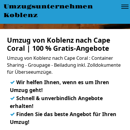
Umzugsunternehmen
Koblenz
Umzug von Koblenz nach Cape
Coral | 100 % Gratis-Angebote
Umzug von Koblenz nach Cape Coral : Container
Sharing - Groupage - Beiladung inkl. Zolldokumente
für Überseeumzüge.
✓
Wir helfen Ihnen, wenn es um Ihren
Umzug geht!
✓
Schnell & unverbindlich Angebote
erhalten!
✓
Finden Sie das beste Angebot für Ihren
Umzug!