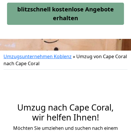
blitzschnell kostenlose Angebote
erhalten
Umzugsunternehmen Koblenz
»
Umzug von Cape Coral
nach Cape Coral
Umzug nach Cape Coral,
wir helfen Ihnen!
Möchten Sie umziehen und suchen nach einem