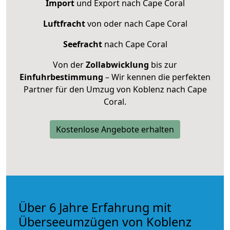
Import
und Export nach Cape Coral
Luftfracht
von oder nach Cape Coral
Seefracht
nach Cape Coral
Von der
Zollabwicklung
bis zur
Einfuhrbestimmung
– Wir kennen die perfekten
Partner für den Umzug von Koblenz nach Cape
Coral.
Kostenlose Angebote erhalten
Über 6 Jahre Erfahrung mit
Überseeumzügen von Koblenz