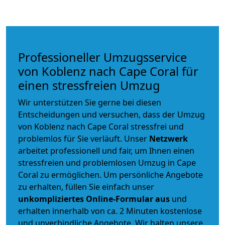
Professioneller Umzugsservice
von Koblenz nach Cape Coral für
einen stressfreien Umzug
Wir unterstützen Sie gerne bei diesen
Entscheidungen und versuchen, dass der Umzug
von Koblenz nach Cape Coral stressfrei und
problemlos für Sie verläuft. Unser
Netzwerk
arbeitet
professionell und fair
, um Ihnen einen
stressfreien und problemlosen Umzug
in Cape
Coral zu ermöglichen. Um persönliche Angebote
zu erhalten, füllen Sie einfach unser
unkompliziertes Online-Formular aus
und
erhalten innerhalb von ca. 2 Minuten kostenlose
und unverbindliche Angebote. Wir halten unsere