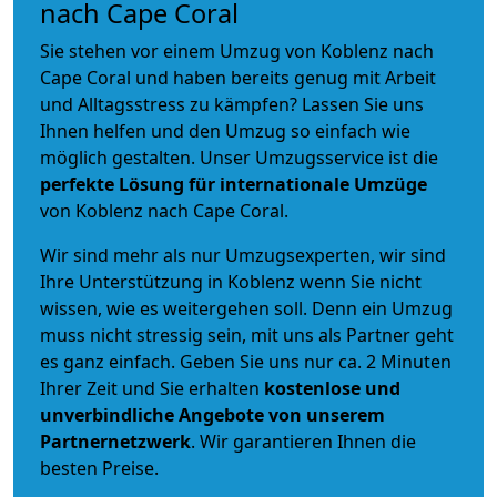
nach Cape Coral
Sie stehen vor einem Umzug von Koblenz nach
Cape Coral und haben bereits genug mit Arbeit
und Alltagsstress zu kämpfen? Lassen Sie uns
Ihnen helfen und den Umzug so einfach wie
möglich gestalten. Unser Umzugsservice ist die
perfekte Lösung für internationale Umzüge
von Koblenz nach Cape Coral.
Wir sind mehr als nur Umzugsexperten, wir sind
Ihre Unterstützung in Koblenz wenn Sie nicht
wissen, wie es weitergehen soll. Denn ein Umzug
muss nicht stressig sein, mit uns als Partner geht
es ganz einfach. Geben Sie uns nur ca. 2 Minuten
Ihrer Zeit und Sie erhalten
kostenlose und
unverbindliche
Angebote von unserem
Partnernetzwerk
. Wir garantieren Ihnen die
besten Preise.