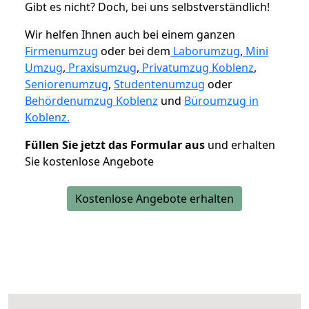
Gibt es nicht? Doch, bei uns selbstverständlich!
Wir helfen Ihnen auch bei einem ganzen
Firmenumzug
oder bei dem
Laborumzug
,
Mini
Umzug
,
Praxisumzug
,
Privatumzug Koblenz
,
Seniorenumzug
,
Studentenumzug
oder
Behördenumzug Koblenz
und
Büroumzug in
Koblenz.
Füllen Sie jetzt das Formular aus
und erhalten
Sie kostenlose Angebote
Kostenlose Angebote erhalten