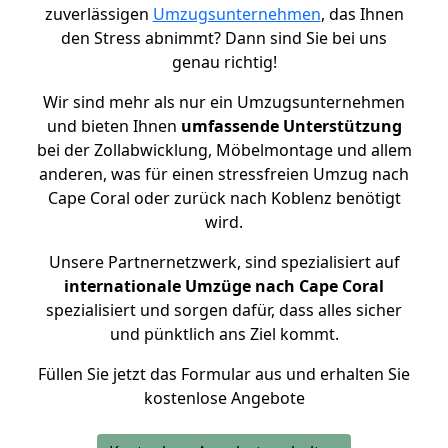
zuverlässigen
Umzugsunternehmen
, das Ihnen
den Stress abnimmt? Dann sind Sie bei uns
genau richtig!
Wir sind mehr als nur ein Umzugsunternehmen
und bieten Ihnen
umfassende Unterstützung
bei der Zollabwicklung, Möbelmontage und allem
anderen, was für einen stressfreien Umzug nach
Cape Coral oder zurück nach Koblenz benötigt
wird.
Unsere Partnernetzwerk, sind spezialisiert auf
internationale Umzüge nach Cape Coral
spezialisiert und sorgen dafür, dass alles sicher
und pünktlich ans Ziel kommt.
Füllen Sie jetzt das Formular aus und erhalten Sie
kostenlose Angebote