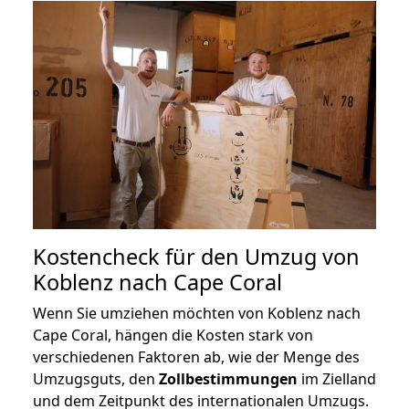
Kostencheck für den Umzug von
Koblenz nach Cape Coral
Wenn Sie umziehen möchten von Koblenz nach
Cape Coral, hängen die Kosten stark von
verschiedenen Faktoren ab, wie der Menge des
Umzugsguts, den
Zollbestimmungen
im Zielland
und dem Zeitpunkt des internationalen Umzugs.