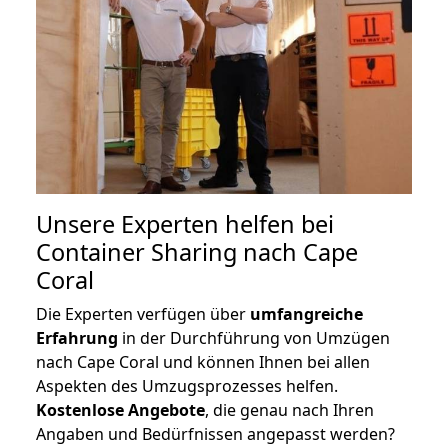
Unsere Experten helfen bei
Container Sharing nach Cape
Coral
Die Experten verfügen über
umfangreiche
Erfahrung
in der Durchführung von Umzügen
nach Cape Coral und können Ihnen bei allen
Aspekten des Umzugsprozesses helfen.
K
ostenlose Angebote
, die genau nach Ihren
Angaben und Bedürfnissen angepasst werden?