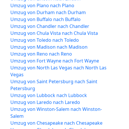
Umzug von Plano nach Plano
Umzug von Durham nach Durham
Umzug von Buffalo nach Buffalo
Umzug von Chandler nach Chandler
Umzug von Chula Vista nach Chula Vista
Umzug von Toledo nach Toledo
Umzug von Madison nach Madison
Umzug von Reno nach Reno
Umzug von Fort Wayne nach Fort Wayne
Umzug von North Las Vegas nach North Las
Vegas
Umzug von Saint Petersburg nach Saint
Petersburg
Umzug von Lubbock nach Lubbock
Umzug von Laredo nach Laredo
Umzug von Winston-Salem nach Winston-
Salem
Umzug von Chesapeake nach Chesapeake