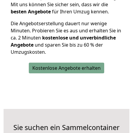
Mit uns können Sie sicher sein, dass wir die
besten Angebote
für Ihren Umzug kennen.
Die Angebotserstellung dauert nur wenige
Minuten. Probieren Sie es aus und erhalten Sie in
ca. 2 Minuten
kostenlose und unverbindliche
Angebote
und sparen Sie bis zu 60 % der
Umzugskosten.
Kostenlose Angebote erhalten
Sie suchen ein Sammelcontainer