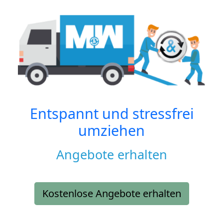
Entspannt und stressfrei
umziehen
Angebote erhalten
Kostenlose Angebote erhalten