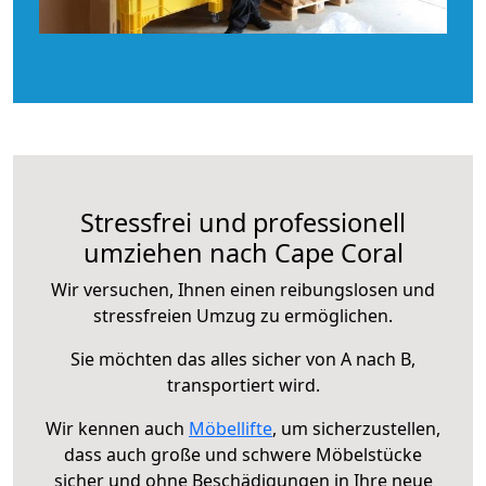
Stressfrei und professionell
umziehen nach Cape Coral
Wir versuchen, Ihnen einen reibungslosen und
stressfreien Umzug zu ermöglichen.
Sie möchten das alles sicher von A nach B,
transportiert wird.
Wir kennen auch
Möbellifte
, um sicherzustellen,
dass auch große und schwere Möbelstücke
sicher und ohne Beschädigungen in Ihre neue