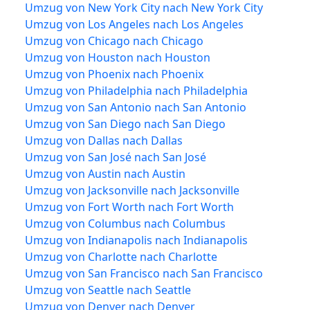
Umzug von New York City nach New York City
Umzug von Los Angeles nach Los Angeles
Umzug von Chicago nach Chicago
Umzug von Houston nach Houston
Umzug von Phoenix nach Phoenix
Umzug von Philadelphia nach Philadelphia
Umzug von San Antonio nach San Antonio
Umzug von San Diego nach San Diego
Umzug von Dallas nach Dallas
Umzug von San José nach San José
Umzug von Austin nach Austin
Umzug von Jacksonville nach Jacksonville
Umzug von Fort Worth nach Fort Worth
Umzug von Columbus nach Columbus
Umzug von Indianapolis nach Indianapolis
Umzug von Charlotte nach Charlotte
Umzug von San Francisco nach San Francisco
Umzug von Seattle nach Seattle
Umzug von Denver nach Denver