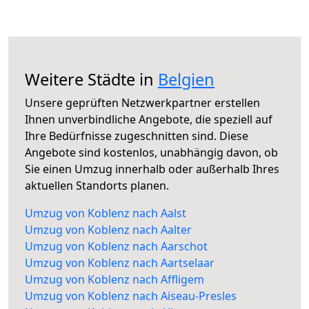
Weitere Städte in
Belgien
Unsere geprüften Netzwerkpartner erstellen
Ihnen unverbindliche Angebote, die speziell auf
Ihre Bedürfnisse zugeschnitten sind. Diese
Angebote sind kostenlos, unabhängig davon, ob
Sie einen Umzug innerhalb oder außerhalb Ihres
aktuellen Standorts planen.
Umzug von Koblenz nach Aalst
Umzug von Koblenz nach Aalter
Umzug von Koblenz nach Aarschot
Umzug von Koblenz nach Aartselaar
Umzug von Koblenz nach Affligem
Umzug von Koblenz nach Aiseau-Presles