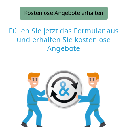
Kostenlose Angebote erhalten
Füllen Sie jetzt das Formular aus
und erhalten Sie kostenlose
Angebote