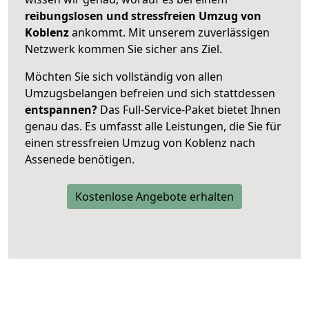
reibungslosen und stressfreien Umzug von
Koblenz
ankommt. Mit unserem zuverlässigen
Netzwerk kommen Sie sicher ans Ziel.
Möchten Sie sich vollständig von allen
Umzugsbelangen befreien und sich stattdessen
entspannen?
Das Full-Service-Paket bietet Ihnen
genau das. Es umfasst alle Leistungen, die Sie für
einen stressfreien Umzug von Koblenz nach
Assenede benötigen.
Kostenlose Angebote erhalten