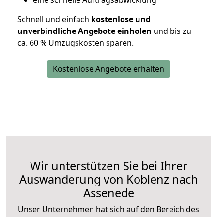
eine schnelle Auftragsabwicklung
Schnell und einfach
kostenlose und
unverbindliche Angebote einholen
und bis zu
ca. 6
0 % Umzugskosten sparen.
Kostenlose Angebote erhalten
Wir unterstützen Sie bei Ihrer
Auswanderung von Koblenz nach
Assenede
Unser Unternehmen hat sich auf den Bereich des