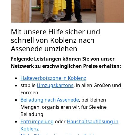
Mit unsere Hilfe sicher und
schnell von Koblenz nach
Assenede umziehen
Folgende Leistungen können Sie von unser
Netzwerk zu erschwinglichen Preise erhalten:
Halteverbotszone in Koblenz
stabile
Umzugskartons
, in allen Größen und
Formen
Beiladung nach Assenede
, bei kleinen
Mengen, organisieren wir, für Sie eine
Beiladung
Entrümpelung
oder
Haushaltsauflösung in
Koblenz