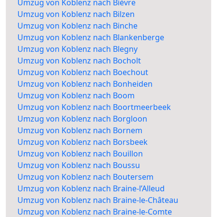
Umzug von Koblenz nach Bièvre
Umzug von Koblenz nach Bilzen
Umzug von Koblenz nach Binche
Umzug von Koblenz nach Blankenberge
Umzug von Koblenz nach Blegny
Umzug von Koblenz nach Bocholt
Umzug von Koblenz nach Boechout
Umzug von Koblenz nach Bonheiden
Umzug von Koblenz nach Boom
Umzug von Koblenz nach Boortmeerbeek
Umzug von Koblenz nach Borgloon
Umzug von Koblenz nach Bornem
Umzug von Koblenz nach Borsbeek
Umzug von Koblenz nach Bouillon
Umzug von Koblenz nach Boussu
Umzug von Koblenz nach Boutersem
Umzug von Koblenz nach Braine-l’Alleud
Umzug von Koblenz nach Braine-le-Château
Umzug von Koblenz nach Braine-le-Comte