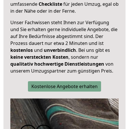
umfassende
Checkliste
für jeden Umzug, egal ob
in der Nähe oder in der Ferne.
Unser Fachwissen steht Ihnen zur Verfügung
und Sie erhalten gerne individuelle Angebote, die
auf Ihre Bedürfnisse abgestimmt sind. Der
Prozess dauert nur etwa 2 Minuten und ist
kostenlos
und
unverbindlich
. Bei uns gibt es
keine versteckten Kosten
, sondern nur
qualitativ hochwertige Dienstleistungen
von
unserem Umzugspartner zum günstigen Preis.
Kostenlose Angebote erhalten