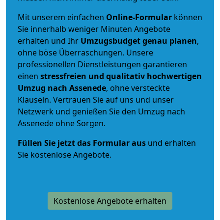
Mit unserem einfachen
Online-Formular
können
Sie innerhalb weniger Minuten Angebote
erhalten und Ihr
Umzugsbudget
genau
planen
,
ohne böse Überraschungen. Unsere
professionellen Dienstleistungen garantieren
einen
stressfreien und qualitativ hochwertigen
Umzug nach Assenede
, ohne versteckte
Klauseln. Vertrauen Sie auf uns und unser
Netzwerk und genießen Sie den Umzug nach
Assenede ohne Sorgen.
Füllen Sie jetzt das Formular aus
und erhalten
Sie kostenlose Angebote.
Kostenlose Angebote erhalten