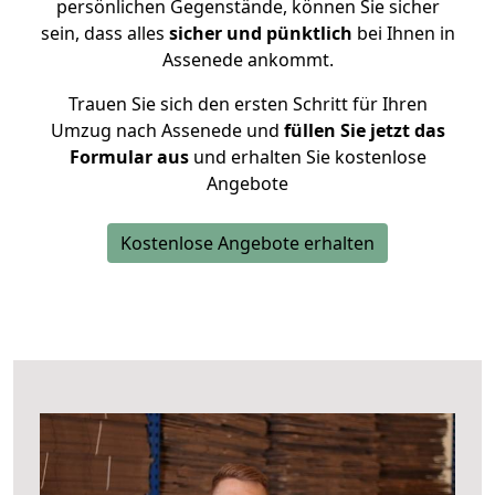
persönlichen Gegenstände, können Sie sicher
sein, dass alles
sicher und pünktlich
bei Ihnen in
Assenede ankommt.
Trauen Sie sich den ersten Schritt für Ihren
Umzug nach Assenede und
füllen Sie jetzt das
Formular aus
und erhalten Sie kostenlose
Angebote
Kostenlose Angebote erhalten