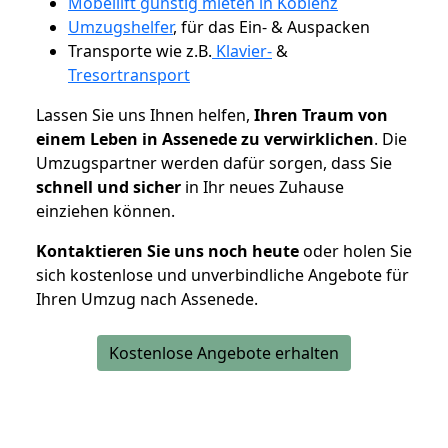
Möbellift günstig mieten in Koblenz
Umzugshelfer
, für das Ein- & Auspacken
Transporte wie z.B.
Klavier-
&
Tresortransport
Lassen Sie uns Ihnen helfen,
Ihren Traum von
einem Leben in Assenede zu verwirklichen
. Die
Umzugspartner werden dafür sorgen, dass Sie
schnell und sicher
in Ihr neues Zuhause
einziehen können.
Kontaktieren Sie uns noch heute
oder holen Sie
sich kostenlose und unverbindliche Angebote für
Ihren Umzug nach Assenede.
Kostenlose Angebote erhalten