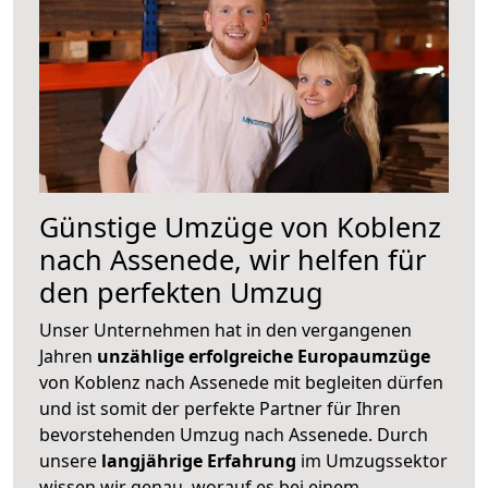
Günstige Umzüge von Koblenz
nach Assenede, wir helfen für
den perfekten Umzug
Unser Unternehmen hat in den vergangenen
Jahren
unzählige erfolgreiche Europaumzüge
von Koblenz nach Assenede mit begleiten dürfen
und ist somit der perfekte Partner für Ihren
bevorstehenden Umzug nach Assenede. Durch
unsere
langjährige Erfahrung
im Umzugssektor
wissen wir genau, worauf es bei einem