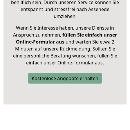
behilflich sein. Durch unseren Service können Sie
entspannt und stressfrei nach Assenede
umziehen.
Wenn Sie Interesse haben, unsere Dienste in
Anspruch zu nehmen,
füllen Sie einfach unser
Online-Formular aus
und warten Sie etwa 2
Minuten auf unsere Rückmeldung. Sollten Sie
eine persönliche Beratung wünschen, füllen Sie
einfach unser Online-Formular aus.
Kostenlose Angebote erhalten