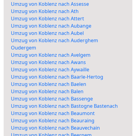
Umzug von Koblenz nach Assesse
Umzug von Koblenz nach Ath
Umzug von Koblenz nach Attert
Umzug von Koblenz nach Aubange
Umzug von Koblenz nach Aubel
Umzug von Koblenz nach Auderghem
Oudergem
Umzug von Koblenz nach Avelgem
Umzug von Koblenz nach Awans
Umzug von Koblenz nach Aywaille
Umzug von Koblenz nach Baarle-Hertog
Umzug von Koblenz nach Baelen
Umzug von Koblenz nach Balen
Umzug von Koblenz nach Bassenge
Umzug von Koblenz nach Bastogne Bastenach
Umzug von Koblenz nach Beaumont
Umzug von Koblenz nach Beauraing
Umzug von Koblenz nach Beauvechain
Umzug von Koblenz nach Beernem