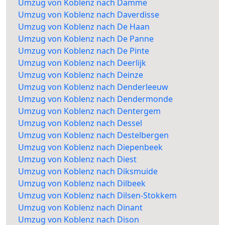
Umzug von Koblenz nach Damme
Umzug von Koblenz nach Daverdisse
Umzug von Koblenz nach De Haan
Umzug von Koblenz nach De Panne
Umzug von Koblenz nach De Pinte
Umzug von Koblenz nach Deerlijk
Umzug von Koblenz nach Deinze
Umzug von Koblenz nach Denderleeuw
Umzug von Koblenz nach Dendermonde
Umzug von Koblenz nach Dentergem
Umzug von Koblenz nach Dessel
Umzug von Koblenz nach Destelbergen
Umzug von Koblenz nach Diepenbeek
Umzug von Koblenz nach Diest
Umzug von Koblenz nach Diksmuide
Umzug von Koblenz nach Dilbeek
Umzug von Koblenz nach Dilsen-Stokkem
Umzug von Koblenz nach Dinant
Umzug von Koblenz nach Dison