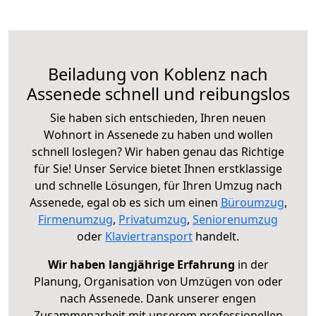
Beiladung von Koblenz nach
Assenede schnell und reibungslos
Sie haben sich entschieden, Ihren neuen
Wohnort in Assenede zu haben und wollen
schnell loslegen? Wir haben genau das Richtige
für Sie! Unser Service bietet Ihnen erstklassige
und schnelle Lösungen, für Ihren Umzug nach
Assenede, egal ob es sich um einen
Büroumzug
,
Firmenumzug
,
Privatumzug
,
Seniorenumzug
oder
Klaviertransport
handelt.
Wir haben langjährige Erfahrung
in der
Planung, Organisation von Umzügen von oder
nach Assenede. Dank unserer engen
Zusammenarbeit mit unserem professionellen