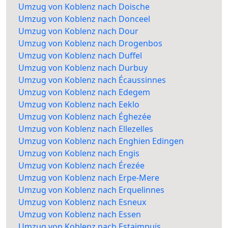
Umzug von Koblenz nach Doische
Umzug von Koblenz nach Donceel
Umzug von Koblenz nach Dour
Umzug von Koblenz nach Drogenbos
Umzug von Koblenz nach Duffel
Umzug von Koblenz nach Durbuy
Umzug von Koblenz nach Écaussinnes
Umzug von Koblenz nach Edegem
Umzug von Koblenz nach Eeklo
Umzug von Koblenz nach Éghezée
Umzug von Koblenz nach Ellezelles
Umzug von Koblenz nach Enghien Edingen
Umzug von Koblenz nach Engis
Umzug von Koblenz nach Érezée
Umzug von Koblenz nach Erpe-Mere
Umzug von Koblenz nach Erquelinnes
Umzug von Koblenz nach Esneux
Umzug von Koblenz nach Essen
Umzug von Koblenz nach Estaimpuis