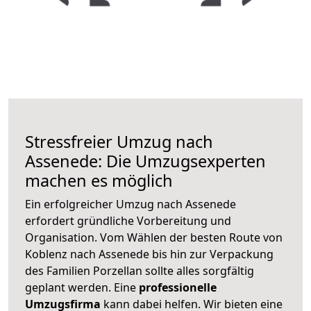
Stressfreier Umzug nach
Assenede: Die Umzugsexperten
machen es möglich
Ein erfolgreicher Umzug nach Assenede
erfordert gründliche Vorbereitung und
Organisation. Vom Wählen der besten Route von
Koblenz nach Assenede bis hin zur Verpackung
des Familien Porzellan sollte alles sorgfältig
geplant werden. Eine
professionelle
Umzugsfirma
kann dabei helfen. Wir bieten eine