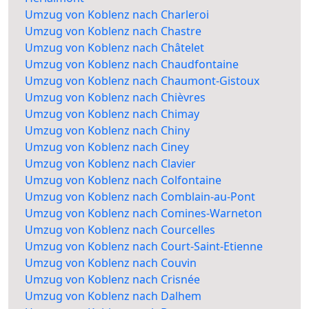
Umzug von Koblenz nach Charleroi
Umzug von Koblenz nach Chastre
Umzug von Koblenz nach Châtelet
Umzug von Koblenz nach Chaudfontaine
Umzug von Koblenz nach Chaumont-Gistoux
Umzug von Koblenz nach Chièvres
Umzug von Koblenz nach Chimay
Umzug von Koblenz nach Chiny
Umzug von Koblenz nach Ciney
Umzug von Koblenz nach Clavier
Umzug von Koblenz nach Colfontaine
Umzug von Koblenz nach Comblain-au-Pont
Umzug von Koblenz nach Comines-Warneton
Umzug von Koblenz nach Courcelles
Umzug von Koblenz nach Court-Saint-Etienne
Umzug von Koblenz nach Couvin
Umzug von Koblenz nach Crisnée
Umzug von Koblenz nach Dalhem