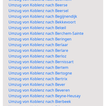
Umzug von Koblenz nach Beerse
Umzug von Koblenz nach Beersel
Umzug von Koblenz nach Begijnendijk
Umzug von Koblenz nach Bekkevoort
Umzug von Koblenz nach Belœil
Umzug von Koblenz nach Berchem-Sainte
Umzug von Koblenz nach Beringen
Umzug von Koblenz nach Berlaar
Umzug von Koblenz nach Berlare
Umzug von Koblenz nach Berloz
Umzug von Koblenz nach Bernissart
Umzug von Koblenz nach Bertem
Umzug von Koblenz nach Bertogne
Umzug von Koblenz nach Bertrix
Umzug von Koblenz nach Bever
Umzug von Koblenz nach Beveren
Umzug von Koblenz nach Beyne-Heusay
Umzug von Koblenz nach Bierbeek