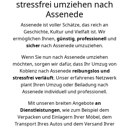
stressfrei umziehen nach
Assenede
Assenede ist voller Schätze, das reich an
Geschichte, Kultur und Vielfalt ist. Wir
ermöglichen Ihnen,
günstig
,
professionell
und
sicher
nach Assenede umzuziehen.
Wenn Sie nun nach Assenede umziehen
möchten, sorgen wir dafür, dass Ihr Umzug von
Koblenz nach Assenede
reibungslos und
stressfrei
verläuft
. Unser erfahrenes Netzwerk
plant Ihren Umzug oder Beiladung nach
Assenede individuell und professionell.
Mit unseren breiten Angebote
an
Dienstleistungen
, wie zum Beispiel dem
Verpacken und Einlagern Ihrer Möbel, dem
Transport Ihres Autos und dem Versand Ihrer