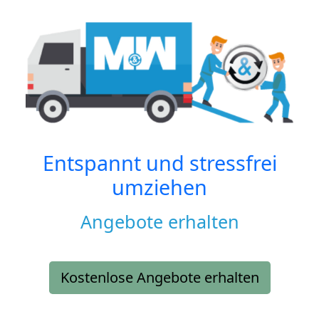
Entspannt und stressfrei
umziehen
Angebote erhalten
Kostenlose Angebote erhalten