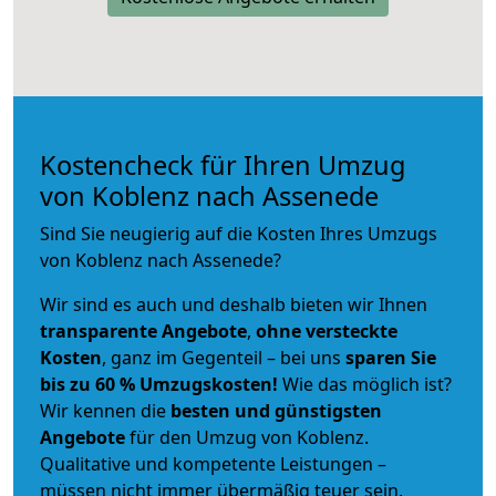
Kostencheck für Ihren Umzug
von Koblenz nach Assenede
Sind Sie neugierig auf die Kosten Ihres Umzugs
von Koblenz nach Assenede?
Wir sind es auch und deshalb bieten wir Ihnen
transparente Angebote
,
ohne versteckte
Kosten
, ganz im Gegenteil – bei uns
sparen Sie
bis zu 60 % Umzugskosten!
Wie das möglich ist?
Wir kennen die
besten und günstigsten
Angebote
für den Umzug von Koblenz.
Qualitative und kompetente Leistungen –
müssen nicht immer übermäßig teuer sein.