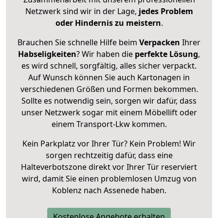
Netzwerk sind wir in der Lage,
jedes Problem
oder Hindernis zu meistern
.
Brauchen Sie schnelle Hilfe beim
Verpacken
Ihrer
Habseligkeiten
? Wir haben die
perfekte Lösung
,
es wird schnell, sorgfältig, alles sicher verpackt.
Auf Wunsch können Sie auch Kartonagen in
verschiedenen Größen und Formen bekommen.
Sollte es notwendig sein, sorgen wir dafür, dass
unser Netzwerk sogar mit einem Möbellift oder
einem Transport-Lkw kommen.
Kein Parkplatz vor Ihrer Tür? Kein Problem! Wir
sorgen rechtzeitig dafür, dass eine
Halteverbotszone direkt vor Ihrer Tür reserviert
wird, damit Sie einen problemlosen Umzug von
Koblenz nach Assenede haben.
Kostenlose Angebote erhalten