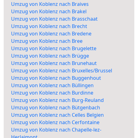
Umzug von Koblenz nach Braives
Umzug von Koblenz nach Brakel
Umzug von Koblenz nach Brasschaat
Umzug von Koblenz nach Brecht
Umzug von Koblenz nach Bredene
Umzug von Koblenz nach Bree
Umzug von Koblenz nach Brugelette
Umzug von Koblenz nach Brügge
Umzug von Koblenz nach Brunehaut
Umzug von Koblenz nach Bruxelles/Brussel
Umzug von Koblenz nach Buggenhout
Umzug von Koblenz nach Büllingen
Umzug von Koblenz nach Burdinne
Umzug von Koblenz nach Burg-Reuland
Umzug von Koblenz nach Bütgenbach
Umzug von Koblenz nach Celles Belgien
Umzug von Koblenz nach Cerfontaine
Umzug von Koblenz nach Chapelle-lez-
Herlaimont