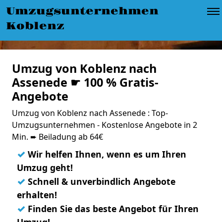
Umzugsunternehmen
Koblenz
Umzug von Koblenz nach
Assenede ☛ 100 % Gratis-
Angebote
Umzug von Koblenz nach Assenede : Top-
Umzugsunternehmen - Kostenlose Angebote in 2
Min. ➨ Beiladung ab 64€
✓
Wir helfen Ihnen, wenn es um Ihren
Umzug geht!
✓
Schnell & unverbindlich Angebote
erhalten!
✓
Finden Sie das beste Angebot für Ihren