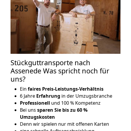
Stückguttransporte nach
Assenede Was spricht noch für
uns?
Ein
faires Preis-Leistungs-Verhältnis
6 Jahre
Erfahrung
in der Umzugsbranche
Professionell
und 100 % Kompetenz
Bei uns
sparen Sie bis zu 60 %
Umzugskosten
D
enn wir spielen nur mit offenen Karten