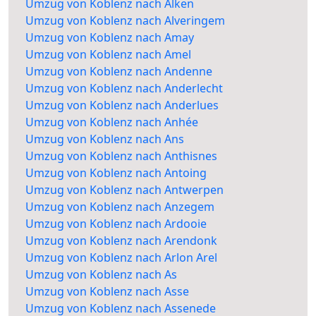
Umzug von Koblenz nach Alken
Umzug von Koblenz nach Alveringem
Umzug von Koblenz nach Amay
Umzug von Koblenz nach Amel
Umzug von Koblenz nach Andenne
Umzug von Koblenz nach Anderlecht
Umzug von Koblenz nach Anderlues
Umzug von Koblenz nach Anhée
Umzug von Koblenz nach Ans
Umzug von Koblenz nach Anthisnes
Umzug von Koblenz nach Antoing
Umzug von Koblenz nach Antwerpen
Umzug von Koblenz nach Anzegem
Umzug von Koblenz nach Ardooie
Umzug von Koblenz nach Arendonk
Umzug von Koblenz nach Arlon Arel
Umzug von Koblenz nach As
Umzug von Koblenz nach Asse
Umzug von Koblenz nach Assenede