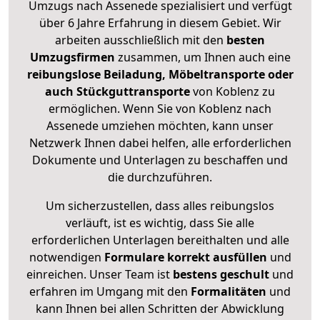
Umzugs nach Assenede spezialisiert und verfügt
über 6 Jahre Erfahrung in diesem Gebiet. Wir
arbeiten ausschließlich mit den
besten
Umzugsfirmen
zusammen, um Ihnen auch eine
reibungslose Beiladung, Möbeltransporte oder
auch Stückguttransporte
von Koblenz zu
ermöglichen. Wenn Sie von Koblenz nach
Assenede umziehen möchten, kann unser
Netzwerk Ihnen dabei helfen, alle erforderlichen
Dokumente und Unterlagen zu beschaffen und
die durchzuführen.
Um sicherzustellen, dass alles reibungslos
verläuft, ist es wichtig, dass Sie alle
erforderlichen Unterlagen bereithalten und alle
notwendigen
Formulare
korrekt
ausfüllen
und
einreichen. Unser Team ist
bestens geschult
und
erfahren im Umgang mit den
Formalitäten
und
kann Ihnen bei allen Schritten der Abwicklung