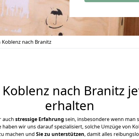
Koblenz nach Branitz
Koblenz nach Branitz je
erhalten
r auch
stressige
Erfahrung
sein, insbesondere wenn man s
se haben wir uns darauf spezialisiert, solche Umzüge von K
 zu machen und
Sie zu unterstützen
, damit alles reibungslo