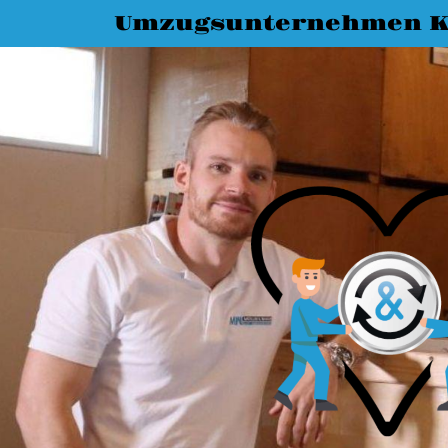
Umzugsunternehmen K