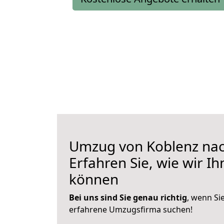
Umzug von Koblenz nach
Erfahren Sie, wie wir I
können
Bei uns sind Sie genau richtig
, wenn Si
erfahrene Umzugsfirma suchen!