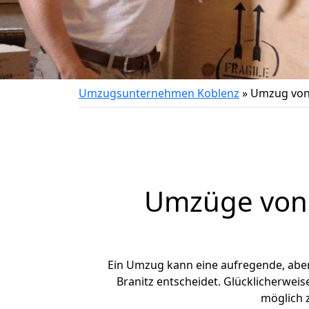
Umzugsunternehmen Koblenz
»
Umzug von 
Umzüge von 
Ein Umzug kann eine aufregende, abe
Branitz entscheidet. Glücklicherwei
möglich