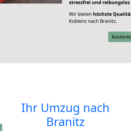
stressfrei und reibungslos
Wir bieten
höchste Qualitä
Koblenz nach Branitz.
Kostenlo
Ihr Umzug nach
Branitz