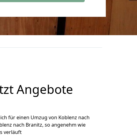
tzt Angebote
ich für einen Umzug von Koblenz nach
oblenz nach Branitz, so angenehm wie
s verläuft