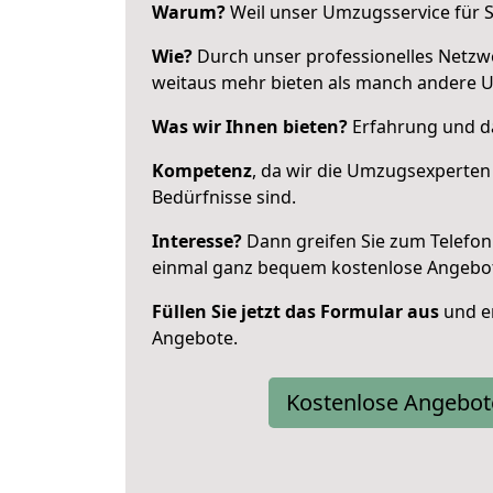
Warum?
Weil unser Umzugsservice für Si
Wie?
Durch unser professionelles Netzw
weitaus mehr bieten als manch andere 
Was wir Ihnen bieten?
Erfahrung und das
Kompetenz
, da wir die Umzugsexperten
Bedürfnisse sind.
Interesse?
Dann greifen Sie zum Telefon 
einmal ganz bequem kostenlose Angebo
Füllen Sie jetzt das Formular aus
und er
Angebote.
Kostenlose Angebot