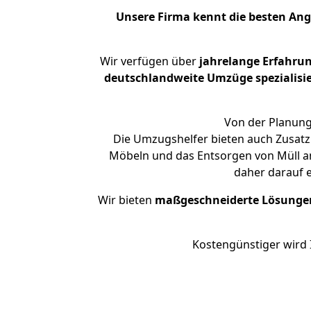
Unsere Firma kennt die besten An
Wir verfügen über
jahrelange Erfahru
deutschlandweite Umzüge spezialisie
Von der Planung 
Die Umzugshelfer bieten auch Zusatz
Möbeln und das Entsorgen von Müll an.
daher darauf 
Wir bieten
maßgeschneiderte Lösunge
Kostengünstiger wird 