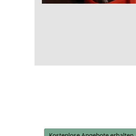
Kostenlose Angebote erhalten