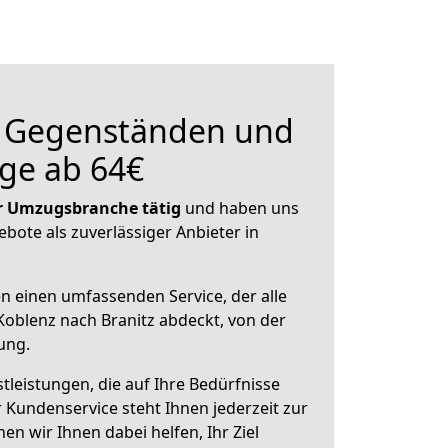
n Gegenständen und
ge ab 64€
der Umzugsbranche tätig
und haben uns
ebote als zuverlässiger Anbieter in
en einen umfassenden Service, der alle
oblenz nach Branitz abdeckt, von der
ung.
leistungen, die auf Ihre Bedürfnisse
 Kundenservice steht Ihnen jederzeit zur
 wir Ihnen dabei helfen, Ihr Ziel