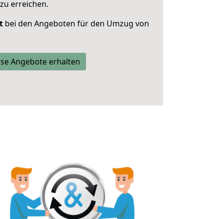
zu erreichen.
t
bei den Angeboten für den Umzug von
se Angebote erhalten