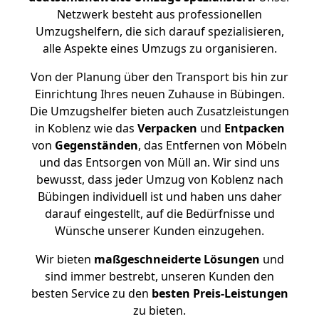
Netzwerk besteht aus professionellen
Umzugshelfern, die sich darauf spezialisieren,
alle Aspekte eines Umzugs zu organisieren.
Von der Planung über den Transport bis hin zur
Einrichtung Ihres neuen Zuhause in Bübingen.
Die Umzugshelfer bieten auch Zusatzleistungen
in Koblenz wie das
Verpacken
und
Entpacken
von
Gegenständen
, das Entfernen von Möbeln
und das Entsorgen von Müll an. Wir sind uns
bewusst, dass jeder Umzug von Koblenz nach
Bübingen individuell ist und haben uns daher
darauf eingestellt, auf die Bedürfnisse und
Wünsche unserer Kunden einzugehen.
Wir bieten
maßgeschneiderte Lösungen
und
sind immer bestrebt, unseren Kunden den
besten Service zu den
besten Preis-Leistungen
zu bieten.