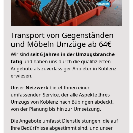
Transport von Gegenständen
und Möbeln Umzüge ab 64€
Wir sind
seit 6 Jahren in der Umzugsbranche
tätig
und haben uns durch die qualifizierten
Angebote als zuverlässiger Anbieter in Koblenz
erwiesen.
Unser
Netzwerk
bietet Ihnen einen
umfassenden Service, der alle Aspekte Ihres
Umzugs von Koblenz nach Bübingen abdeckt,
von der Planung bis hin zur Umsetzung.
Die Angebote umfasst Dienstleistungen, die auf
Ihre Bedürfnisse abgestimmt sind, und unser