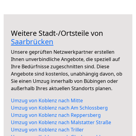
Weitere Stadt-/Ortsteile von
Saarbrücken
Unsere geprüften Netzwerkpartner erstellen
Ihnen unverbindliche Angebote, die speziell auf
Ihre Bedürfnisse zugeschnitten sind. Diese
Angebote sind kostenlos, unabhängig davon, ob
Sie einen Umzug innerhalb von Bübingen oder
außerhalb Ihres aktuellen Standorts planen.
Umzug von Koblenz nach Mitte
Umzug von Koblenz nach Am Schlossberg
Umzug von Koblenz nach Reppersberg
Umzug von Koblenz nach Malstatter Straße
Umzug von Koblenz nach Triller