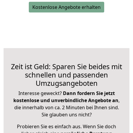
Kostenlose Angebote erhalten
Zeit ist Geld: Sparen Sie beides mit
schnellen und passenden
Umzugsangeboten
Interesse geweckt?
Dann fordern Sie jetzt
kostenlose und unverbindliche Angebote an
,
die innerhalb von ca. 2 Minuten bei Ihnen sind.
Sie glauben uns nicht?
Probieren Sie es einfach aus. Wenn Sie doch