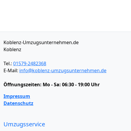
Koblenz-Umzugsunternehmen.de
Koblenz
Tel.:
01579-2482368
E-Mail:
info@koblenz-umzugsunternehmen.de
Öffnungszeiten:
Mo - Sa: 06:30 - 19:00 Uhr
Impressum
Datenschutz
Umzugsservice