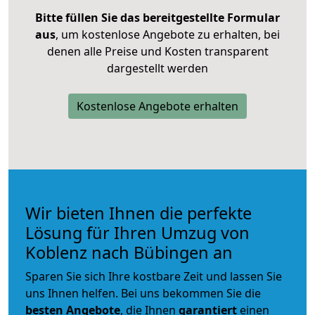
Bitte füllen Sie das bereitgestellte Formular
aus
, um kostenlose Angebote zu erhalten, bei
denen alle Preise und Kosten transparent
dargestellt werden
Kostenlose Angebote erhalten
Wir bieten Ihnen die perfekte
Lösung für Ihren Umzug von
Koblenz nach Bübingen an
Sparen Sie sich Ihre kostbare Zeit und lassen Sie
uns Ihnen helfen. Bei uns bekommen Sie die
besten Angebote
, die Ihnen
garantiert
einen