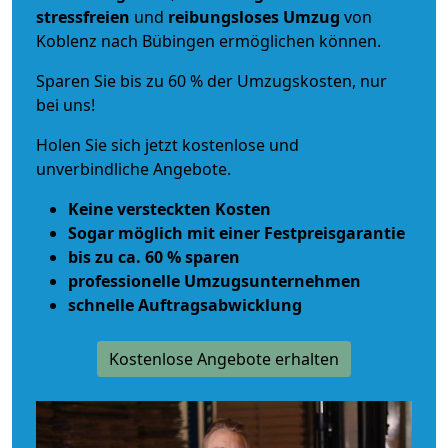
stressfreien
und
reibungsloses
Umzug
von
Koblenz nach Bübingen ermöglichen können.
Sparen Sie bis zu 60 % der Umzugskosten, nur
bei uns!
Holen Sie sich jetzt kostenlose und
unverbindliche Angebote.
Keine versteckten Kosten
Sogar möglich mit einer Festpreisgarantie
bis zu ca. 60 % sparen
professionelle Umzugsunternehmen
schnelle Auftragsabwicklung
Kostenlose Angebote erhalten