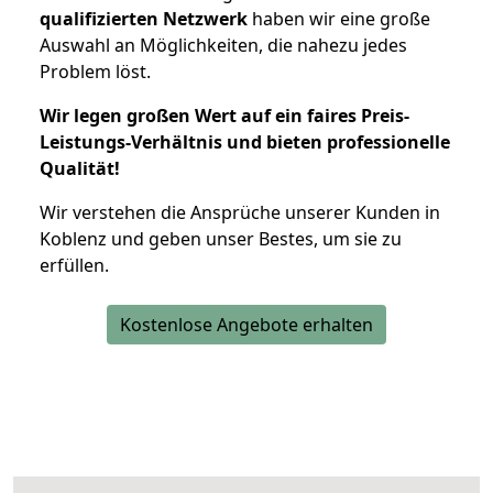
qualifizierten Netzwerk
haben wir eine große
Auswahl an Möglichkeiten, die nahezu jedes
Problem löst.
Wir legen großen Wert auf ein faires Preis-
Leistungs-Verhältnis und bieten professionelle
Qualität!
Wir verstehen die Ansprüche unserer Kunden in
Koblenz und geben unser Bestes, um sie zu
erfüllen.
Kostenlose Angebote erhalten