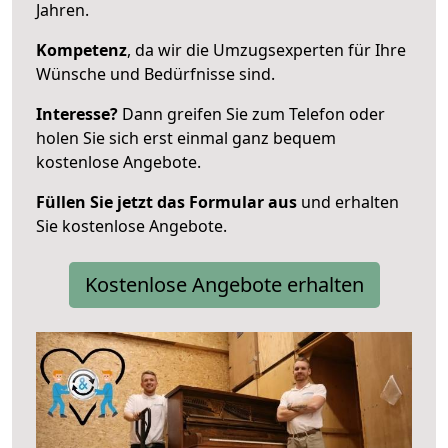
Jahren.
Kompetenz
, da wir die Umzugsexperten für Ihre
Wünsche und Bedürfnisse sind.
Interesse?
Dann greifen Sie zum Telefon oder
holen Sie sich erst einmal ganz bequem
kostenlose Angebote.
Füllen Sie jetzt das Formular aus
und erhalten
Sie kostenlose Angebote.
Kostenlose Angebote erhalten