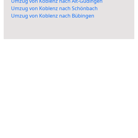
Umzug von Koblenz nach Alt-Güdingen
Umzug von Koblenz nach Schönbach
Umzug von Koblenz nach Bübingen