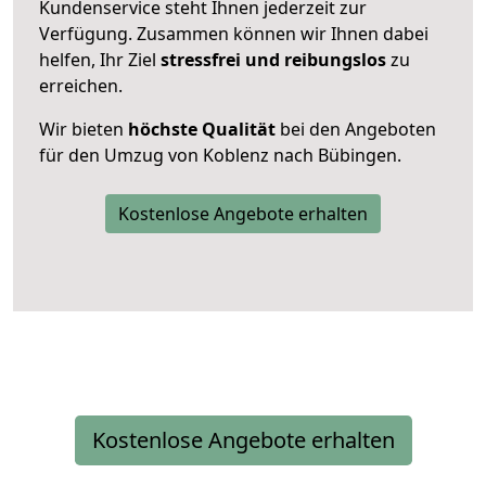
Kundenservice steht Ihnen jederzeit zur
Verfügung. Zusammen können wir Ihnen dabei
helfen, Ihr Ziel
stressfrei und reibungslos
zu
erreichen.
Wir bieten
höchste Qualität
bei den Angeboten
für den Umzug von Koblenz nach Bübingen.
Kostenlose Angebote erhalten
Kostenlose Angebote erhalten