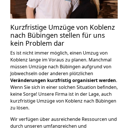
Kurzfristige Umzüge von Koblenz
nach Bübingen stellen für uns
kein Problem dar
Es ist nicht immer möglich, einen Umzug von
Koblenz lange im Voraus zu planen. Manchmal
müssen Umzüge nach Bübingen aufgrund von
Jobwechseln oder anderen plötzlichen
Veränderungen kurzfristig organisiert werden
.
Wenn Sie sich in einer solchen Situation befinden,
keine Sorge! Unsere Firma ist in der Lage, auch
kurzfristige Umzüge von Koblenz nach Bübingen
zu lösen.
Wir verfügen über ausreichende Ressourcen und
durch unseren umfangreichen und