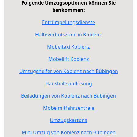
Folgende Umzugsoptionen können Sie
benkommen:
Entrümpelungsdienste
Halteverbotszone in Koblenz
Möbeltaxi Koblenz
Möbellift Koblenz
Umzugshelfer von Koblenz nach Bübingen
Haushaltsauflösung
Beiladungen von Koblenz nach Bübingen
Möbelmitfahrzentrale
Umzugskartons
Mini Umzug von Koblenz nach Bübingen