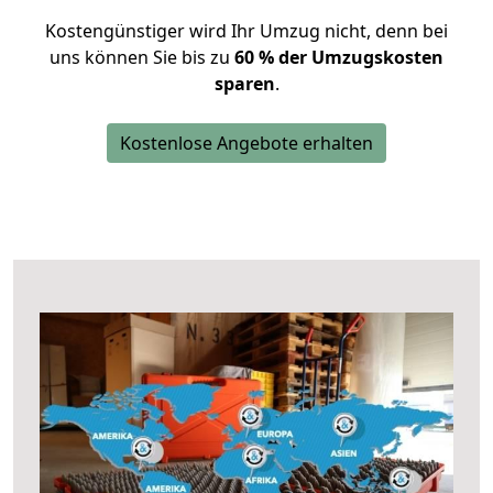
Kostengünstiger wird Ihr Umzug nicht, denn bei
uns können Sie bis zu
60 % der Umzugskosten
sparen
.
Kostenlose Angebote erhalten