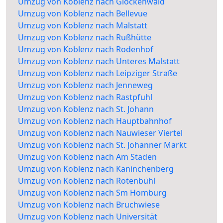
Umzug von Koblenz nach Glockenwald
Umzug von Koblenz nach Bellevue
Umzug von Koblenz nach Malstatt
Umzug von Koblenz nach Rußhütte
Umzug von Koblenz nach Rodenhof
Umzug von Koblenz nach Unteres Malstatt
Umzug von Koblenz nach Leipziger Straße
Umzug von Koblenz nach Jenneweg
Umzug von Koblenz nach Rastpfuhl
Umzug von Koblenz nach St. Johann
Umzug von Koblenz nach Hauptbahnhof
Umzug von Koblenz nach Nauwieser Viertel
Umzug von Koblenz nach St. Johanner Markt
Umzug von Koblenz nach Am Staden
Umzug von Koblenz nach Kaninchenberg
Umzug von Koblenz nach Rotenbühl
Umzug von Koblenz nach Sm Homburg
Umzug von Koblenz nach Bruchwiese
Umzug von Koblenz nach Universität