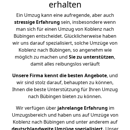
erhalten
Ein Umzug kann eine aufregende, aber auch
stressige
Erfahrung
sein, insbesondere wenn
man sich für einen Umzug von Koblenz nach
Bübingen entscheidet. Glücklicherweise haben
wir uns darauf spezialisiert, solche Umzüge von
Koblenz nach Bübingen, so angenehm wie
möglich zu machen und
Sie zu unterstützen
,
damit alles reibungslos verläuft
Unsere Firma kennt die besten Angebote
, und
wir sind stolz darauf, behaupten zu können,
Ihnen die beste Unterstützung für Ihren Umzug
nach Bübingen bieten zu können.
Wir verfügen über
jahrelange Erfahrung
im
Umzugsbereich und haben uns auf Umzüge von
Koblenz nach Bübingen und unter anderem auf
deutschlandweite Umzüge spezialisiert.
Unser