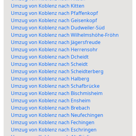
Umzug von Koblenz nach Kitten
Umzug von Koblenz nach Pfaffenkopf
Umzug von Koblenz nach Geisenkopf
Umzug von Koblenz nach Dudweiler-Süd
Umzug von Koblenz nach Wilhelmshöhe-Fröhn
Umzug von Koblenz nach Jägersfreude
Umzug von Koblenz nach Herrensohr
Umzug von Koblenz nach Dcheidt
Umzug von Koblenz nach Scheidt
Umzug von Koblenz nach Scheidterberg
Umzug von Koblenz nach Halberg
Umzug von Koblenz nach Schafbrücke
Umzug von Koblenz nach Bischmisheim
Umzug von Koblenz nach Ensheim
Umzug von Koblenz nach Brebach
Umzug von Koblenz nach Neufechingen
Umzug von Koblenz nach Fechingen
Umzug von Koblenz nach Eschringen