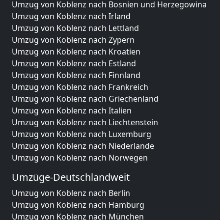
Umzug von Koblenz nach Bosnien und Herzegowina
Umzug von Koblenz nach Irland
Umzug von Koblenz nach Lettland
Umzug von Koblenz nach Zypern
Umzug von Koblenz nach Kroatien
Umzug von Koblenz nach Estland
Umzug von Koblenz nach Finnland
Umzug von Koblenz nach Frankreich
Umzug von Koblenz nach Griechenland
Umzug von Koblenz nach Italien
Umzug von Koblenz nach Liechtenstein
Umzug von Koblenz nach Luxemburg
Umzug von Koblenz nach Niederlande
Umzug von Koblenz nach Norwegen
Umzüge-Deutschlandweit
Umzug von Koblenz nach Berlin
Umzug von Koblenz nach Hamburg
Umzug von Koblenz nach München