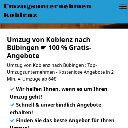
Umzugsunternehmen
Koblenz
Umzug von Koblenz nach
Bübingen ☛ 100 % Gratis-
Angebote
Umzug von Koblenz nach Bübingen : Top-
Umzugsunternehmen - Kostenlose Angebote in 2
Min. ➨ Umzüge ab 64€
✓
Wir helfen Ihnen, wenn es um Ihren
Umzug geht!
✓
Schnell & unverbindlich Angebote
erhalten!
✓
Finden Sie das beste Angebot für Ihren