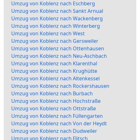
Umzug von Koblenz nach Eschberg
Umzug von Koblenz nach Sankt Arnual
Umzug von Koblenz nach Wackenberg
Umzug von Koblenz nach Winterberg
Umzug von Koblenz nach West
Umzug von Koblenz nach Gersweiler
Umzug von Koblenz nach Ottenhausen
Umzug von Koblenz nach Neu-Aschbach
Umzug von Koblenz nach Klarenthal
Umzug von Koblenz nach Krughütte
Umzug von Koblenz nach Altenkessel
Umzug von Koblenz nach Rockershausen
Umzug von Koblenz nach Burbach
Umzug von Koblenz nach Hochstraße
Umzug von Koblenz nach Ottstraße
Umzug von Koblenz nach Füllengarten
Umzug von Koblenz nach Von der Heydt
Umzug von Koblenz nach Dudweiler
Umzug von Koblenz nach Flitsch