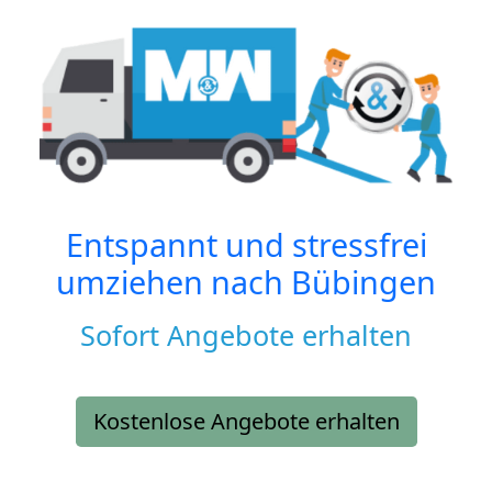
Entspannt und stressfrei
umziehen nach
Bübingen
Sofort Angebote erhalten
Kostenlose Angebote erhalten