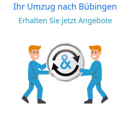
Ihr Umzug nach
Bübingen
Erhalten Sie jetzt Angebote