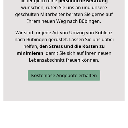
lieber gleich eine
persönliche Beratung
wünschen, rufen Sie uns an und unsere
geschulten Mitarbeiter beraten Sie gerne auf
Ihrem neuen Weg nach Bübingen.
Wir sind für jede Art von Umzug von Koblenz
nach Bübingen gerüstet. Lassen Sie uns dabei
helfen,
den Stress und die Kosten zu
minimieren
, damit Sie sich auf Ihren neuen
Lebensabschnitt freuen können.
Kostenlose Angebote erhalten