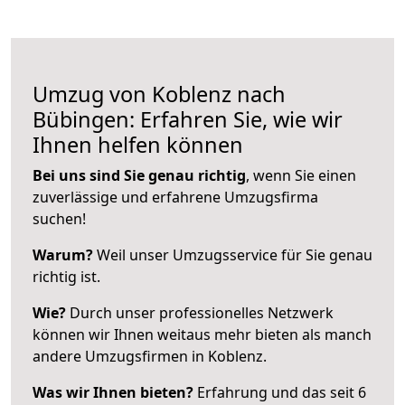
Umzug von Koblenz nach
Bübingen: Erfahren Sie, wie wir
Ihnen helfen können
Bei uns sind Sie genau richtig
, wenn Sie einen
zuverlässige und erfahrene Umzugsfirma
suchen!
Warum?
Weil unser Umzugsservice für Sie genau
richtig ist.
Wie?
Durch unser professionelles Netzwerk
können wir Ihnen weitaus mehr bieten als manch
andere Umzugsfirmen in Koblenz.
Was wir Ihnen bieten?
Erfahrung und das seit 6