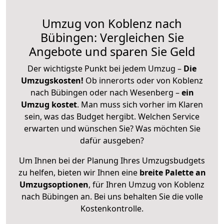
Umzug von Koblenz nach
Bübingen: Vergleichen Sie
Angebote und sparen Sie Geld
Der wichtigste Punkt bei jedem Umzug –
Die
Umzugskosten!
Ob innerorts oder von Koblenz
nach Bübingen oder nach Wesenberg –
ein
Umzug kostet
.
Man muss sich vorher im Klaren
sein, was das Budget hergibt. Welchen Service
erwarten und wünschen Sie? Was möchten Sie
dafür ausgeben?
Um Ihnen bei der Planung Ihres Umzugsbudgets
zu helfen, bieten wir Ihnen eine
breite Palette an
Umzugsoptionen
, für Ihren Umzug von Koblenz
nach Bübingen an. Bei uns behalten Sie die volle
Kostenkontrolle.