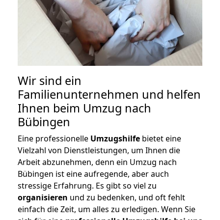
Wir sind ein
Familienunternehmen und helfen
Ihnen beim Umzug nach
Bübingen
Eine professionelle
Umzugshilfe
bietet eine
Vielzahl von Dienstleistungen, um Ihnen die
Arbeit abzunehmen, denn ein Umzug nach
Bübingen ist eine aufregende, aber auch
stressige Erfahrung. Es gibt so viel zu
organisieren
und zu bedenken, und oft fehlt
einfach die Zeit, um alles zu erledigen. Wenn Sie