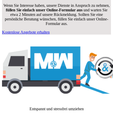
Wenn Sie Interesse haben, unsere Dienste in Anspruch zu nehmen,
füllen Sie einfach unser Online-Formular aus
und warten Sie
etwa 2 Minuten auf unsere Rückmeldung. Sollten Sie eine
persönliche Beratung wünschen, füllen Sie einfach unser Online-
Formular aus.
Kostenlose Angebote erhalten
Entspannt und stressfrei umziehen