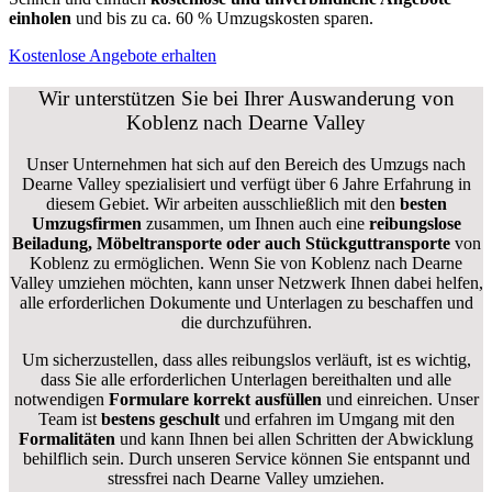
einholen
und bis zu ca. 6
0 % Umzugskosten sparen.
Kostenlose Angebote erhalten
Wir unterstützen Sie bei Ihrer Auswanderung von
Koblenz nach Dearne Valley
Unser Unternehmen hat sich auf den Bereich des Umzugs nach
Dearne Valley spezialisiert und verfügt über 6 Jahre Erfahrung in
diesem Gebiet. Wir arbeiten ausschließlich mit den
besten
Umzugsfirmen
zusammen, um Ihnen auch eine
reibungslose
Beiladung, Möbeltransporte oder auch Stückguttransporte
von
Koblenz zu ermöglichen. Wenn Sie von Koblenz nach Dearne
Valley umziehen möchten, kann unser Netzwerk Ihnen dabei helfen,
alle erforderlichen Dokumente und Unterlagen zu beschaffen und
die durchzuführen.
Um sicherzustellen, dass alles reibungslos verläuft, ist es wichtig,
dass Sie alle erforderlichen Unterlagen bereithalten und alle
notwendigen
Formulare
korrekt
ausfüllen
und einreichen. Unser
Team ist
bestens geschult
und erfahren im Umgang mit den
Formalitäten
und kann Ihnen bei allen Schritten der Abwicklung
behilflich sein. Durch unseren Service können Sie entspannt und
stressfrei nach Dearne Valley umziehen.