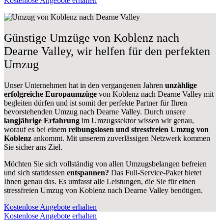
Kostenlose Angebote erhalten
Günstige Umzüge von Koblenz nach
Dearne Valley, wir helfen für den perfekten
Umzug
Unser Unternehmen hat in den vergangenen Jahren
unzählige
erfolgreiche Europaumzüge
von Koblenz nach Dearne Valley mit
begleiten dürfen und ist somit der perfekte Partner für Ihren
bevorstehenden Umzug nach Dearne Valley. Durch unsere
langjährige Erfahrung
im Umzugssektor wissen wir genau,
worauf es bei einem
reibungslosen und stressfreien Umzug von
Koblenz
ankommt. Mit unserem zuverlässigen Netzwerk kommen
Sie sicher ans Ziel.
Möchten Sie sich vollständig von allen Umzugsbelangen befreien
und sich stattdessen
entspannen?
Das Full-Service-Paket bietet
Ihnen genau das. Es umfasst alle Leistungen, die Sie für einen
stressfreien Umzug von Koblenz nach Dearne Valley benötigen.
Kostenlose Angebote erhalten
Kostenlose Angebote erhalten