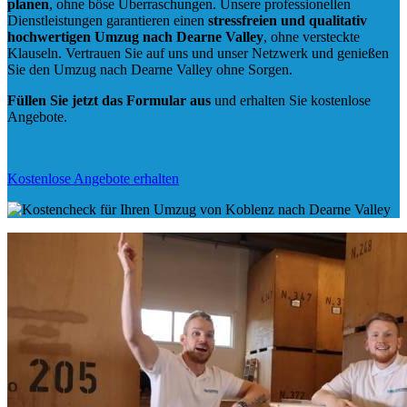
planen
, ohne böse Überraschungen. Unsere professionellen
Dienstleistungen garantieren einen
stressfreien und qualitativ
hochwertigen Umzug nach Dearne Valley
, ohne versteckte
Klauseln. Vertrauen Sie auf uns und unser Netzwerk und genießen
Sie den Umzug nach Dearne Valley ohne Sorgen.
Füllen Sie jetzt das Formular aus
und erhalten Sie kostenlose
Angebote.
Kostenlose Angebote erhalten