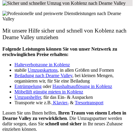
Mit unsere Hilfe sicher und schnell von Koblenz nach
Dearne Valley umziehen
Folgende Leistungen können Sie von unser Netzwerk zu
erschwinglichen Preise erhalten:
Halteverbotszone in Koblenz
stabile
Umzugskartons
, in allen Größen und Formen
Beiladung nach Dearne Valley
, bei kleinen Mengen,
organisieren wir, für Sie eine Beiladung
Entrümpelung
oder
Haushaltsauflösung in Koblenz
Möbellift günstig mieten in Koblenz
Umzugshelfer
, für das Ein- & Auspacken
Transporte wie z.B.
Klavier-
&
Tresortransport
Lassen Sie uns Ihnen helfen,
Ihren Traum von einem Leben in
Dearne Valley zu verwirklichen
. Die Umzugspartner werden
dafür sorgen, dass Sie
schnell und sicher
in Ihr neues Zuhause
einziehen können.