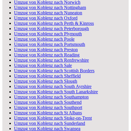
Umzug von Koblenz nach Norwich
Umzug von Koblenz nach Nottingham
Umzug von Koblenz nach Nuneaton
Umzug von Koblenz nach Oxford
Umzug von Koblenz nach Perth & Kinross
Umzug von Koblenz nach Peterborough
Umzug von Koblenz nach Plymouth
Umzug von Koblenz nach Poole
Umzug von Koblenz nach Portsmouth
Umzug von Koblenz nach Preston
Umzug von Koblenz nach Reading
Umzug von Koblenz nach Renfrewshire
Umzug von Koblenz nach Sale
Umzug von Koblenz nach Scottish Borders
Umzug von Koblenz nach Sheffield
Umzug von Koblenz nach Slough
Umzug von Koblenz nach South Ayrshire
Umzug von Koblenz nach South Lanarkshire
Umzug von Koblenz nach Southampton
Umzug von Koblenz nach Southend
Umzug von Koblenz nach Southport
Umzug von Koblenz nach St Albans
Umzug von Koblenz nach Stoke-on-Trent
Umzug von Koblenz nach Sunderland
Umzug von Koblenz nach Swansea