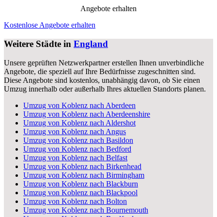
Angebote erhalten
Kostenlose Angebote erhalten
Weitere Städte in
England
Unsere geprüften Netzwerkpartner erstellen Ihnen unverbindliche
Angebote, die speziell auf Ihre Bedürfnisse zugeschnitten sind.
Diese Angebote sind kostenlos, unabhängig davon, ob Sie einen
Umzug innerhalb oder außerhalb Ihres aktuellen Standorts planen.
Umzug von Koblenz nach Aberdeen
Umzug von Koblenz nach Aberdeenshire
Umzug von Koblenz nach Aldershot
Umzug von Koblenz nach Angus
Umzug von Koblenz nach Basildon
Umzug von Koblenz nach Bedford
Umzug von Koblenz nach Belfast
Umzug von Koblenz nach Birkenhead
Umzug von Koblenz nach Birmingham
Umzug von Koblenz nach Blackburn
Umzug von Koblenz nach Blackpool
Umzug von Koblenz nach Bolton
Umzug von Koblenz nach Bournemouth