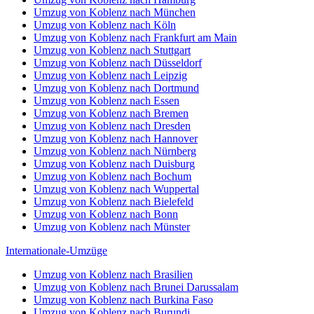
Umzug von Koblenz nach München
Umzug von Koblenz nach Köln
Umzug von Koblenz nach Frankfurt am Main
Umzug von Koblenz nach Stuttgart
Umzug von Koblenz nach Düsseldorf
Umzug von Koblenz nach Leipzig
Umzug von Koblenz nach Dortmund
Umzug von Koblenz nach Essen
Umzug von Koblenz nach Bremen
Umzug von Koblenz nach Dresden
Umzug von Koblenz nach Hannover
Umzug von Koblenz nach Nürnberg
Umzug von Koblenz nach Duisburg
Umzug von Koblenz nach Bochum
Umzug von Koblenz nach Wuppertal
Umzug von Koblenz nach Bielefeld
Umzug von Koblenz nach Bonn
Umzug von Koblenz nach Münster
Internationale-Umzüge
Umzug von Koblenz nach Brasilien
Umzug von Koblenz nach Brunei Darussalam
Umzug von Koblenz nach Burkina Faso
Umzug von Koblenz nach Burundi