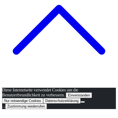
Diese Internetseite verwendet Cookies um die
Benutzerfreundlichkeit zu verbessern.
Einverstanden
Nur notwendige Cookies
Datenschutzerklärung
...
Zustimmung wiederrufen