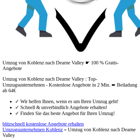
Umzug von Koblenz nach Dearne Valley ☛ 100 % Gratis-
Angebote
Umzug von Koblenz nach Dearne Valley : Top-
Umzugsunternehmen - Kostenlose Angebote in 2 Min. ➨ Beiladung
ab 64€
✓
Wir helfen Ihnen, wenn es um Ihren Umzug geht!
✓
Schnell & unverbindlich Angebote erhalten!
✓
Finden Sie das beste Angebot für Ihren Umzug!
blitzschnell kostenlose Angebote erhalten
Umzugsunternehmen Koblenz
»
Umzug von Koblenz nach Dearne
Valley