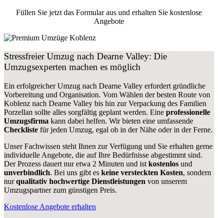
Füllen Sie jetzt das Formular aus und erhalten Sie kostenlose
Angebote
Stressfreier Umzug nach Dearne Valley: Die
Umzugsexperten machen es möglich
Ein erfolgreicher Umzug nach Dearne Valley erfordert gründliche
Vorbereitung und Organisation. Vom Wählen der besten Route von
Koblenz nach Dearne Valley bis hin zur Verpackung des Familien
Porzellan sollte alles sorgfältig geplant werden. Eine
professionelle
Umzugsfirma
kann dabei helfen. Wir bieten eine umfassende
Checkliste
für jeden Umzug, egal ob in der Nähe oder in der Ferne.
Unser Fachwissen steht Ihnen zur Verfügung und Sie erhalten gerne
individuelle Angebote, die auf Ihre Bedürfnisse abgestimmt sind.
Der Prozess dauert nur etwa 2 Minuten und ist
kostenlos
und
unverbindlich
. Bei uns gibt es
keine versteckten Kosten
, sondern
nur
qualitativ hochwertige Dienstleistungen
von unserem
Umzugspartner zum günstigen Preis.
Kostenlose Angebote erhalten