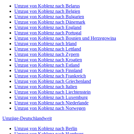
Umzug von Koblenz nach Belarus
Umzug von Koblenz nach Belgien
Umzug von Koblenz nach Bulgarien
Umzug von Koblenz nach Dänemark
Umzug von Koblenz nach England
Umzug von Koblenz nach Portugal
Umzug von Koblenz nach Bosnien und Herzegowina
Umzug von Koblenz nach Irland
Umzug von Koblenz nach Lettland
Umzug von Koblenz nach Zypern
Umzug von Koblenz nach Kroatien
Umzug von Koblenz nach Estland
Umzug von Koblenz nach Finnland
Umzug von Koblenz nach Frankreich
Umzug von Koblenz nach Griechenland
Umzug von Koblenz nach Italien
Umzug von Koblenz nach Liechtenstein
Umzug von Koblenz nach Luxemburg
Umzug von Koblenz nach Niederlande
Umzug von Koblenz nach Norwegen
Umzüge-Deutschlandweit
Umzug von Koblenz nach Berlin
Umzug von Koblenz nach Hamburg