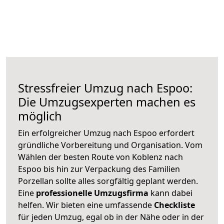
Stressfreier Umzug nach Espoo:
Die Umzugsexperten machen es
möglich
Ein erfolgreicher Umzug nach Espoo erfordert
gründliche Vorbereitung und Organisation. Vom
Wählen der besten Route von Koblenz nach
Espoo bis hin zur Verpackung des Familien
Porzellan sollte alles sorgfältig geplant werden.
Eine
professionelle Umzugsfirma
kann dabei
helfen. Wir bieten eine umfassende
Checkliste
für jeden Umzug, egal ob in der Nähe oder in der