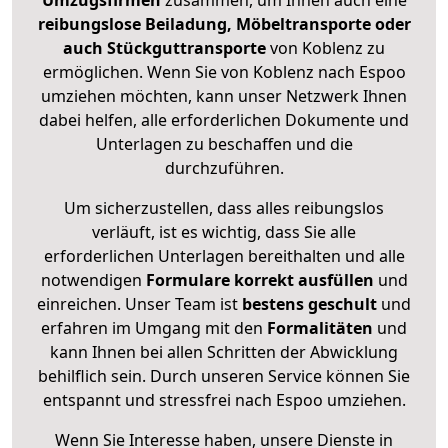
Umzugsfirmen
zusammen, um Ihnen auch eine
reibungslose Beiladung, Möbeltransporte oder
auch Stückguttransporte
von Koblenz zu
ermöglichen. Wenn Sie von Koblenz nach Espoo
umziehen möchten, kann unser Netzwerk Ihnen
dabei helfen, alle erforderlichen Dokumente und
Unterlagen zu beschaffen und die
durchzuführen.
Um sicherzustellen, dass alles reibungslos
verläuft, ist es wichtig, dass Sie alle
erforderlichen Unterlagen bereithalten und alle
notwendigen
Formulare
korrekt
ausfüllen
und
einreichen. Unser Team ist
bestens geschult
und
erfahren im Umgang mit den
Formalitäten
und
kann Ihnen bei allen Schritten der Abwicklung
behilflich sein. Durch unseren Service können Sie
entspannt und stressfrei nach Espoo umziehen.
Wenn Sie Interesse haben, unsere Dienste in