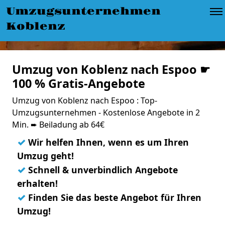
Umzugsunternehmen
Koblenz
Umzug von Koblenz nach Espoo ☛
100 % Gratis-Angebote
Umzug von Koblenz nach Espoo : Top-
Umzugsunternehmen - Kostenlose Angebote in 2
Min. ➨ Beiladung ab 64€
✓
Wir helfen Ihnen, wenn es um Ihren
Umzug geht!
✓
Schnell & unverbindlich Angebote
erhalten!
✓
Finden Sie das beste Angebot für Ihren
Umzug!