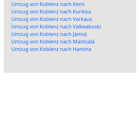
Umzug von Koblenz nach Kemi
Umzug von Koblenz nach Kurikka
Umzug von Koblenz nach Varkaus
Umzug von Koblenz nach Valkeakoski
Umzug von Koblenz nach Jämsä
Umzug von Koblenz nach Mäntsälä
Umzug von Koblenz nach Hamina