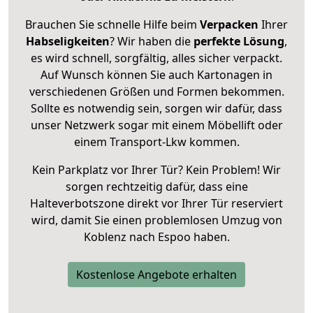
Brauchen Sie schnelle Hilfe beim
Verpacken
Ihrer
Habseligkeiten
? Wir haben die
perfekte Lösung
,
es wird schnell, sorgfältig, alles sicher verpackt.
Auf Wunsch können Sie auch Kartonagen in
verschiedenen Größen und Formen bekommen.
Sollte es notwendig sein, sorgen wir dafür, dass
unser Netzwerk sogar mit einem Möbellift oder
einem Transport-Lkw kommen.
Kein Parkplatz vor Ihrer Tür? Kein Problem! Wir
sorgen rechtzeitig dafür, dass eine
Halteverbotszone direkt vor Ihrer Tür reserviert
wird, damit Sie einen problemlosen Umzug von
Koblenz nach Espoo haben.
Kostenlose Angebote erhalten