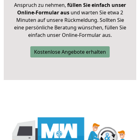
Anspruch zu nehmen,
füllen Sie einfach unser
Online-Formular aus
und warten Sie etwa 2
Minuten auf unsere Rückmeldung. Sollten Sie
eine persönliche Beratung wünschen, füllen Sie
einfach unser Online-Formular aus.
Kostenlose Angebote erhalten