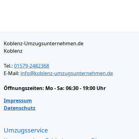
Koblenz-Umzugsunternehmen.de
Koblenz
Tel.:
01579-2482368
E-Mail:
info@koblenz-umzugsunternehmen.de
Öffnungszeiten:
Mo - Sa: 06:30 - 19:00 Uhr
Impressum
Datenschutz
Umzugsservice