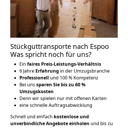
Stückguttransporte nach Espoo
Was spricht noch für uns?
Ein
faires Preis-Leistungs-Verhältnis
6 Jahre
Erfahrung
in der Umzugsbranche
Professionell
und 100 % Kompetenz
Bei uns
sparen Sie bis zu 60 %
Umzugskosten
D
enn wir spielen nur mit offenen Karten
eine schnelle Auftragsabwicklung
Schnell und einfach
kostenlose und
unverbindliche Angebote einholen
und bis zu