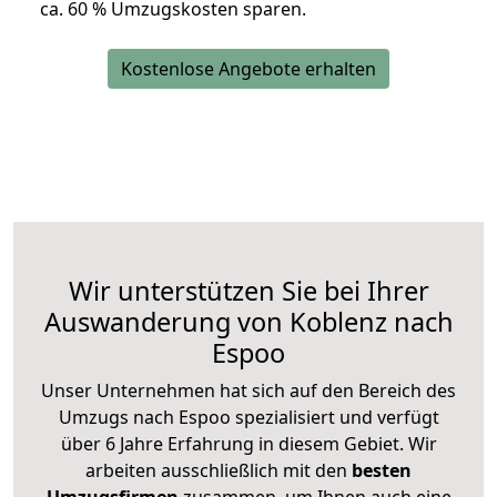
ca. 6
0 % Umzugskosten sparen.
Kostenlose Angebote erhalten
Wir unterstützen Sie bei Ihrer
Auswanderung von Koblenz nach
Espoo
Unser Unternehmen hat sich auf den Bereich des
Umzugs nach Espoo spezialisiert und verfügt
über 6 Jahre Erfahrung in diesem Gebiet. Wir
arbeiten ausschließlich mit den
besten