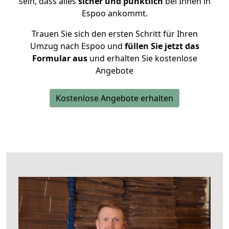
sein, dass alles
sicher und pünktlich
bei Ihnen in
Espoo ankommt.
Trauen Sie sich den ersten Schritt für Ihren
Umzug nach Espoo und
füllen Sie jetzt das
Formular aus
und erhalten Sie kostenlose
Angebote
Kostenlose Angebote erhalten