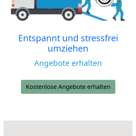
Entspannt und stressfrei
umziehen
Angebote erhalten
Kostenlose Angebote erhalten