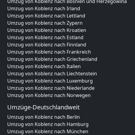
Umzug von Koblenz nach Bosnien und Herzegowina
Umzug von Koblenz nach Irland
Umzug von Koblenz nach Lettland
Umzug von Koblenz nach Zypern
Umzug von Koblenz nach Kroatien
Umzug von Koblenz nach Estland
Umzug von Koblenz nach Finnland
Umzug von Koblenz nach Frankreich
Umzug von Koblenz nach Griechenland
Umzug von Koblenz nach Italien
Umzug von Koblenz nach Liechtenstein
Umzug von Koblenz nach Luxemburg
Umzug von Koblenz nach Niederlande
Umzug von Koblenz nach Norwegen
Umzüge-Deutschlandweit
Umzug von Koblenz nach Berlin
Umzug von Koblenz nach Hamburg
Umzug von Koblenz nach München