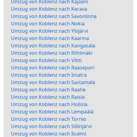
Umzug von Koblenz nach Kajaani
Umzug von Koblenz nach Kerava
Umzug von Koblenz nach Savonlinna
Umzug von Koblenz nach Nokia
Umzug von Koblenz nach Ylöjärvi
Umzug von Koblenz nach Kaarina
Umzug von Koblenz nach Kangasala
Umzug von Koblenz nach Riihimäki
Umzug von Koblenz nach Vihti
Umzug von Koblenz nach Raasepori
Umzug von Koblenz nach Imatra
Umzug von Koblenz nach Sastamala
Umzug von Koblenz nach Raahe
Umzug von Koblenz nach Raisio
Umzug von Koblenz nach Hollola
Umzug von Koblenz nach Lempäälä
Umzug von Koblenz nach Tornio
Umzug von Koblenz nach Siilinjärvi
Umzug von Koblenz nach Iisalmi