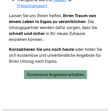
Tresortransport
Lassen Sie uns Ihnen helfen,
Ihren Traum von
einem Leben in Espoo zu verwirklichen
. Die
Umzugspartner werden dafür sorgen, dass Sie
schnell und sicher
in Ihr neues Zuhause
einziehen können.
Kontaktieren Sie uns noch heute
oder holen Sie
sich kostenlose und unverbindliche Angebote für
Ihren Umzug nach Espoo.
Kostenlose Angebote erhalten