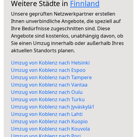
Weitere Städte in
Finnland
Unsere geprüften Netzwerkpartner erstellen
Ihnen unverbindliche Angebote, die speziell auf
Ihre Bedürfnisse zugeschnitten sind. Diese
Angebote sind kostenlos, unabhängig davon, ob
Sie einen Umzug innerhalb oder außerhalb Ihres
aktuellen Standorts planen.
Umzug von Koblenz nach Helsinki
Umzug von Koblenz nach Espoo
Umzug von Koblenz nach Tampere
Umzug von Koblenz nach Vantaa
Umzug von Koblenz nach Oulu
Umzug von Koblenz nach Turku
Umzug von Koblenz nach Jyväskylä1
Umzug von Koblenz nach Lahti
Umzug von Koblenz nach Kuopio
Umzug von Koblenz nach Kouvola
Umzug von Koblenz nach Pori