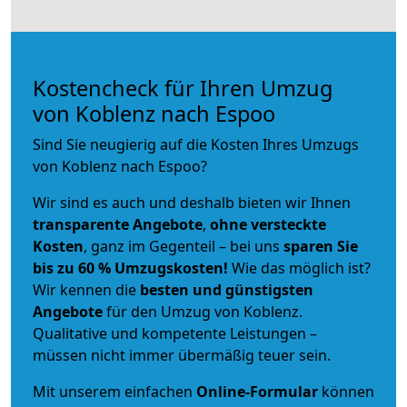
Kostencheck für Ihren Umzug
von Koblenz nach Espoo
Sind Sie neugierig auf die Kosten Ihres Umzugs
von Koblenz nach Espoo?
Wir sind es auch und deshalb bieten wir Ihnen
transparente Angebote
,
ohne versteckte
Kosten
, ganz im Gegenteil – bei uns
sparen Sie
bis zu 60 % Umzugskosten!
Wie das möglich ist?
Wir kennen die
besten und günstigsten
Angebote
für den Umzug von Koblenz.
Qualitative und kompetente Leistungen –
müssen nicht immer übermäßig teuer sein.
Mit unserem einfachen
Online-Formular
können