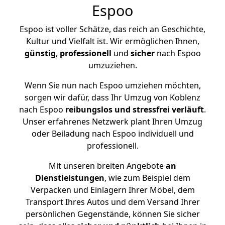
Espoo
Espoo ist voller Schätze, das reich an Geschichte,
Kultur und Vielfalt ist. Wir ermöglichen Ihnen,
günstig
,
professionell
und
sicher
nach Espoo
umzuziehen.
Wenn Sie nun nach Espoo umziehen möchten,
sorgen wir dafür, dass Ihr Umzug von Koblenz
nach Espoo
reibungslos und stressfrei
verläuft
.
Unser erfahrenes Netzwerk plant Ihren Umzug
oder Beiladung nach Espoo individuell und
professionell.
Mit unseren breiten Angebote
an
Dienstleistungen
, wie zum Beispiel dem
Verpacken und Einlagern Ihrer Möbel, dem
Transport Ihres Autos und dem Versand Ihrer
persönlichen Gegenstände, können Sie sicher