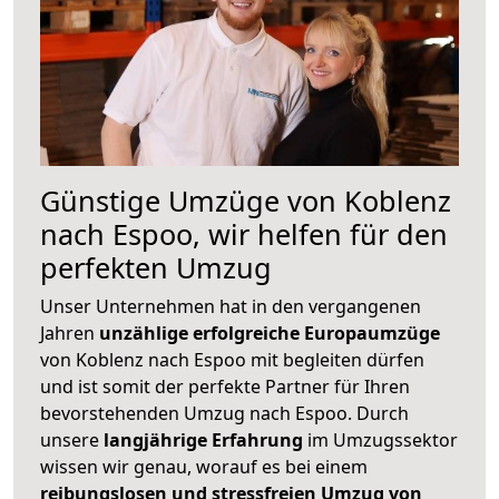
Günstige Umzüge von Koblenz
nach Espoo, wir helfen für den
perfekten Umzug
Unser Unternehmen hat in den vergangenen
Jahren
unzählige erfolgreiche Europaumzüge
von Koblenz nach Espoo mit begleiten dürfen
und ist somit der perfekte Partner für Ihren
bevorstehenden Umzug nach Espoo. Durch
unsere
langjährige Erfahrung
im Umzugssektor
wissen wir genau, worauf es bei einem
reibungslosen und stressfreien Umzug von