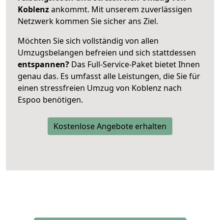
Koblenz
ankommt. Mit unserem zuverlässigen
Netzwerk kommen Sie sicher ans Ziel.
Möchten Sie sich vollständig von allen
Umzugsbelangen befreien und sich stattdessen
entspannen?
Das Full-Service-Paket bietet Ihnen
genau das. Es umfasst alle Leistungen, die Sie für
einen stressfreien Umzug von Koblenz nach
Espoo benötigen.
Kostenlose Angebote erhalten