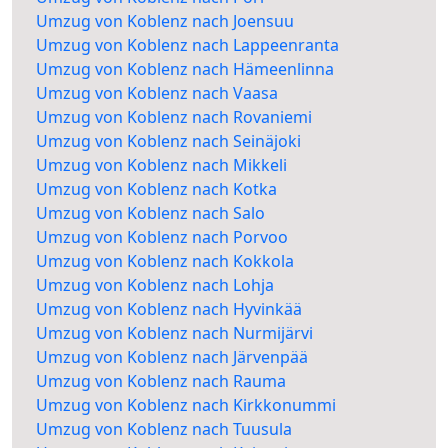
Umzug von Koblenz nach Joensuu
Umzug von Koblenz nach Lappeenranta
Umzug von Koblenz nach Hämeenlinna
Umzug von Koblenz nach Vaasa
Umzug von Koblenz nach Rovaniemi
Umzug von Koblenz nach Seinäjoki
Umzug von Koblenz nach Mikkeli
Umzug von Koblenz nach Kotka
Umzug von Koblenz nach Salo
Umzug von Koblenz nach Porvoo
Umzug von Koblenz nach Kokkola
Umzug von Koblenz nach Lohja
Umzug von Koblenz nach Hyvinkää
Umzug von Koblenz nach Nurmijärvi
Umzug von Koblenz nach Järvenpää
Umzug von Koblenz nach Rauma
Umzug von Koblenz nach Kirkkonummi
Umzug von Koblenz nach Tuusula