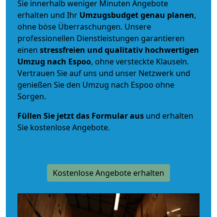
Sie innerhalb weniger Minuten Angebote
erhalten und Ihr
Umzugsbudget
genau
planen
,
ohne böse Überraschungen. Unsere
professionellen Dienstleistungen garantieren
einen
stressfreien und qualitativ hochwertigen
Umzug nach Espoo
, ohne versteckte Klauseln.
Vertrauen Sie auf uns und unser Netzwerk und
genießen Sie den Umzug nach Espoo ohne
Sorgen.
Füllen Sie jetzt das Formular aus
und erhalten
Sie kostenlose Angebote.
Kostenlose Angebote erhalten