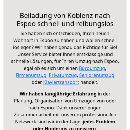
Beiladung von Koblenz nach
Espoo schnell und reibungslos
Sie haben sich entschieden, Ihren neuen
Wohnort in Espoo zu haben und wollen schnell
loslegen? Wir haben genau das Richtige für Sie!
Unser Service bietet Ihnen erstklassige und
schnelle Lösungen, für Ihren Umzug nach Espoo,
egal ob es sich um einen
Büroumzug
,
Firmenumzug
,
Privatumzug
,
Seniorenumzug
oder
Klaviertransport
handelt.
Wir haben langjährige Erfahrung
in der
Planung, Organisation von Umzügen von oder
nach Espoo. Dank unserer engen
Zusammenarbeit mit unserem professionellen
Netzwerk sind wir in der Lage,
jedes Problem
oder Hindernis zu meistern
.