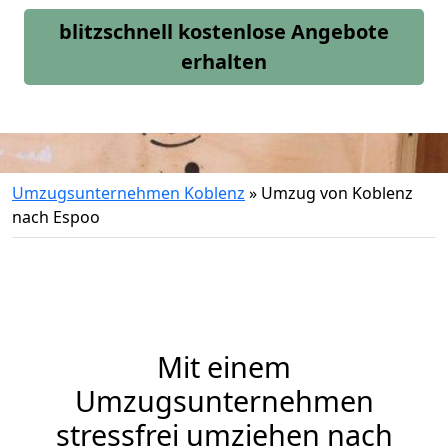
blitzschnell kostenlose Angebote
erhalten
Umzugsunternehmen Koblenz
»
Umzug von Koblenz
nach Espoo
Mit einem
Umzugsunternehmen
stressfrei umziehen nach