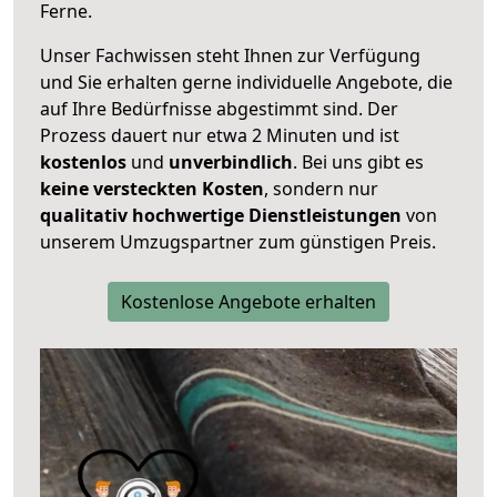
Ferne.
Unser Fachwissen steht Ihnen zur Verfügung
und Sie erhalten gerne individuelle Angebote, die
auf Ihre Bedürfnisse abgestimmt sind. Der
Prozess dauert nur etwa 2 Minuten und ist
kostenlos
und
unverbindlich
. Bei uns gibt es
keine versteckten Kosten
, sondern nur
qualitativ hochwertige Dienstleistungen
von
unserem Umzugspartner zum günstigen Preis.
Kostenlose Angebote erhalten