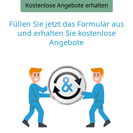
Kostenlose Angebote erhalten
Füllen Sie jetzt das Formular aus
und erhalten Sie kostenlose
Angebote