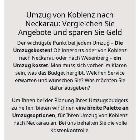
Umzug von Koblenz nach
Neckarau: Vergleichen Sie
Angebote und sparen Sie Geld
Der wichtigste Punkt bei jedem Umzug –
Die
Umzugskosten!
Ob innerorts oder von Koblenz
nach Neckarau oder nach Wesenberg –
ein
Umzug kostet
.
Man muss sich vorher im Klaren
sein, was das Budget hergibt. Welchen Service
erwarten und wünschen Sie? Was möchten Sie
dafür ausgeben?
Um Ihnen bei der Planung Ihres Umzugsbudgets
zu helfen, bieten wir Ihnen eine
breite Palette an
Umzugsoptionen
, für Ihren Umzug von Koblenz
nach Neckarau an. Bei uns behalten Sie die volle
Kostenkontrolle.