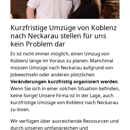
Kurzfristige Umzüge von Koblenz
nach Neckarau stellen für uns
kein Problem dar
Es ist nicht immer möglich, einen Umzug von
Koblenz lange im Voraus zu planen. Manchmal
müssen Umzüge nach Neckarau aufgrund von
Jobwechseln oder anderen plötzlichen
Veränderungen kurzfristig organisiert werden
.
Wenn Sie sich in einer solchen Situation befinden,
keine Sorge! Unsere Firma ist in der Lage, auch
kurzfristige Umzüge von Koblenz nach Neckarau
zu lösen.
Wir verfügen über ausreichende Ressourcen und
durch unseren umfangreichen und