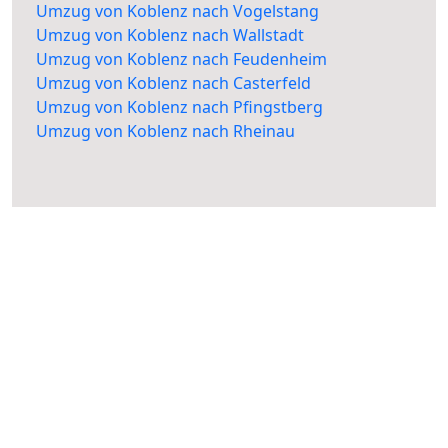
Umzug von Koblenz nach Vogelstang
Umzug von Koblenz nach Wallstadt
Umzug von Koblenz nach Feudenheim
Umzug von Koblenz nach Casterfeld
Umzug von Koblenz nach Pfingstberg
Umzug von Koblenz nach Rheinau