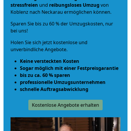
stressfreien
und
reibungsloses
Umzug
von
Koblenz nach Neckarau ermöglichen können.
Sparen Sie bis zu 60 % der Umzugskosten, nur
bei uns!
Holen Sie sich jetzt kostenlose und
unverbindliche Angebote.
Keine versteckten Kosten
Sogar möglich mit einer Festpreisgarantie
bis zu ca. 60 % sparen
professionelle Umzugsunternehmen
schnelle Auftragsabwicklung
Kostenlose Angebote erhalten