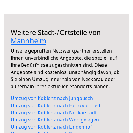
Weitere Stadt-/Ortsteile von
Mannheim
Unsere geprüften Netzwerkpartner erstellen
Ihnen unverbindliche Angebote, die speziell auf
Ihre Bedürfnisse zugeschnitten sind. Diese
Angebote sind kostenlos, unabhängig davon, ob
Sie einen Umzug innerhalb von Neckarau oder
außerhalb Ihres aktuellen Standorts planen.
Umzug von Koblenz nach Jungbusch
Umzug von Koblenz nach Herzogenried
Umzug von Koblenz nach Neckarstadt
Umzug von Koblenz nach Wohlgelegen
Umzug von Koblenz nach Lindenhof