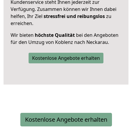
Kundenservice steht Ihnen jederzeit zur
Verfügung. Zusammen können wir Ihnen dabei
helfen, Ihr Ziel
stressfrei und reibungslos
zu
erreichen.
Wir bieten
höchste Qualität
bei den Angeboten
für den Umzug von Koblenz nach Neckarau.
Kostenlose Angebote erhalten
Kostenlose Angebote erhalten