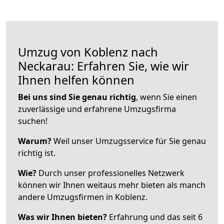
Umzug von Koblenz nach
Neckarau: Erfahren Sie, wie wir
Ihnen helfen können
Bei uns sind Sie genau richtig
, wenn Sie einen
zuverlässige und erfahrene Umzugsfirma
suchen!
Warum?
Weil unser Umzugsservice für Sie genau
richtig ist.
Wie?
Durch unser professionelles Netzwerk
können wir Ihnen weitaus mehr bieten als manch
andere Umzugsfirmen in Koblenz.
Was wir Ihnen bieten?
Erfahrung und das seit 6