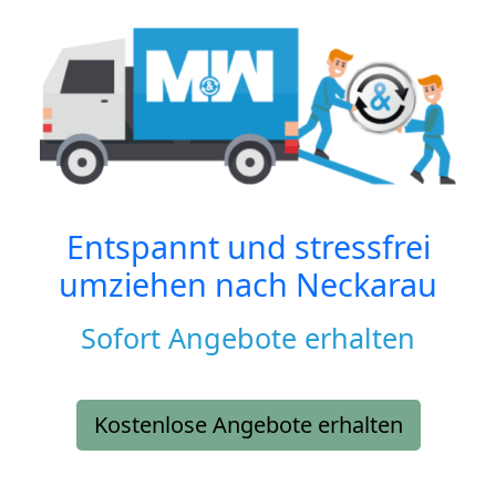
Entspannt und stressfrei
umziehen nach
Neckarau
Sofort Angebote erhalten
Kostenlose Angebote erhalten