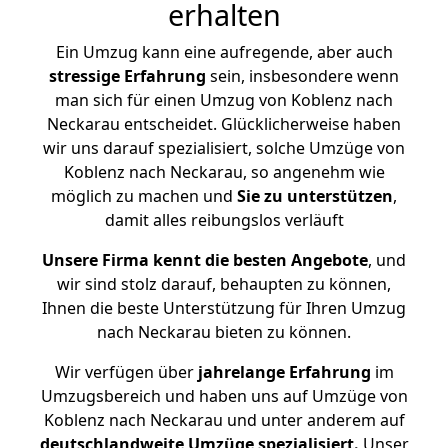
erhalten
Ein Umzug kann eine aufregende, aber auch
stressige
Erfahrung
sein, insbesondere wenn
man sich für einen Umzug von Koblenz nach
Neckarau entscheidet. Glücklicherweise haben
wir uns darauf spezialisiert, solche Umzüge von
Koblenz nach Neckarau, so angenehm wie
möglich zu machen und
Sie zu unterstützen
,
damit alles reibungslos verläuft
Unsere Firma kennt die besten Angebote
, und
wir sind stolz darauf, behaupten zu können,
Ihnen die beste Unterstützung für Ihren Umzug
nach Neckarau bieten zu können.
Wir verfügen über
jahrelange Erfahrung
im
Umzugsbereich und haben uns auf Umzüge von
Koblenz nach Neckarau und unter anderem auf
deutschlandweite Umzüge spezialisiert.
Unser