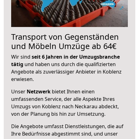
Transport von Gegenständen
und Möbeln Umzüge ab 64€
Wir sind
seit 6 Jahren in der Umzugsbranche
tätig
und haben uns durch die qualifizierten
Angebote als zuverlässiger Anbieter in Koblenz
erwiesen.
Unser
Netzwerk
bietet Ihnen einen
umfassenden Service, der alle Aspekte Ihres
Umzugs von Koblenz nach Neckarau abdeckt,
von der Planung bis hin zur Umsetzung.
Die Angebote umfasst Dienstleistungen, die auf
Ihre Bedürfnisse abgestimmt sind, und unser