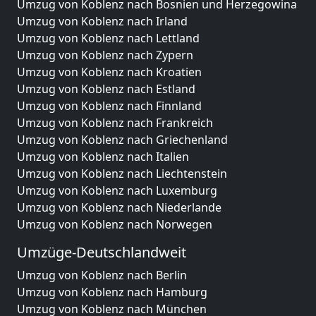
Umzug von Koblenz nach Bosnien und Herzegowina
Umzug von Koblenz nach Irland
Umzug von Koblenz nach Lettland
Umzug von Koblenz nach Zypern
Umzug von Koblenz nach Kroatien
Umzug von Koblenz nach Estland
Umzug von Koblenz nach Finnland
Umzug von Koblenz nach Frankreich
Umzug von Koblenz nach Griechenland
Umzug von Koblenz nach Italien
Umzug von Koblenz nach Liechtenstein
Umzug von Koblenz nach Luxemburg
Umzug von Koblenz nach Niederlande
Umzug von Koblenz nach Norwegen
Umzüge-Deutschlandweit
Umzug von Koblenz nach Berlin
Umzug von Koblenz nach Hamburg
Umzug von Koblenz nach München