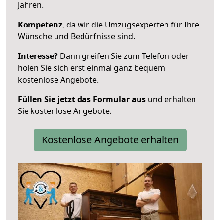
Jahren.
Kompetenz
, da wir die Umzugsexperten für Ihre
Wünsche und Bedürfnisse sind.
Interesse?
Dann greifen Sie zum Telefon oder
holen Sie sich erst einmal ganz bequem
kostenlose Angebote.
Füllen Sie jetzt das Formular aus
und erhalten
Sie kostenlose Angebote.
Kostenlose Angebote erhalten