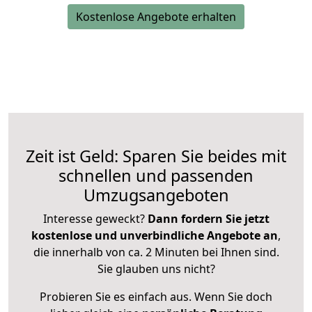
Kostenlose Angebote erhalten
Zeit ist Geld: Sparen Sie beides mit
schnellen und passenden
Umzugsangeboten
Interesse geweckt?
Dann fordern Sie jetzt
kostenlose und unverbindliche Angebote an
,
die innerhalb von ca. 2 Minuten bei Ihnen sind.
Sie glauben uns nicht?
Probieren Sie es einfach aus. Wenn Sie doch