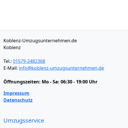
Koblenz-Umzugsunternehmen.de
Koblenz
Tel.:
01579-2482368
E-Mail:
info@koblenz-umzugsunternehmen.de
Öffnungszeiten:
Mo - Sa: 06:30 - 19:00 Uhr
Impressum
Datenschutz
Umzugsservice