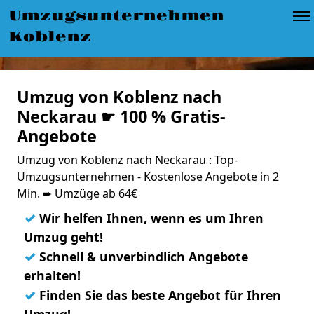
Umzugsunternehmen
Koblenz
Umzug von Koblenz nach
Neckarau ☛ 100 % Gratis-
Angebote
Umzug von Koblenz nach Neckarau : Top-
Umzugsunternehmen - Kostenlose Angebote in 2
Min. ➨ Umzüge ab 64€
✓
Wir helfen Ihnen, wenn es um Ihren
Umzug geht!
✓
Schnell & unverbindlich Angebote
erhalten!
✓
Finden Sie das beste Angebot für Ihren