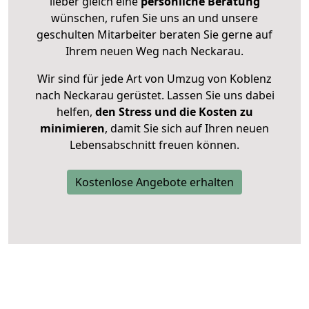
lieber gleich eine
persönliche Beratung
wünschen, rufen Sie uns an und unsere
geschulten Mitarbeiter beraten Sie gerne auf
Ihrem neuen Weg nach Neckarau.
Wir sind für jede Art von Umzug von Koblenz
nach Neckarau gerüstet. Lassen Sie uns dabei
helfen,
den Stress und die Kosten zu
minimieren
, damit Sie sich auf Ihren neuen
Lebensabschnitt freuen können.
Kostenlose Angebote erhalten