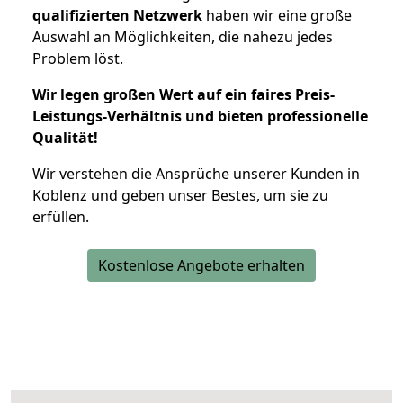
qualifizierten Netzwerk
haben wir eine große
Auswahl an Möglichkeiten, die nahezu jedes
Problem löst.
Wir legen großen Wert auf ein faires Preis-
Leistungs-Verhältnis und bieten professionelle
Qualität!
Wir verstehen die Ansprüche unserer Kunden in
Koblenz und geben unser Bestes, um sie zu
erfüllen.
Kostenlose Angebote erhalten