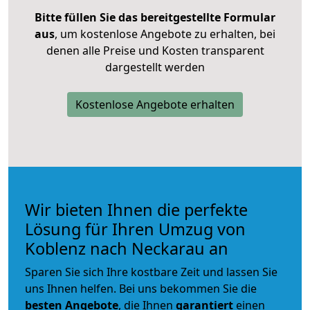
Bitte füllen Sie das bereitgestellte Formular
aus
, um kostenlose Angebote zu erhalten, bei
denen alle Preise und Kosten transparent
dargestellt werden
Kostenlose Angebote erhalten
Wir bieten Ihnen die perfekte
Lösung für Ihren Umzug von
Koblenz nach Neckarau an
Sparen Sie sich Ihre kostbare Zeit und lassen Sie
uns Ihnen helfen. Bei uns bekommen Sie die
besten Angebote
, die Ihnen
garantiert
einen