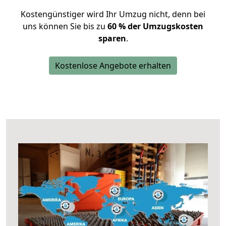
Kostengünstiger wird Ihr Umzug nicht, denn bei
uns können Sie bis zu
60 % der Umzugskosten
sparen
.
Kostenlose Angebote erhalten