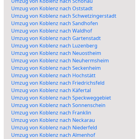
Umzug von Koblenz nach Schönau
Umzug von Koblenz nach Oststadt
Umzug von Koblenz nach Schwetzingerstadt
Umzug von Koblenz nach Sandhofen
Umzug von Koblenz nach Waldhof
Umzug von Koblenz nach Gartenstadt
Umzug von Koblenz nach Luzenberg
Umzug von Koblenz nach Neuostheim
Umzug von Koblenz nach Neuhermsheim
Umzug von Koblenz nach Seckenheim
Umzug von Koblenz nach Hochstätt
Umzug von Koblenz nach Friedrichsfeld
Umzug von Koblenz nach Käfertal
Umzug von Koblenz nach Speckweggebiet
Umzug von Koblenz nach Sonnenschein
Umzug von Koblenz nach Franklin
Umzug von Koblenz nach Neckarau
Umzug von Koblenz nach Niederfeld
Umzug von Koblenz nach Almenhof