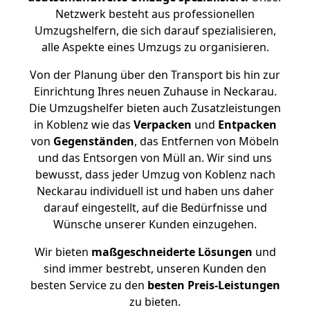
Netzwerk besteht aus professionellen
Umzugshelfern, die sich darauf spezialisieren,
alle Aspekte eines Umzugs zu organisieren.
Von der Planung über den Transport bis hin zur
Einrichtung Ihres neuen Zuhause in Neckarau.
Die Umzugshelfer bieten auch Zusatzleistungen
in Koblenz wie das
Verpacken
und
Entpacken
von
Gegenständen
, das Entfernen von Möbeln
und das Entsorgen von Müll an. Wir sind uns
bewusst, dass jeder Umzug von Koblenz nach
Neckarau individuell ist und haben uns daher
darauf eingestellt, auf die Bedürfnisse und
Wünsche unserer Kunden einzugehen.
Wir bieten
maßgeschneiderte Lösungen
und
sind immer bestrebt, unseren Kunden den
besten Service zu den
besten Preis-Leistungen
zu bieten.