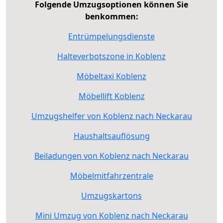
Folgende Umzugsoptionen können Sie
benkommen:
Entrümpelungsdienste
Halteverbotszone in Koblenz
Möbeltaxi Koblenz
Möbellift Koblenz
Umzugshelfer von Koblenz nach Neckarau
Haushaltsauflösung
Beiladungen von Koblenz nach Neckarau
Möbelmitfahrzentrale
Umzugskartons
Mini Umzug von Koblenz nach Neckarau