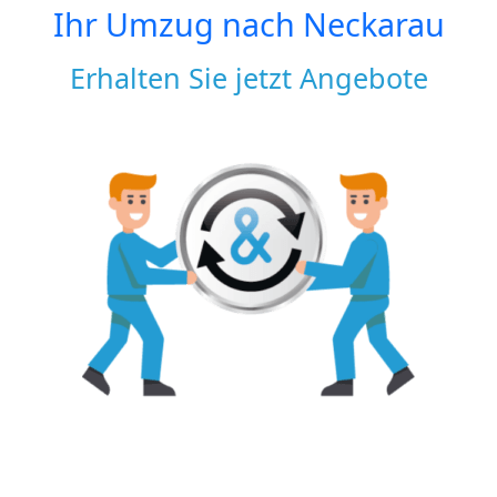
Ihr Umzug nach
Neckarau
Erhalten Sie jetzt Angebote