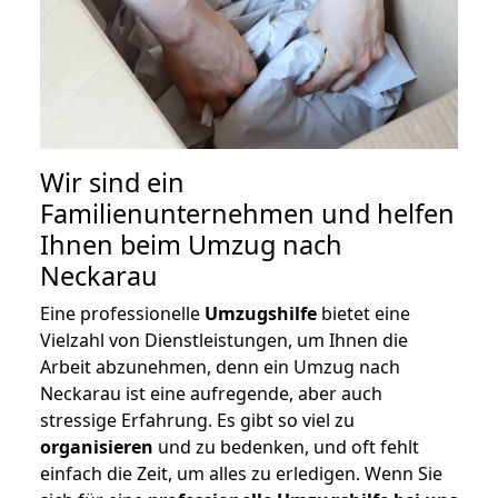
Wir sind ein
Familienunternehmen und helfen
Ihnen beim Umzug nach
Neckarau
Eine professionelle
Umzugshilfe
bietet eine
Vielzahl von Dienstleistungen, um Ihnen die
Arbeit abzunehmen, denn ein Umzug nach
Neckarau ist eine aufregende, aber auch
stressige Erfahrung. Es gibt so viel zu
organisieren
und zu bedenken, und oft fehlt
einfach die Zeit, um alles zu erledigen. Wenn Sie