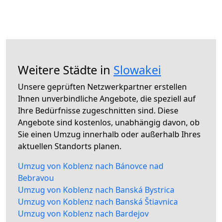
Weitere Städte in
Slowakei
Unsere geprüften Netzwerkpartner erstellen
Ihnen unverbindliche Angebote, die speziell auf
Ihre Bedürfnisse zugeschnitten sind. Diese
Angebote sind kostenlos, unabhängig davon, ob
Sie einen Umzug innerhalb oder außerhalb Ihres
aktuellen Standorts planen.
Umzug von Koblenz nach Bánovce nad
Bebravou
Umzug von Koblenz nach Banská Bystrica
Umzug von Koblenz nach Banská Štiavnica
Umzug von Koblenz nach Bardejov