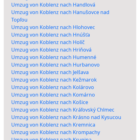
Umzug von Koblenz nach Handlová
Umzug von Koblenz nach Hanušovce nad
Topľou
Umzug von Koblenz nach Hlohovec
Umzug von Koblenz nach Hnúšťa
Umzug von Koblenz nach Holíč
Umzug von Koblenz nach Hriňová
Umzug von Koblenz nach Humenné
Umzug von Koblenz nach Hurbanovo
Umzug von Koblenz nach Jelšava
Umzug von Koblenz nach Kežmarok
Umzug von Koblenz nach Kolárovo
Umzug von Koblenz nach Komárno
Umzug von Koblenz nach Košice
Umzug von Koblenz nach Kráľovský Chlmec
Umzug von Koblenz nach Krásno nad Kysucou
Umzug von Koblenz nach Kremnica
Umzug von Koblenz nach Krompachy
Umzug von Koblenz nach Krupina