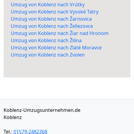
Umzug von Koblenz nach Vrútky
Umzug von Koblenz nach Vysoké Tatry
Umzug von Koblenz nach Žarnovica
Umzug von Koblenz nach Želiezovce
Umzug von Koblenz nach Žiar nad Hronom
Umzug von Koblenz nach Žilina
Umzug von Koblenz nach Zlaté Moravce
Umzug von Koblenz nach Zvolen
Koblenz-Umzugsunternehmen.de
Koblenz
Tel.:
01579-2482368