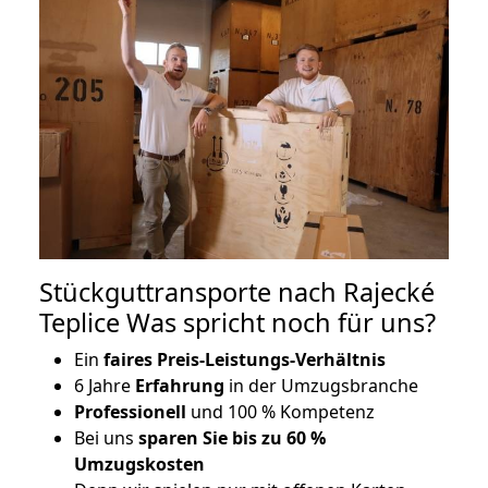
Stückguttransporte nach Rajecké
Teplice Was spricht noch für uns?
Ein
faires Preis-Leistungs-Verhältnis
6 Jahre
Erfahrung
in der Umzugsbranche
Professionell
und 100 % Kompetenz
Bei uns
sparen Sie bis zu 60 %
Umzugskosten