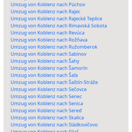
Umzug von Koblenz nach Púchov
Umzug von Koblenz nach Rajec
Umzug von Koblenz nach Rajecké Teplice
Umzug von Koblenz nach Rimavská Sobota
Umzug von Koblenz nach Revúca
Umzug von Koblenz nach Rožňava
Umzug von Koblenz nach Ružomberok
Umzug von Koblenz nach Sabinov
Umzug von Koblenz nach Šahy
Umzug von Koblenz nach Šamorín
Umzug von Koblenz nach Šaľa
Umzug von Koblenz nach Šaštín-Stráže
Umzug von Koblenz nach Sečovce
Umzug von Koblenz nach Senec
Umzug von Koblenz nach Senica
Umzug von Koblenz nach Sereď
Umzug von Koblenz nach Skalica
Umzug von Koblenz nach Sládkovičovo
Umzug von Koblenz nach Sliač