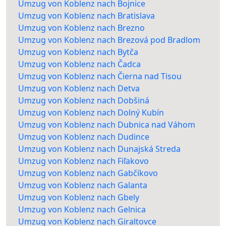
Umzug von Koblenz nach Bojnice
Umzug von Koblenz nach Bratislava
Umzug von Koblenz nach Brezno
Umzug von Koblenz nach Brezová pod Bradlom
Umzug von Koblenz nach Bytča
Umzug von Koblenz nach Čadca
Umzug von Koblenz nach Čierna nad Tisou
Umzug von Koblenz nach Detva
Umzug von Koblenz nach Dobšiná
Umzug von Koblenz nach Dolný Kubín
Umzug von Koblenz nach Dubnica nad Váhom
Umzug von Koblenz nach Dudince
Umzug von Koblenz nach Dunajská Streda
Umzug von Koblenz nach Fiľakovo
Umzug von Koblenz nach Gabčíkovo
Umzug von Koblenz nach Galanta
Umzug von Koblenz nach Gbely
Umzug von Koblenz nach Gelnica
Umzug von Koblenz nach Giraltovce