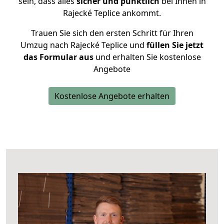
sein, dass alles
sicher und pünktlich
bei Ihnen in
Rajecké Teplice ankommt.
Trauen Sie sich den ersten Schritt für Ihren
Umzug nach Rajecké Teplice und
füllen Sie jetzt
das Formular aus
und erhalten Sie kostenlose
Angebote
Kostenlose Angebote erhalten