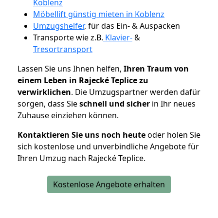
Koblenz
Möbellift günstig mieten in Koblenz
Umzugshelfer
, für das Ein- & Auspacken
Transporte wie z.B.
Klavier-
&
Tresortransport
Lassen Sie uns Ihnen helfen,
Ihren Traum von
einem Leben in Rajecké Teplice zu
verwirklichen
. Die Umzugspartner werden dafür
sorgen, dass Sie
schnell und sicher
in Ihr neues
Zuhause einziehen können.
Kontaktieren Sie uns noch heute
oder holen Sie
sich kostenlose und unverbindliche Angebote für
Ihren Umzug nach Rajecké Teplice.
Kostenlose Angebote erhalten