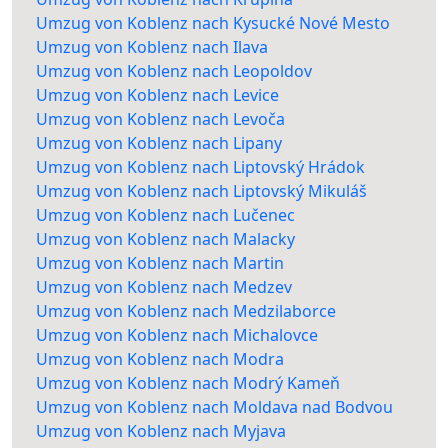
Umzug von Koblenz nach Kysucké Nové Mesto
Umzug von Koblenz nach Ilava
Umzug von Koblenz nach Leopoldov
Umzug von Koblenz nach Levice
Umzug von Koblenz nach Levoča
Umzug von Koblenz nach Lipany
Umzug von Koblenz nach Liptovský Hrádok
Umzug von Koblenz nach Liptovský Mikuláš
Umzug von Koblenz nach Lučenec
Umzug von Koblenz nach Malacky
Umzug von Koblenz nach Martin
Umzug von Koblenz nach Medzev
Umzug von Koblenz nach Medzilaborce
Umzug von Koblenz nach Michalovce
Umzug von Koblenz nach Modra
Umzug von Koblenz nach Modrý Kameň
Umzug von Koblenz nach Moldava nad Bodvou
Umzug von Koblenz nach Myjava