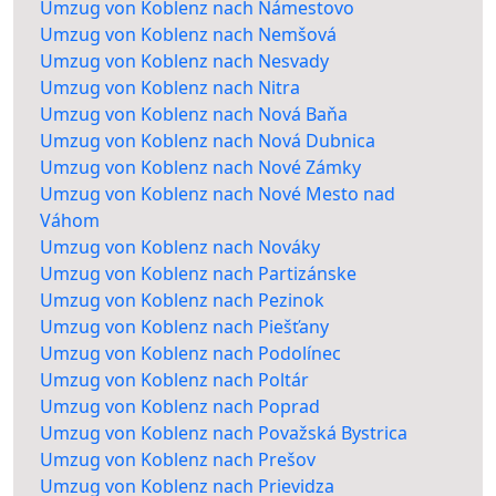
Umzug von Koblenz nach Námestovo
Umzug von Koblenz nach Nemšová
Umzug von Koblenz nach Nesvady
Umzug von Koblenz nach Nitra
Umzug von Koblenz nach Nová Baňa
Umzug von Koblenz nach Nová Dubnica
Umzug von Koblenz nach Nové Zámky
Umzug von Koblenz nach Nové Mesto nad
Váhom
Umzug von Koblenz nach Nováky
Umzug von Koblenz nach Partizánske
Umzug von Koblenz nach Pezinok
Umzug von Koblenz nach Piešťany
Umzug von Koblenz nach Podolínec
Umzug von Koblenz nach Poltár
Umzug von Koblenz nach Poprad
Umzug von Koblenz nach Považská Bystrica
Umzug von Koblenz nach Prešov
Umzug von Koblenz nach Prievidza