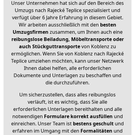
Unser Unternehmen hat sich auf den Bereich des
Umzugs nach Rajecké Teplice spezialisiert und
verfügt über 6 Jahre Erfahrung in diesem Gebiet.
Wir arbeiten ausschließlich mit den
besten
Umzugsfirmen
zusammen, um Ihnen auch eine
reibungslose Beiladung, Möbeltransporte oder
auch Stückguttransporte
von Koblenz zu
ermöglichen. Wenn Sie von Koblenz nach Rajecké
Teplice umziehen möchten, kann unser Netzwerk
Ihnen dabei helfen, alle erforderlichen
Dokumente und Unterlagen zu beschaffen und
die durchzuführen.
Um sicherzustellen, dass alles reibungslos
verläuft, ist es wichtig, dass Sie alle
erforderlichen Unterlagen bereithalten und alle
notwendigen
Formulare
korrekt
ausfüllen
und
einreichen. Unser Team ist
bestens geschult
und
erfahren im Umgang mit den
Formalitäten
und