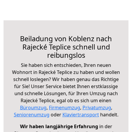
Beiladung von Koblenz nach
Rajecké Teplice schnell und
reibungslos
Sie haben sich entschieden, Ihren neuen
Wohnort in Rajecké Teplice zu haben und wollen
schnell loslegen? Wir haben genau das Richtige
für Sie! Unser Service bietet Ihnen erstklassige
und schnelle Lösungen, für Ihren Umzug nach
Rajecké Teplice, egal ob es sich um einen
Büroumzug
,
Firmenumzug
,
Privatumzug
,
Seniorenumzug
oder
Klaviertransport
handelt.
Wir haben langjährige Erfahrung
in der