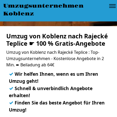
Umzugsunternehmen
Koblenz
Umzug von Koblenz nach Rajecké
Teplice ☛ 100 % Gratis-Angebote
Umzug von Koblenz nach Rajecké Teplice : Top-
Umzugsunternehmen - Kostenlose Angebote in 2
Min. ➨ Beiladung ab 64€
✓
Wir helfen Ihnen, wenn es um Ihren
Umzug geht!
✓
Schnell & unverbindlich Angebote
erhalten!
✓
Finden Sie das beste Angebot für Ihren
Umzug!