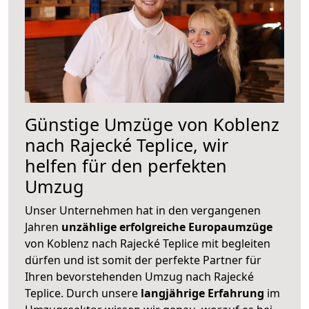
Günstige Umzüge von Koblenz
nach Rajecké Teplice, wir
helfen für den perfekten
Umzug
Unser Unternehmen hat in den vergangenen
Jahren
unzählige erfolgreiche Europaumzüge
von Koblenz nach Rajecké Teplice mit begleiten
dürfen und ist somit der perfekte Partner für
Ihren bevorstehenden Umzug nach Rajecké
Teplice. Durch unsere
langjährige Erfahrung
im