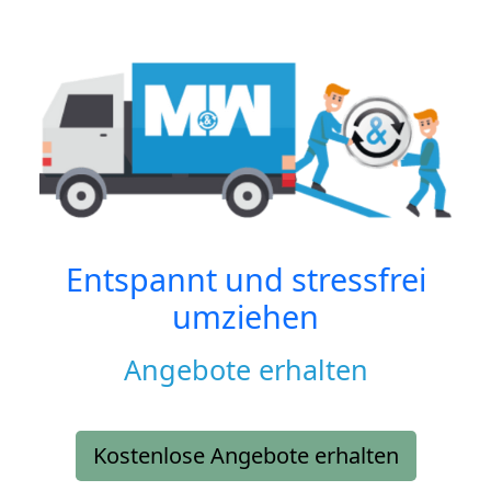
Entspannt und stressfrei
umziehen
Angebote erhalten
Kostenlose Angebote erhalten