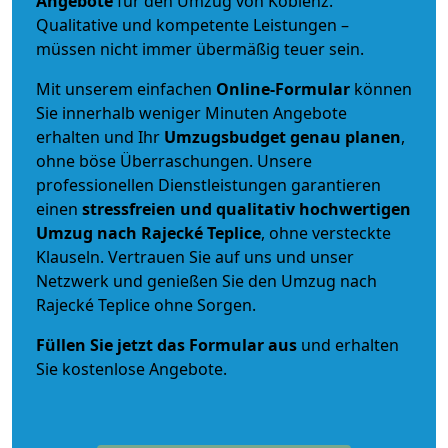
Angebote
für den Umzug von Koblenz.
Qualitative und kompetente Leistungen –
müssen nicht immer übermäßig teuer sein.
Mit unserem einfachen
Online-Formular
können
Sie innerhalb weniger Minuten Angebote
erhalten und Ihr
Umzugsbudget
genau
planen
,
ohne böse Überraschungen. Unsere
professionellen Dienstleistungen garantieren
einen
stressfreien und qualitativ hochwertigen
Umzug nach Rajecké Teplice
, ohne versteckte
Klauseln. Vertrauen Sie auf uns und unser
Netzwerk und genießen Sie den Umzug nach
Rajecké Teplice ohne Sorgen.
Füllen Sie jetzt das Formular aus
und erhalten
Sie kostenlose Angebote.