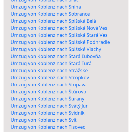
Umzug von Koblenz nach Snina
Umzug von Koblenz nach Sobrance
Umzug von Koblenz nach Spišská Belá
Umzug von Koblenz nach Spišská Nová Ves
Umzug von Koblenz nach Spišská Stará Ves
Umzug von Koblenz nach Spišské Podhradie
Umzug von Koblenz nach Spišské Vlachy
Umzug von Koblenz nach Stará Ľubovňa
Umzug von Koblenz nach Stará Turá
Umzug von Koblenz nach Strážske
Umzug von Koblenz nach Stropkov
Umzug von Koblenz nach Stupava
Umzug von Koblenz nach Štúrovo
Umzug von Koblenz nach Šurany
Umzug von Koblenz nach Svätý Jur
Umzug von Koblenz nach Svidník
Umzug von Koblenz nach Svit
Umzug von Koblenz nach Tisovec