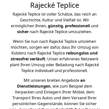
Rajecké Teplice
Rajecké Teplice ist voller Schätze, das reich an
Geschichte, Kultur und Vielfalt ist. Wir
ermöglichen Ihnen,
günstig
,
professionell
und
sicher
nach Rajecké Teplice umzuziehen.
Wenn Sie nun nach Rajecké Teplice umziehen
möchten, sorgen wir dafür, dass Ihr Umzug von
Koblenz nach Rajecké Teplice
reibungslos und
stressfrei
verläuft
. Unser erfahrenes Netzwerk
plant Ihren Umzug oder Beiladung nach Rajecké
Teplice individuell und professionell.
Mit unseren breiten Angebote
an
Dienstleistungen
, wie zum Beispiel dem
Verpacken und Einlagern Ihrer Möbel, dem
Transport Ihres Autos und dem Versand Ihrer
persönlichen Gegenstände, können Sie sicher