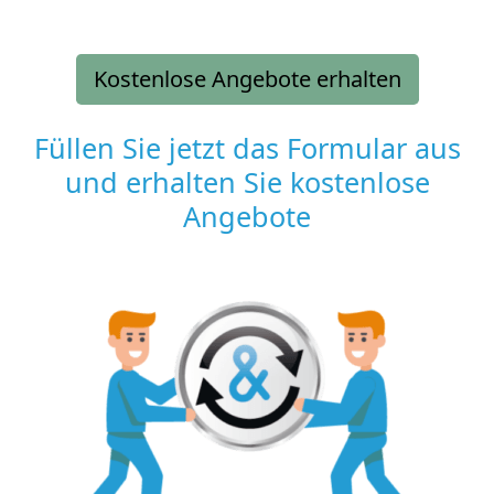
Kostenlose Angebote erhalten
Füllen Sie jetzt das Formular aus
und erhalten Sie kostenlose
Angebote