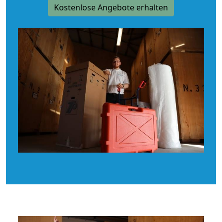
Kostenlose Angebote erhalten