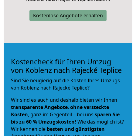
Kostenlose Angebote erhalten
Kostencheck für Ihren Umzug
von Koblenz nach Rajecké Teplice
Sind Sie neugierig auf die Kosten Ihres Umzugs
von Koblenz nach Rajecké Teplice?
Wir sind es auch und deshalb bieten wir Ihnen
transparente Angebote
,
ohne versteckte
Kosten
, ganz im Gegenteil – bei uns
sparen Sie
bis zu 60 % Umzugskosten!
Wie das möglich ist?
Wir kennen die
besten und günstigsten