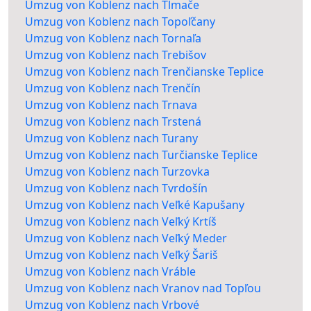
Umzug von Koblenz nach Tlmače
Umzug von Koblenz nach Topoľčany
Umzug von Koblenz nach Tornaľa
Umzug von Koblenz nach Trebišov
Umzug von Koblenz nach Trenčianske Teplice
Umzug von Koblenz nach Trenčín
Umzug von Koblenz nach Trnava
Umzug von Koblenz nach Trstená
Umzug von Koblenz nach Turany
Umzug von Koblenz nach Turčianske Teplice
Umzug von Koblenz nach Turzovka
Umzug von Koblenz nach Tvrdošín
Umzug von Koblenz nach Veľké Kapušany
Umzug von Koblenz nach Veľký Krtíš
Umzug von Koblenz nach Veľký Meder
Umzug von Koblenz nach Veľký Šariš
Umzug von Koblenz nach Vráble
Umzug von Koblenz nach Vranov nad Topľou
Umzug von Koblenz nach Vrbové