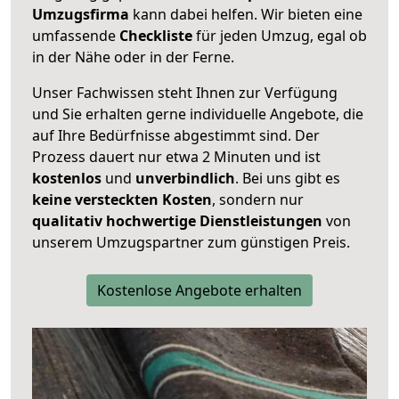
Umzugsfirma
kann dabei helfen. Wir bieten eine
umfassende
Checkliste
für jeden Umzug, egal ob
in der Nähe oder in der Ferne.
Unser Fachwissen steht Ihnen zur Verfügung
und Sie erhalten gerne individuelle Angebote, die
auf Ihre Bedürfnisse abgestimmt sind. Der
Prozess dauert nur etwa 2 Minuten und ist
kostenlos
und
unverbindlich
. Bei uns gibt es
keine versteckten Kosten
, sondern nur
qualitativ hochwertige Dienstleistungen
von
unserem Umzugspartner zum günstigen Preis.
Kostenlose Angebote erhalten