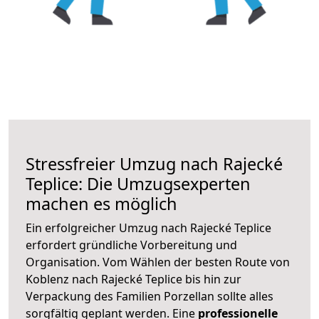
Stressfreier Umzug nach Rajecké
Teplice: Die Umzugsexperten
machen es möglich
Ein erfolgreicher Umzug nach Rajecké Teplice
erfordert gründliche Vorbereitung und
Organisation. Vom Wählen der besten Route von
Koblenz nach Rajecké Teplice bis hin zur
Verpackung des Familien Porzellan sollte alles
sorgfältig geplant werden. Eine
professionelle