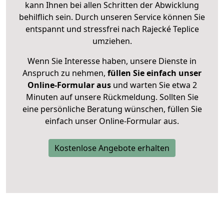
kann Ihnen bei allen Schritten der Abwicklung
behilflich sein. Durch unseren Service können Sie
entspannt und stressfrei nach Rajecké Teplice
umziehen.
Wenn Sie Interesse haben, unsere Dienste in
Anspruch zu nehmen,
füllen Sie einfach unser
Online-Formular aus
und warten Sie etwa 2
Minuten auf unsere Rückmeldung. Sollten Sie
eine persönliche Beratung wünschen, füllen Sie
einfach unser Online-Formular aus.
Kostenlose Angebote erhalten