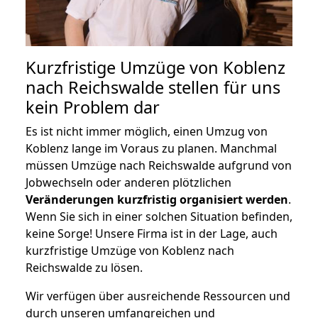
Kurzfristige Umzüge von Koblenz
nach Reichswalde stellen für uns
kein Problem dar
Es ist nicht immer möglich, einen Umzug von
Koblenz lange im Voraus zu planen. Manchmal
müssen Umzüge nach Reichswalde aufgrund von
Jobwechseln oder anderen plötzlichen
Veränderungen kurzfristig organisiert werden
.
Wenn Sie sich in einer solchen Situation befinden,
keine Sorge! Unsere Firma ist in der Lage, auch
kurzfristige Umzüge von Koblenz nach
Reichswalde zu lösen.
Wir verfügen über ausreichende Ressourcen und
durch unseren umfangreichen und