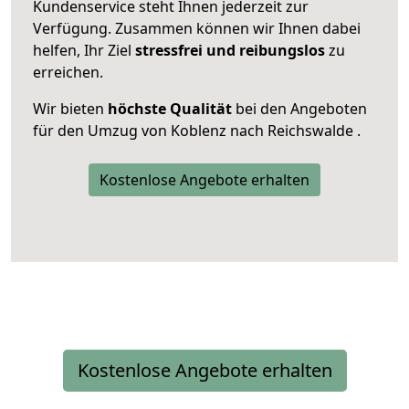
Kundenservice steht Ihnen jederzeit zur
Verfügung. Zusammen können wir Ihnen dabei
helfen, Ihr Ziel
stressfrei und reibungslos
zu
erreichen.
Wir bieten
höchste Qualität
bei den Angeboten
für den Umzug von Koblenz nach Reichswalde .
Kostenlose Angebote erhalten
Kostenlose Angebote erhalten