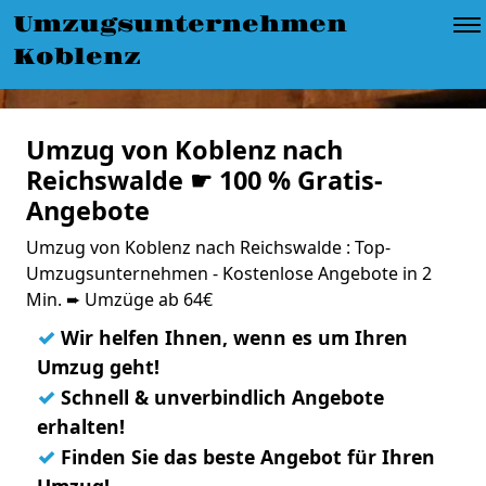
Umzugsunternehmen
Koblenz
Umzug von Koblenz nach
Reichswalde ☛ 100 % Gratis-
Angebote
Umzug von Koblenz nach Reichswalde : Top-
Umzugsunternehmen - Kostenlose Angebote in 2
Min. ➨ Umzüge ab 64€
✓
Wir helfen Ihnen, wenn es um Ihren
Umzug geht!
✓
Schnell & unverbindlich Angebote
erhalten!
✓
Finden Sie das beste Angebot für Ihren