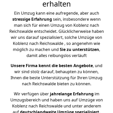
erhalten
Ein Umzug kann eine aufregende, aber auch
stressige
Erfahrung
sein, insbesondere wenn
man sich für einen Umzug von Koblenz nach
Reichswalde entscheidet. Glücklicherweise haben
wir uns darauf spezialisiert, solche Umzüge von
Koblenz nach Reichswalde , so angenehm wie
möglich zu machen und
Sie zu unterstützen
,
damit alles reibungslos verläuft
Unsere Firma kennt die besten Angebote
, und
wir sind stolz darauf, behaupten zu können,
Ihnen die beste Unterstützung für Ihren Umzug
nach Reichswalde bieten zu können.
Wir verfügen über
jahrelange Erfahrung
im
Umzugsbereich und haben uns auf Umzüge von
Koblenz nach Reichswalde und unter anderem
auf
deutschlandweite Umzüge spezialisiert.