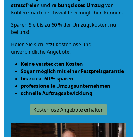
stressfreien
und
reibungsloses
Umzug
von
Koblenz nach Reichswalde ermöglichen können.
Sparen Sie bis zu 60 % der Umzugskosten, nur
bei uns!
Holen Sie sich jetzt kostenlose und
unverbindliche Angebote.
Keine versteckten Kosten
Sogar möglich mit einer Festpreisgarantie
bis zu ca. 60 % sparen
professionelle Umzugsunternehmen
schnelle Auftragsabwicklung
Kostenlose Angebote erhalten