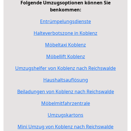
Folgende Umzugsoptionen können Sie
benkommen:
Entrümpelungsdienste
Halteverbotszone in Koblenz
Möbeltaxi Koblenz
Möbellift Koblenz
Umzugshelfer von Koblenz nach Reichswalde
Haushaltsauflösung
Beiladungen von Koblenz nach Reichswalde
Möbelmitfahrzentrale
Umzugskartons
Mini Umzug von Koblenz nach Reichswalde