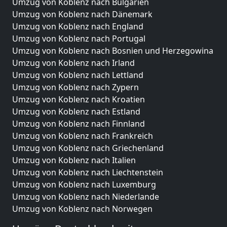
Umzug von Koblenz nach Bulgarien
Umzug von Koblenz nach Dänemark
Umzug von Koblenz nach England
Umzug von Koblenz nach Portugal
Umzug von Koblenz nach Bosnien und Herzegowina
Umzug von Koblenz nach Irland
Umzug von Koblenz nach Lettland
Umzug von Koblenz nach Zypern
Umzug von Koblenz nach Kroatien
Umzug von Koblenz nach Estland
Umzug von Koblenz nach Finnland
Umzug von Koblenz nach Frankreich
Umzug von Koblenz nach Griechenland
Umzug von Koblenz nach Italien
Umzug von Koblenz nach Liechtenstein
Umzug von Koblenz nach Luxemburg
Umzug von Koblenz nach Niederlande
Umzug von Koblenz nach Norwegen