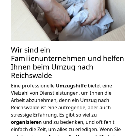
Wir sind ein
Familienunternehmen und helfen
Ihnen beim Umzug nach
Reichswalde
Eine professionelle
Umzugshilfe
bietet eine
Vielzahl von Dienstleistungen, um Ihnen die
Arbeit abzunehmen, denn ein Umzug nach
Reichswalde ist eine aufregende, aber auch
stressige Erfahrung. Es gibt so viel zu
organisieren
und zu bedenken, und oft fehlt
einfach die Zeit, um alles zu erledigen. Wenn Sie