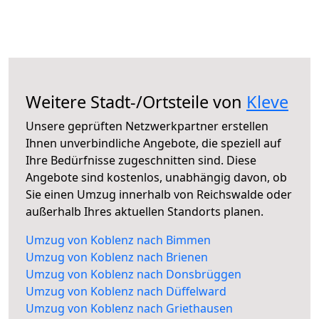
Weitere Stadt-/Ortsteile von
Kleve
Unsere geprüften Netzwerkpartner erstellen
Ihnen unverbindliche Angebote, die speziell auf
Ihre Bedürfnisse zugeschnitten sind. Diese
Angebote sind kostenlos, unabhängig davon, ob
Sie einen Umzug innerhalb von Reichswalde oder
außerhalb Ihres aktuellen Standorts planen.
Umzug von Koblenz nach Bimmen
Umzug von Koblenz nach Brienen
Umzug von Koblenz nach Donsbrüggen
Umzug von Koblenz nach Düffelward
Umzug von Koblenz nach Griethausen