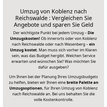
Umzug von Koblenz nach
Reichswalde : Vergleichen Sie
Angebote und sparen Sie Geld
Der wichtigste Punkt bei jedem Umzug –
Die
Umzugskosten!
Ob innerorts oder von Koblenz
nach Reichswalde oder nach Wesenberg –
ein
Umzug kostet
.
Man muss sich vorher im Klaren
sein, was das Budget hergibt. Welchen Service
erwarten und wünschen Sie? Was möchten Sie
dafür ausgeben?
Um Ihnen bei der Planung Ihres Umzugsbudgets
zu helfen, bieten wir Ihnen eine
breite Palette an
Umzugsoptionen
, für Ihren Umzug von Koblenz
nach Reichswalde an. Bei uns behalten Sie die
volle Kostenkontrolle.