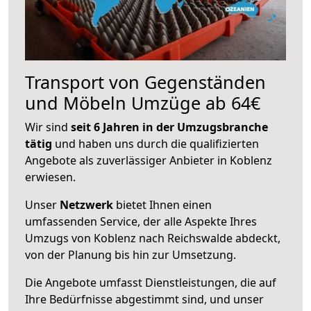
Transport von Gegenständen
und Möbeln Umzüge ab 64€
Wir sind
seit 6 Jahren in der Umzugsbranche
tätig
und haben uns durch die qualifizierten
Angebote als zuverlässiger Anbieter in Koblenz
erwiesen.
Unser
Netzwerk
bietet Ihnen einen
umfassenden Service, der alle Aspekte Ihres
Umzugs von Koblenz nach Reichswalde abdeckt,
von der Planung bis hin zur Umsetzung.
Die Angebote umfasst Dienstleistungen, die auf
Ihre Bedürfnisse abgestimmt sind, und unser