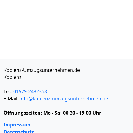
Koblenz-Umzugsunternehmen.de
Koblenz
Tel.:
01579-2482368
E-Mail:
info@koblenz-umzugsunternehmen.de
Öffnungszeiten:
Mo - Sa: 06:30 - 19:00 Uhr
Impressum
Datenschutz