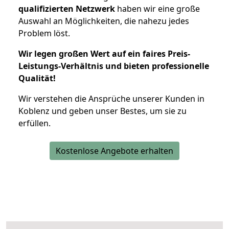
qualifizierten Netzwerk
haben wir eine große
Auswahl an Möglichkeiten, die nahezu jedes
Problem löst.
Wir legen großen Wert auf ein faires Preis-
Leistungs-Verhältnis und bieten professionelle
Qualität!
Wir verstehen die Ansprüche unserer Kunden in
Koblenz und geben unser Bestes, um sie zu
erfüllen.
Kostenlose Angebote erhalten