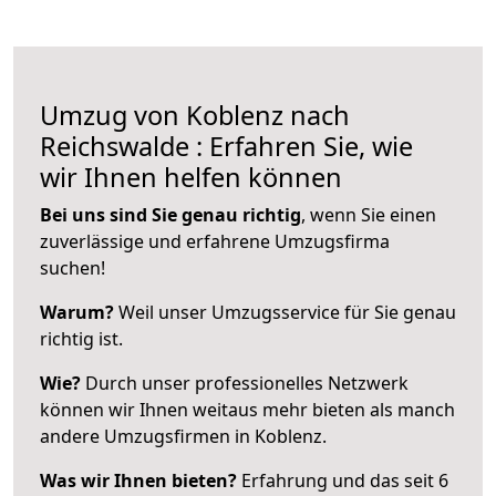
Umzug von Koblenz nach
Reichswalde : Erfahren Sie, wie
wir Ihnen helfen können
Bei uns sind Sie genau richtig
, wenn Sie einen
zuverlässige und erfahrene Umzugsfirma
suchen!
Warum?
Weil unser Umzugsservice für Sie genau
richtig ist.
Wie?
Durch unser professionelles Netzwerk
können wir Ihnen weitaus mehr bieten als manch
andere Umzugsfirmen in Koblenz.
Was wir Ihnen bieten?
Erfahrung und das seit 6