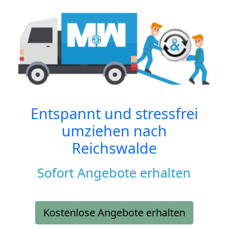
Entspannt und stressfrei
umziehen nach
Reichswalde
Sofort Angebote erhalten
Kostenlose Angebote erhalten