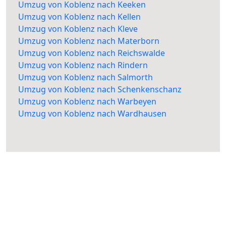
Umzug von Koblenz nach Keeken
Umzug von Koblenz nach Kellen
Umzug von Koblenz nach Kleve
Umzug von Koblenz nach Materborn
Umzug von Koblenz nach Reichswalde
Umzug von Koblenz nach Rindern
Umzug von Koblenz nach Salmorth
Umzug von Koblenz nach Schenkenschanz
Umzug von Koblenz nach Warbeyen
Umzug von Koblenz nach Wardhausen