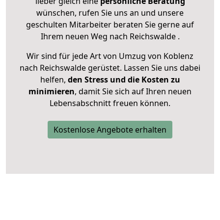
lieber gleich eine
persönliche Beratung
wünschen, rufen Sie uns an und unsere
geschulten Mitarbeiter beraten Sie gerne auf
Ihrem neuen Weg nach Reichswalde .
Wir sind für jede Art von Umzug von Koblenz
nach Reichswalde gerüstet. Lassen Sie uns dabei
helfen,
den Stress und die Kosten zu
minimieren
, damit Sie sich auf Ihren neuen
Lebensabschnitt freuen können.
Kostenlose Angebote erhalten