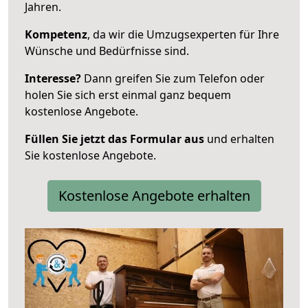
Jahren.
Kompetenz
, da wir die Umzugsexperten für Ihre
Wünsche und Bedürfnisse sind.
Interesse?
Dann greifen Sie zum Telefon oder
holen Sie sich erst einmal ganz bequem
kostenlose Angebote.
Füllen Sie jetzt das Formular aus
und erhalten
Sie kostenlose Angebote.
Kostenlose Angebote erhalten