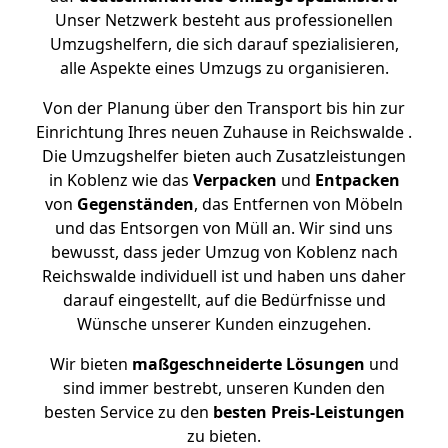
Unser Netzwerk besteht aus professionellen
Umzugshelfern, die sich darauf spezialisieren,
alle Aspekte eines Umzugs zu organisieren.
Von der Planung über den Transport bis hin zur
Einrichtung Ihres neuen Zuhause in Reichswalde .
Die Umzugshelfer bieten auch Zusatzleistungen
in Koblenz wie das
Verpacken
und
Entpacken
von
Gegenständen
, das Entfernen von Möbeln
und das Entsorgen von Müll an. Wir sind uns
bewusst, dass jeder Umzug von Koblenz nach
Reichswalde individuell ist und haben uns daher
darauf eingestellt, auf die Bedürfnisse und
Wünsche unserer Kunden einzugehen.
Wir bieten
maßgeschneiderte Lösungen
und
sind immer bestrebt, unseren Kunden den
besten Service zu den
besten Preis-Leistungen
zu bieten.