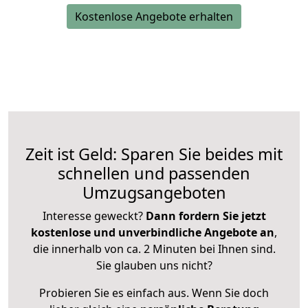
Kostenlose Angebote erhalten
Zeit ist Geld: Sparen Sie beides mit
schnellen und passenden
Umzugsangeboten
Interesse geweckt?
Dann fordern Sie jetzt
kostenlose und unverbindliche Angebote an
,
die innerhalb von ca. 2 Minuten bei Ihnen sind.
Sie glauben uns nicht?
Probieren Sie es einfach aus. Wenn Sie doch