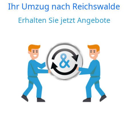
Ihr Umzug nach
Reichswalde
Erhalten Sie jetzt Angebote