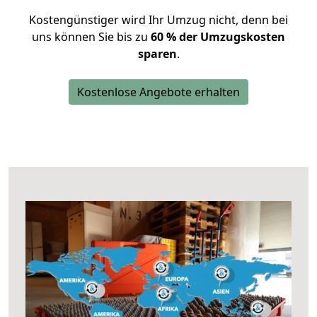
Kostengünstiger wird Ihr Umzug nicht, denn bei
uns können Sie bis zu
60 % der Umzugskosten
sparen
.
Kostenlose Angebote erhalten