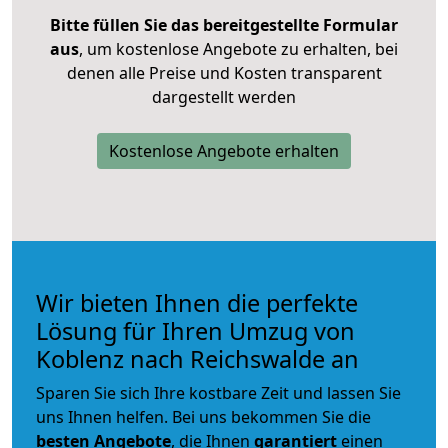
Bitte füllen Sie das bereitgestellte Formular
aus
, um kostenlose Angebote zu erhalten, bei
denen alle Preise und Kosten transparent
dargestellt werden
Kostenlose Angebote erhalten
Wir bieten Ihnen die perfekte
Lösung für Ihren Umzug von
Koblenz nach Reichswalde an
Sparen Sie sich Ihre kostbare Zeit und lassen Sie
uns Ihnen helfen. Bei uns bekommen Sie die
besten Angebote
, die Ihnen
garantiert
einen