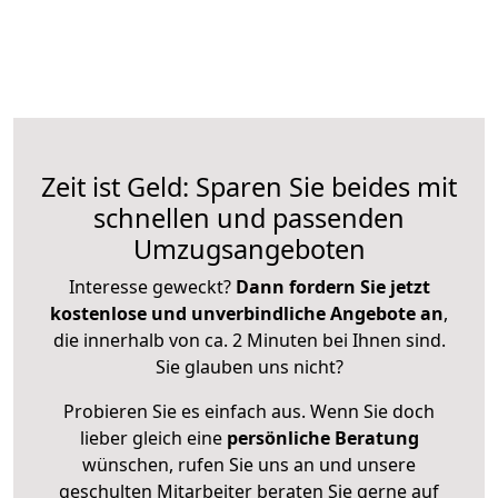
Zeit ist Geld: Sparen Sie beides mit
schnellen und passenden
Umzugsangeboten
Interesse geweckt?
Dann fordern Sie jetzt
kostenlose und unverbindliche Angebote an
,
die innerhalb von ca. 2 Minuten bei Ihnen sind.
Sie glauben uns nicht?
Probieren Sie es einfach aus. Wenn Sie doch
lieber gleich eine
persönliche Beratung
wünschen, rufen Sie uns an und unsere
geschulten Mitarbeiter beraten Sie gerne auf