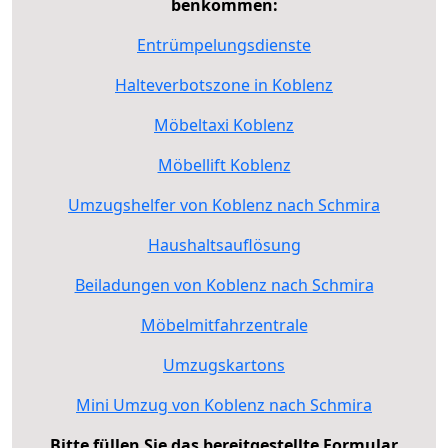
benkommen:
Entrümpelungsdienste
Halteverbotszone in Koblenz
Möbeltaxi Koblenz
Möbellift Koblenz
Umzugshelfer von Koblenz nach Schmira
Haushaltsauflösung
Beiladungen von Koblenz nach Schmira
Möbelmitfahrzentrale
Umzugskartons
Mini Umzug von Koblenz nach Schmira
Bitte füllen Sie das bereitgestellte Formular