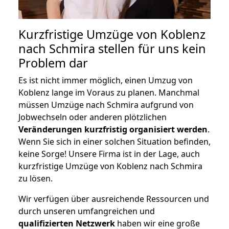
Kurzfristige Umzüge von Koblenz
nach Schmira stellen für uns kein
Problem dar
Es ist nicht immer möglich, einen Umzug von
Koblenz lange im Voraus zu planen. Manchmal
müssen Umzüge nach Schmira aufgrund von
Jobwechseln oder anderen plötzlichen
Veränderungen kurzfristig organisiert werden
.
Wenn Sie sich in einer solchen Situation befinden,
keine Sorge! Unsere Firma ist in der Lage, auch
kurzfristige Umzüge von Koblenz nach Schmira
zu lösen.
Wir verfügen über ausreichende Ressourcen und
durch unseren umfangreichen und
qualifizierten Netzwerk
haben wir eine große