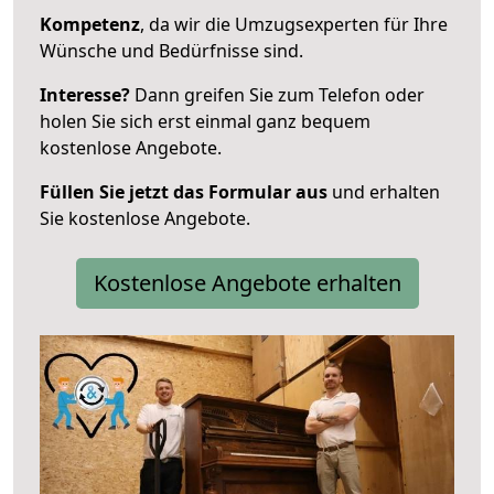
Kompetenz
, da wir die Umzugsexperten für Ihre
Wünsche und Bedürfnisse sind.
Interesse?
Dann greifen Sie zum Telefon oder
holen Sie sich erst einmal ganz bequem
kostenlose Angebote.
Füllen Sie jetzt das Formular aus
und erhalten
Sie kostenlose Angebote.
Kostenlose Angebote erhalten