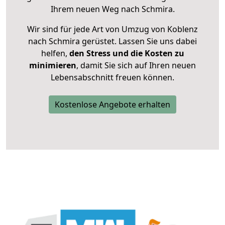
Ihrem neuen Weg nach Schmira.
Wir sind für jede Art von Umzug von Koblenz
nach Schmira gerüstet. Lassen Sie uns dabei
helfen,
den Stress und die Kosten zu
minimieren
, damit Sie sich auf Ihren neuen
Lebensabschnitt freuen können.
Kostenlose Angebote erhalten