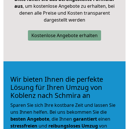
aus
, um kostenlose Angebote zu erhalten, bei
denen alle Preise und Kosten transparent
dargestellt werden
Kostenlose Angebote erhalten
Wir bieten Ihnen die perfekte
Lösung für Ihren Umzug von
Koblenz nach Schmira an
Sparen Sie sich Ihre kostbare Zeit und lassen Sie
uns Ihnen helfen. Bei uns bekommen Sie die
besten Angebote
, die Ihnen
garantiert
einen
stressfreien
und
reibungsloses
Umzug
von