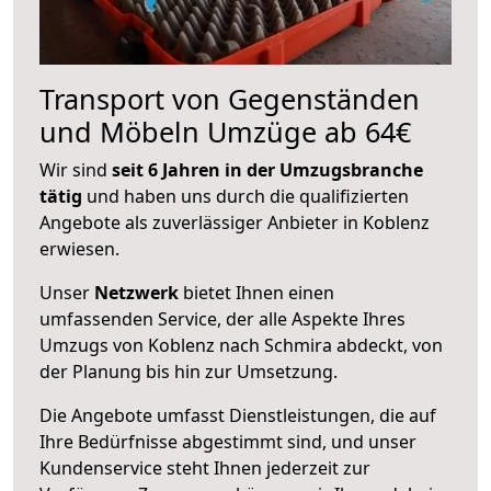
Transport von Gegenständen
und Möbeln Umzüge ab 64€
Wir sind
seit 6 Jahren in der Umzugsbranche
tätig
und haben uns durch die qualifizierten
Angebote als zuverlässiger Anbieter in Koblenz
erwiesen.
Unser
Netzwerk
bietet Ihnen einen
umfassenden Service, der alle Aspekte Ihres
Umzugs von Koblenz nach Schmira abdeckt, von
der Planung bis hin zur Umsetzung.
Die Angebote umfasst Dienstleistungen, die auf
Ihre Bedürfnisse abgestimmt sind, und unser
Kundenservice steht Ihnen jederzeit zur