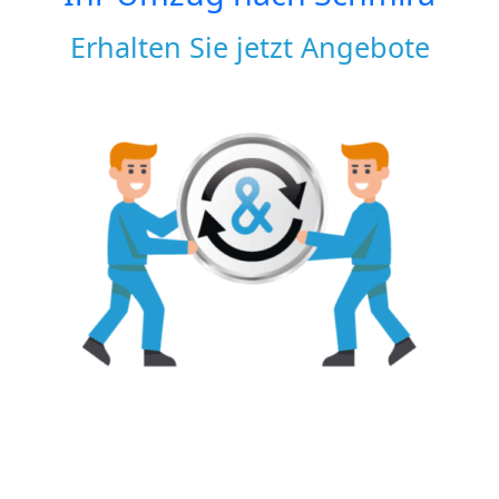
Erhalten Sie jetzt Angebote