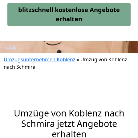
blitzschnell kostenlose Angebote
erhalten
Umzugsunternehmen Koblenz
»
Umzug von Koblenz
nach Schmira
Umzüge von Koblenz nach
Schmira jetzt Angebote
erhalten