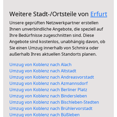
Weitere Stadt-/Ortsteile von
Erfurt
Unsere geprüften Netzwerkpartner erstellen
Ihnen unverbindliche Angebote, die speziell auf
Ihre Bedürfnisse zugeschnitten sind. Diese
Angebote sind kostenlos, unabhängig davon, ob
Sie einen Umzug innerhalb von Schmira oder
außerhalb Ihres aktuellen Standorts planen.
Umzug von Koblenz nach Alach
Umzug von Koblenz nach Altstadt
Umzug von Koblenz nach Andreasvorstadt
Umzug von Koblenz nach Azmannsdorf
Umzug von Koblenz nach Berliner Platz
Umzug von Koblenz nach Bindersleben
Umzug von Koblenz nach Bischleben-Stedten
Umzug von Koblenz nach Brühlervorstadt
Umzug von Koblenz nach Büßleben