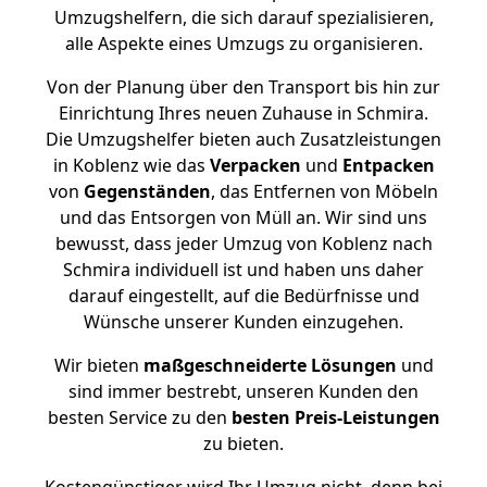
Umzugshelfern, die sich darauf spezialisieren,
alle Aspekte eines Umzugs zu organisieren.
Von der Planung über den Transport bis hin zur
Einrichtung Ihres neuen Zuhause in Schmira.
Die Umzugshelfer bieten auch Zusatzleistungen
in Koblenz wie das
Verpacken
und
Entpacken
von
Gegenständen
, das Entfernen von Möbeln
und das Entsorgen von Müll an. Wir sind uns
bewusst, dass jeder Umzug von Koblenz nach
Schmira individuell ist und haben uns daher
darauf eingestellt, auf die Bedürfnisse und
Wünsche unserer Kunden einzugehen.
Wir bieten
maßgeschneiderte Lösungen
und
sind immer bestrebt, unseren Kunden den
besten Service zu den
besten Preis-Leistungen
zu bieten.