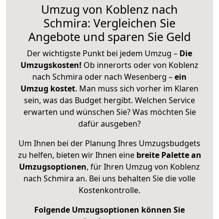
Umzug von Koblenz nach
Schmira: Vergleichen Sie
Angebote und sparen Sie Geld
Der wichtigste Punkt bei jedem Umzug –
Die
Umzugskosten!
Ob innerorts oder von Koblenz
nach Schmira oder nach Wesenberg –
ein
Umzug kostet
.
Man muss sich vorher im Klaren
sein, was das Budget hergibt. Welchen Service
erwarten und wünschen Sie? Was möchten Sie
dafür ausgeben?
Um Ihnen bei der Planung Ihres Umzugsbudgets
zu helfen, bieten wir Ihnen eine
breite Palette an
Umzugsoptionen
, für Ihren Umzug von Koblenz
nach Schmira an. Bei uns behalten Sie die volle
Kostenkontrolle.
Folgende Umzugsoptionen können Sie