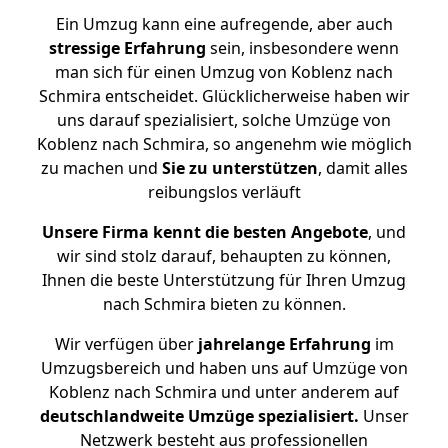
Ein Umzug kann eine aufregende, aber auch
stressige
Erfahrung
sein, insbesondere wenn
man sich für einen Umzug von Koblenz nach
Schmira entscheidet. Glücklicherweise haben wir
uns darauf spezialisiert, solche Umzüge von
Koblenz nach Schmira, so angenehm wie möglich
zu machen und
Sie zu unterstützen
, damit alles
reibungslos verläuft
Unsere Firma kennt die besten Angebote
, und
wir sind stolz darauf, behaupten zu können,
Ihnen die beste Unterstützung für Ihren Umzug
nach Schmira bieten zu können.
Wir verfügen über
jahrelange Erfahrung
im
Umzugsbereich und haben uns auf Umzüge von
Koblenz nach Schmira und unter anderem auf
deutschlandweite Umzüge spezialisiert.
Unser
Netzwerk besteht aus professionellen