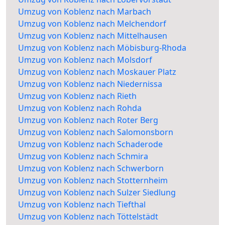
Umzug von Koblenz nach Marbach
Umzug von Koblenz nach Melchendorf
Umzug von Koblenz nach Mittelhausen
Umzug von Koblenz nach Möbisburg-Rhoda
Umzug von Koblenz nach Molsdorf
Umzug von Koblenz nach Moskauer Platz
Umzug von Koblenz nach Niedernissa
Umzug von Koblenz nach Rieth
Umzug von Koblenz nach Rohda
Umzug von Koblenz nach Roter Berg
Umzug von Koblenz nach Salomonsborn
Umzug von Koblenz nach Schaderode
Umzug von Koblenz nach Schmira
Umzug von Koblenz nach Schwerborn
Umzug von Koblenz nach Stotternheim
Umzug von Koblenz nach Sulzer Siedlung
Umzug von Koblenz nach Tiefthal
Umzug von Koblenz nach Töttelstädt