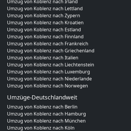
Umzug von Koblenz nach Irland
Umzug von Koblenz nach Lettland
Umzug von Koblenz nach Zypern
Umzug von Koblenz nach Kroatien
Umzug von Koblenz nach Estland
Umzug von Koblenz nach Finnland
Umzug von Koblenz nach Frankreich
Umzug von Koblenz nach Griechenland
Umzug von Koblenz nach Italien
Umzug von Koblenz nach Liechtenstein
Umzug von Koblenz nach Luxemburg
Umzug von Koblenz nach Niederlande
Umzug von Koblenz nach Norwegen
Umzüge-Deutschlandweit
Umzug von Koblenz nach Berlin
Umzug von Koblenz nach Hamburg
Umzug von Koblenz nach München
Umzug von Koblenz nach Köln