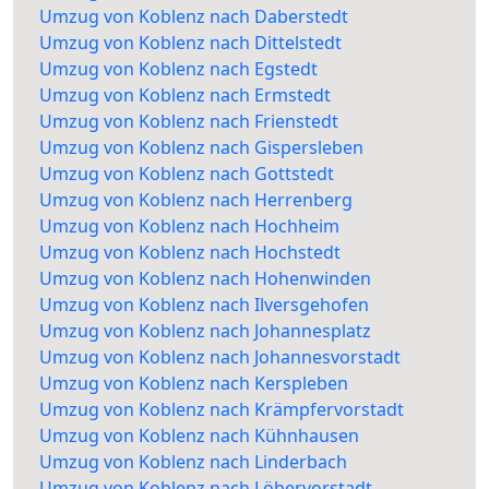
Umzug von Koblenz nach Daberstedt
Umzug von Koblenz nach Dittelstedt
Umzug von Koblenz nach Egstedt
Umzug von Koblenz nach Ermstedt
Umzug von Koblenz nach Frienstedt
Umzug von Koblenz nach Gispersleben
Umzug von Koblenz nach Gottstedt
Umzug von Koblenz nach Herrenberg
Umzug von Koblenz nach Hochheim
Umzug von Koblenz nach Hochstedt
Umzug von Koblenz nach Hohenwinden
Umzug von Koblenz nach Ilversgehofen
Umzug von Koblenz nach Johannesplatz
Umzug von Koblenz nach Johannesvorstadt
Umzug von Koblenz nach Kerspleben
Umzug von Koblenz nach Krämpfervorstadt
Umzug von Koblenz nach Kühnhausen
Umzug von Koblenz nach Linderbach
Umzug von Koblenz nach Löbervorstadt