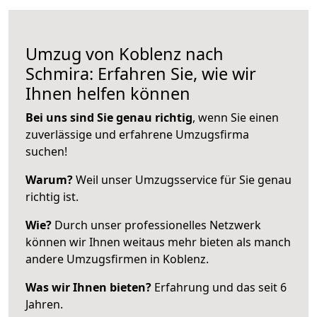
Umzug von Koblenz nach
Schmira: Erfahren Sie, wie wir
Ihnen helfen können
Bei uns sind Sie genau richtig
, wenn Sie einen
zuverlässige und erfahrene Umzugsfirma
suchen!
Warum?
Weil unser Umzugsservice für Sie genau
richtig ist.
Wie?
Durch unser professionelles Netzwerk
können wir Ihnen weitaus mehr bieten als manch
andere Umzugsfirmen in Koblenz.
Was wir Ihnen bieten?
Erfahrung und das seit 6
Jahren.