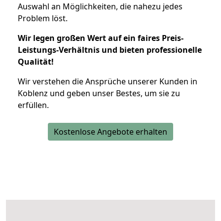
Auswahl an Möglichkeiten, die nahezu jedes
Problem löst.
Wir legen großen Wert auf ein faires Preis-
Leistungs-Verhältnis und bieten professionelle
Qualität!
Wir verstehen die Ansprüche unserer Kunden in
Koblenz und geben unser Bestes, um sie zu
erfüllen.
Kostenlose Angebote erhalten