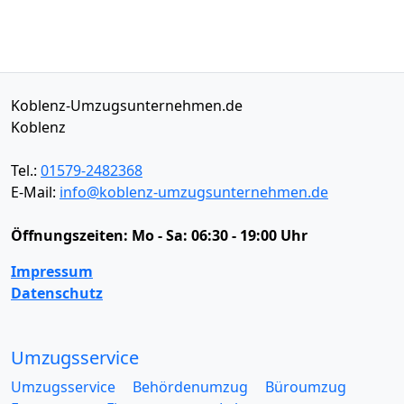
Koblenz-Umzugsunternehmen.de
Koblenz
Tel.:
01579-2482368
E-Mail:
info@koblenz-umzugsunternehmen.de
Öffnungszeiten:
Mo - Sa: 06:30 - 19:00 Uhr
Impressum
Datenschutz
Umzugsservice
Umzugsservice
Behördenumzug
Büroumzug