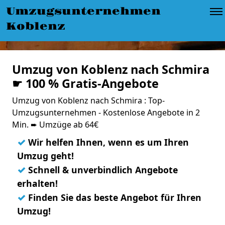
Umzugsunternehmen
Koblenz
Umzug von Koblenz nach Schmira
☛ 100 % Gratis-Angebote
Umzug von Koblenz nach Schmira : Top-
Umzugsunternehmen - Kostenlose Angebote in 2
Min. ➨ Umzüge ab 64€
✓
Wir helfen Ihnen, wenn es um Ihren
Umzug geht!
✓
Schnell & unverbindlich Angebote
erhalten!
✓
Finden Sie das beste Angebot für Ihren
Umzug!