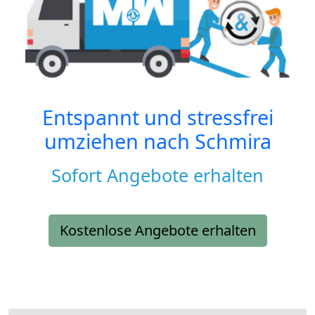
Entspannt und stressfrei
umziehen nach
Schmira
Sofort Angebote erhalten
Kostenlose Angebote erhalten