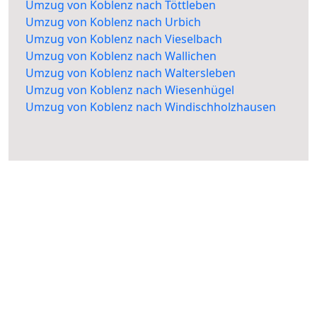
Umzug von Koblenz nach Töttleben
Umzug von Koblenz nach Urbich
Umzug von Koblenz nach Vieselbach
Umzug von Koblenz nach Wallichen
Umzug von Koblenz nach Waltersleben
Umzug von Koblenz nach Wiesenhügel
Umzug von Koblenz nach Windischholzhausen