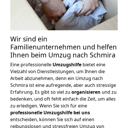
Wir sind ein
Familienunternehmen und helfen
Ihnen beim Umzug nach Schmira
Eine professionelle
Umzugshilfe
bietet eine
Vielzahl von Dienstleistungen, um Ihnen die
Arbeit abzunehmen, denn ein Umzug nach
Schmira ist eine aufregende, aber auch stressige
Erfahrung. Es gibt so viel zu
organisieren
und zu
bedenken, und oft fehlt einfach die Zeit, um alles
zu erledigen. Wenn Sie sich für eine
professionelle Umzugshilfe bei uns
entscheiden, können Sie sich auf einen
reibungslosen und stressfreien Umzug von