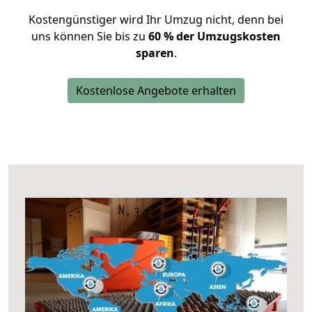
Kostengünstiger wird Ihr Umzug nicht, denn bei
uns können Sie bis zu
60 % der Umzugskosten
sparen
.
Kostenlose Angebote erhalten