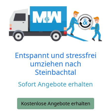
Entspannt und stressfrei
umziehen nach
Steinbachtal
Sofort Angebote erhalten
Kostenlose Angebote erhalten