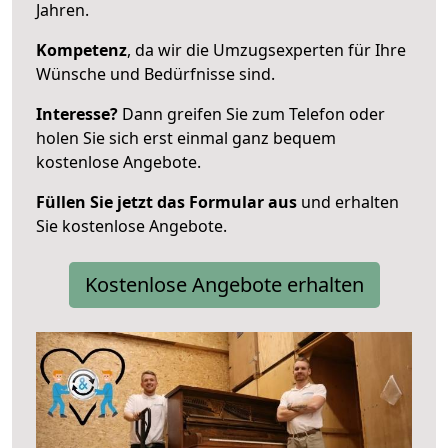
Jahren.
Kompetenz
, da wir die Umzugsexperten für Ihre
Wünsche und Bedürfnisse sind.
Interesse?
Dann greifen Sie zum Telefon oder
holen Sie sich erst einmal ganz bequem
kostenlose Angebote.
Füllen Sie jetzt das Formular aus
und erhalten
Sie kostenlose Angebote.
Kostenlose Angebote erhalten