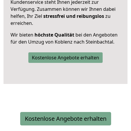
Kundenservice steht Ihnen jederzeit zur
Verfügung. Zusammen können wir Ihnen dabei
helfen, Ihr Ziel
stressfrei und reibungslos
zu
erreichen.
Wir bieten
höchste Qualität
bei den Angeboten
für den Umzug von Koblenz nach Steinbachtal.
Kostenlose Angebote erhalten
Kostenlose Angebote erhalten