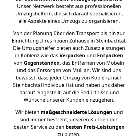
Unser Netzwerk besteht aus professionellen
Umzugshelfern, die sich darauf spezialisieren,
alle Aspekte eines Umzugs zu organisieren.
Von der Planung über den Transport bis hin zur
Einrichtung Ihres neuen Zuhause in Steinbachtal.
Die Umzugshelfer bieten auch Zusatzleistungen
in Koblenz wie das
Verpacken
und
Entpacken
von
Gegenständen
, das Entfernen von Möbeln
und das Entsorgen von Müll an. Wir sind uns
bewusst, dass jeder Umzug von Koblenz nach
Steinbachtal individuell ist und haben uns daher
darauf eingestellt, auf die Bedürfnisse und
Wünsche unserer Kunden einzugehen.
Wir bieten
maßgeschneiderte Lösungen
und
sind immer bestrebt, unseren Kunden den
besten Service zu den
besten Preis-Leistungen
zu bieten.