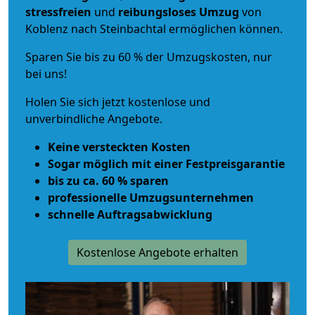
stressfreien
und
reibungsloses
Umzug
von
Koblenz nach Steinbachtal ermöglichen können.
Sparen Sie bis zu 60 % der Umzugskosten, nur
bei uns!
Holen Sie sich jetzt kostenlose und
unverbindliche Angebote.
Keine versteckten Kosten
Sogar möglich mit einer Festpreisgarantie
bis zu ca. 60 % sparen
professionelle Umzugsunternehmen
schnelle Auftragsabwicklung
Kostenlose Angebote erhalten