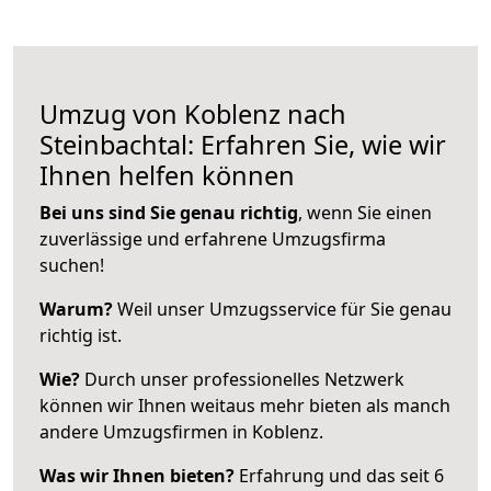
Umzug von Koblenz nach
Steinbachtal: Erfahren Sie, wie wir
Ihnen helfen können
Bei uns sind Sie genau richtig
, wenn Sie einen
zuverlässige und erfahrene Umzugsfirma
suchen!
Warum?
Weil unser Umzugsservice für Sie genau
richtig ist.
Wie?
Durch unser professionelles Netzwerk
können wir Ihnen weitaus mehr bieten als manch
andere Umzugsfirmen in Koblenz.
Was wir Ihnen bieten?
Erfahrung und das seit 6