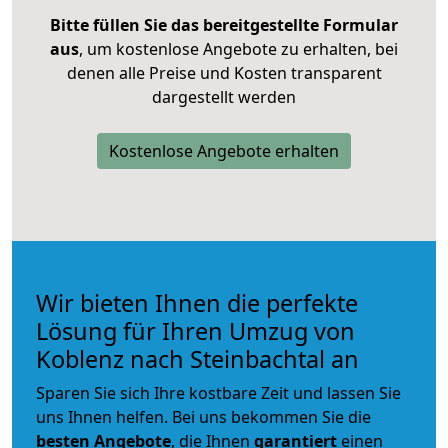
Bitte füllen Sie das bereitgestellte Formular
aus
, um kostenlose Angebote zu erhalten, bei
denen alle Preise und Kosten transparent
dargestellt werden
Kostenlose Angebote erhalten
Wir bieten Ihnen die perfekte
Lösung für Ihren Umzug von
Koblenz nach Steinbachtal an
Sparen Sie sich Ihre kostbare Zeit und lassen Sie
uns Ihnen helfen. Bei uns bekommen Sie die
besten Angebote
, die Ihnen
garantiert
einen