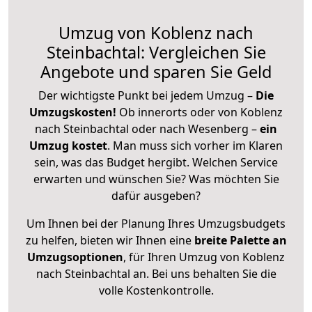
Umzug von Koblenz nach
Steinbachtal: Vergleichen Sie
Angebote und sparen Sie Geld
Der wichtigste Punkt bei jedem Umzug –
Die
Umzugskosten!
Ob innerorts oder von Koblenz
nach Steinbachtal oder nach Wesenberg –
ein
Umzug kostet
.
Man muss sich vorher im Klaren
sein, was das Budget hergibt. Welchen Service
erwarten und wünschen Sie? Was möchten Sie
dafür ausgeben?
Um Ihnen bei der Planung Ihres Umzugsbudgets
zu helfen, bieten wir Ihnen eine
breite Palette an
Umzugsoptionen
, für Ihren Umzug von Koblenz
nach Steinbachtal an. Bei uns behalten Sie die
volle Kostenkontrolle.