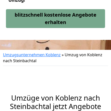
Umzug!
blitzschnell kostenlose Angebote
erhalten
Umzugsunternehmen Koblenz
»
Umzug von Koblenz
nach Steinbachtal
Umzüge von Koblenz nach
Steinbachtal jetzt Angebote