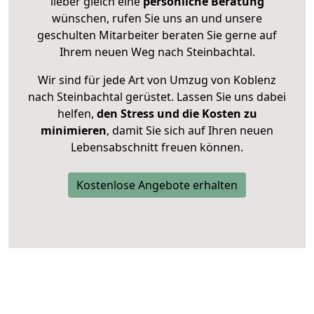
lieber gleich eine
persönliche Beratung
wünschen, rufen Sie uns an und unsere
geschulten Mitarbeiter beraten Sie gerne auf
Ihrem neuen Weg nach Steinbachtal.
Wir sind für jede Art von Umzug von Koblenz
nach Steinbachtal gerüstet. Lassen Sie uns dabei
helfen,
den Stress und die Kosten zu
minimieren
, damit Sie sich auf Ihren neuen
Lebensabschnitt freuen können.
Kostenlose Angebote erhalten