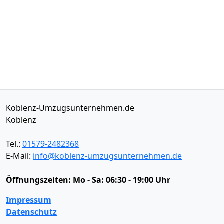
Koblenz-Umzugsunternehmen.de
Koblenz
Tel.:
01579-2482368
E-Mail:
info@koblenz-umzugsunternehmen.de
Öffnungszeiten:
Mo - Sa: 06:30 - 19:00 Uhr
Impressum
Datenschutz