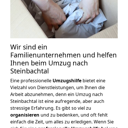
Wir sind ein
Familienunternehmen und helfen
Ihnen beim Umzug nach
Steinbachtal
Eine professionelle
Umzugshilfe
bietet eine
Vielzahl von Dienstleistungen, um Ihnen die
Arbeit abzunehmen, denn ein Umzug nach
Steinbachtal ist eine aufregende, aber auch
stressige Erfahrung. Es gibt so viel zu
organisieren
und zu bedenken, und oft fehlt
einfach die Zeit, um alles zu erledigen. Wenn Sie