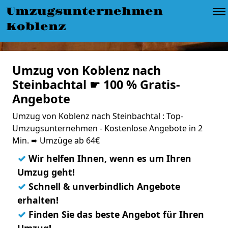
Umzugsunternehmen
Koblenz
Umzug von Koblenz nach
Steinbachtal ☛ 100 % Gratis-
Angebote
Umzug von Koblenz nach Steinbachtal : Top-
Umzugsunternehmen - Kostenlose Angebote in 2
Min. ➨ Umzüge ab 64€
✓
Wir helfen Ihnen, wenn es um Ihren
Umzug geht!
✓
Schnell & unverbindlich Angebote
erhalten!
✓
Finden Sie das beste Angebot für Ihren