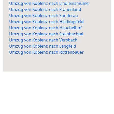
Umzug von Koblenz nach Lindleinsmühle
Umzug von Koblenz nach Frauenland
Umzug von Koblenz nach Sanderau
Umzug von Koblenz nach Heidingsfeld
Umzug von Koblenz nach Heuchelhof
Umzug von Koblenz nach Steinbachtal
Umzug von Koblenz nach Versbach
Umzug von Koblenz nach Lengfeld
Umzug von Koblenz nach Rottenbauer