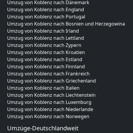
Umzug von Koblenz nach Dänemark
Umzug von Koblenz nach England
Umzug von Koblenz nach Portugal
Umzug von Koblenz nach Bosnien und Herzegowina
Umzug von Koblenz nach Irland
Umzug von Koblenz nach Lettland
Umzug von Koblenz nach Zypern
Umzug von Koblenz nach Kroatien
Umzug von Koblenz nach Estland
Umzug von Koblenz nach Finnland
Umzug von Koblenz nach Frankreich
Umzug von Koblenz nach Griechenland
Umzug von Koblenz nach Italien
Umzug von Koblenz nach Liechtenstein
Umzug von Koblenz nach Luxemburg
Umzug von Koblenz nach Niederlande
Umzug von Koblenz nach Norwegen
Umzüge-Deutschlandweit