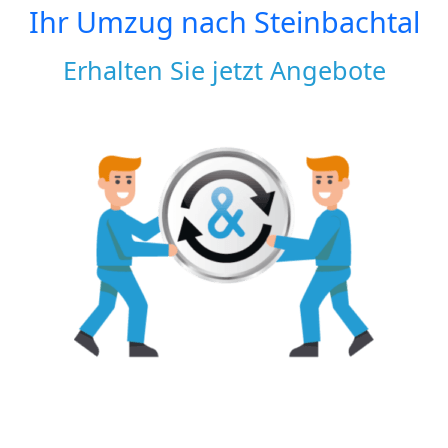
Ihr Umzug nach
Steinbachtal
Erhalten Sie jetzt Angebote