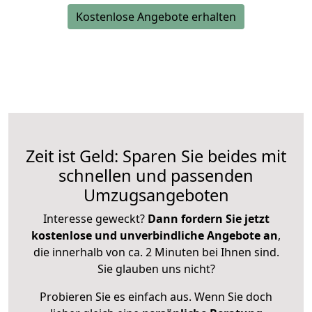
Kostenlose Angebote erhalten
Zeit ist Geld: Sparen Sie beides mit
schnellen und passenden
Umzugsangeboten
Interesse geweckt?
Dann fordern Sie jetzt
kostenlose und unverbindliche Angebote an
,
die innerhalb von ca. 2 Minuten bei Ihnen sind.
Sie glauben uns nicht?
Probieren Sie es einfach aus. Wenn Sie doch