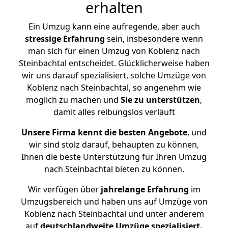
erhalten
Ein Umzug kann eine aufregende, aber auch
stressige
Erfahrung
sein, insbesondere wenn
man sich für einen Umzug von Koblenz nach
Steinbachtal entscheidet. Glücklicherweise haben
wir uns darauf spezialisiert, solche Umzüge von
Koblenz nach Steinbachtal, so angenehm wie
möglich zu machen und
Sie zu unterstützen
,
damit alles reibungslos verläuft
Unsere Firma kennt die besten Angebote
, und
wir sind stolz darauf, behaupten zu können,
Ihnen die beste Unterstützung für Ihren Umzug
nach Steinbachtal bieten zu können.
Wir verfügen über
jahrelange Erfahrung
im
Umzugsbereich und haben uns auf Umzüge von
Koblenz nach Steinbachtal und unter anderem
auf
deutschlandweite Umzüge spezialisiert.