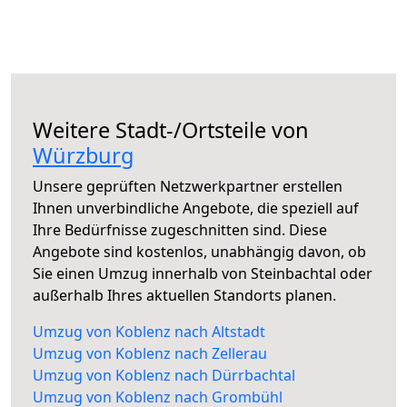
Weitere Stadt-/Ortsteile von
Würzburg
Unsere geprüften Netzwerkpartner erstellen
Ihnen unverbindliche Angebote, die speziell auf
Ihre Bedürfnisse zugeschnitten sind. Diese
Angebote sind kostenlos, unabhängig davon, ob
Sie einen Umzug innerhalb von Steinbachtal oder
außerhalb Ihres aktuellen Standorts planen.
Umzug von Koblenz nach Altstadt
Umzug von Koblenz nach Zellerau
Umzug von Koblenz nach Dürrbachtal
Umzug von Koblenz nach Grombühl