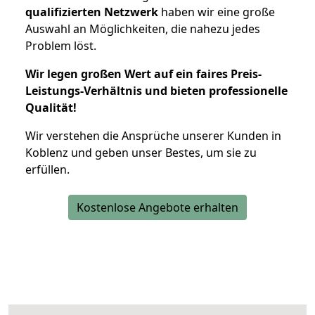
qualifizierten Netzwerk
haben wir eine große
Auswahl an Möglichkeiten, die nahezu jedes
Problem löst.
Wir legen großen Wert auf ein faires Preis-
Leistungs-Verhältnis und bieten professionelle
Qualität!
Wir verstehen die Ansprüche unserer Kunden in
Koblenz und geben unser Bestes, um sie zu
erfüllen.
Kostenlose Angebote erhalten