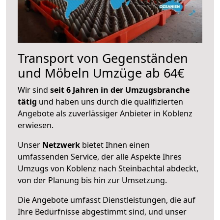
Transport von Gegenständen
und Möbeln Umzüge ab 64€
Wir sind
seit 6 Jahren in der Umzugsbranche
tätig
und haben uns durch die qualifizierten
Angebote als zuverlässiger Anbieter in Koblenz
erwiesen.
Unser
Netzwerk
bietet Ihnen einen
umfassenden Service, der alle Aspekte Ihres
Umzugs von Koblenz nach Steinbachtal abdeckt,
von der Planung bis hin zur Umsetzung.
Die Angebote umfasst Dienstleistungen, die auf
Ihre Bedürfnisse abgestimmt sind, und unser