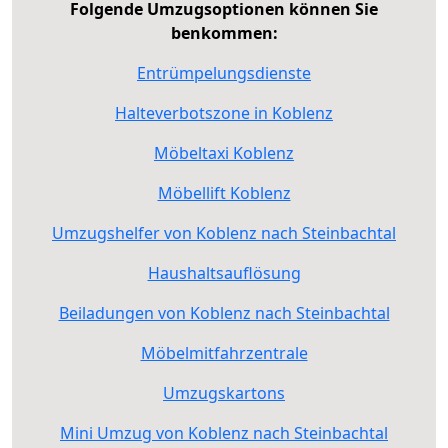
Folgende Umzugsoptionen können Sie
benkommen:
Entrümpelungsdienste
Halteverbotszone in Koblenz
Möbeltaxi Koblenz
Möbellift Koblenz
Umzugshelfer von Koblenz nach Steinbachtal
Haushaltsauflösung
Beiladungen von Koblenz nach Steinbachtal
Möbelmitfahrzentrale
Umzugskartons
Mini Umzug von Koblenz nach Steinbachtal