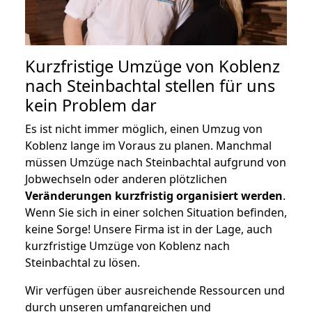
Kurzfristige Umzüge von Koblenz
nach Steinbachtal stellen für uns
kein Problem dar
Es ist nicht immer möglich, einen Umzug von
Koblenz lange im Voraus zu planen. Manchmal
müssen Umzüge nach Steinbachtal aufgrund von
Jobwechseln oder anderen plötzlichen
Veränderungen kurzfristig organisiert werden
.
Wenn Sie sich in einer solchen Situation befinden,
keine Sorge! Unsere Firma ist in der Lage, auch
kurzfristige Umzüge von Koblenz nach
Steinbachtal zu lösen.
Wir verfügen über ausreichende Ressourcen und
durch unseren umfangreichen und