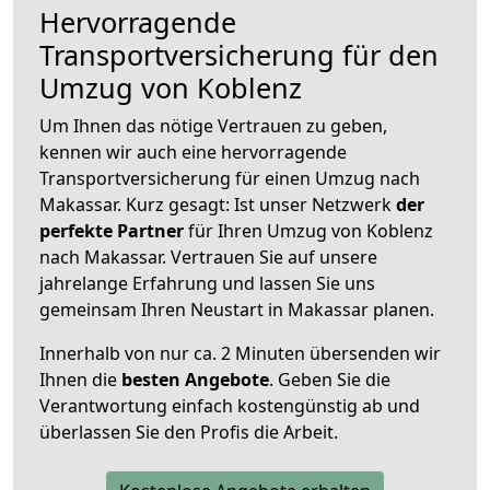
Hervorragende
Transportversicherung für den
Umzug von Koblenz
Um Ihnen das nötige Vertrauen zu geben,
kennen wir auch eine hervorragende
Transportversicherung für einen Umzug nach
Makassar. Kurz gesagt: Ist unser Netzwerk
der
perfekte Partner
für Ihren Umzug von Koblenz
nach Makassar. Vertrauen Sie auf unsere
jahrelange Erfahrung und lassen Sie uns
gemeinsam Ihren Neustart in Makassar planen.
Innerhalb von
nur ca. 2 Minuten übersenden wir
Ihnen die
besten Angebote
. Geben Sie die
Verantwortung einfach kostengünstig ab und
überlassen Sie den Profis die Arbeit.