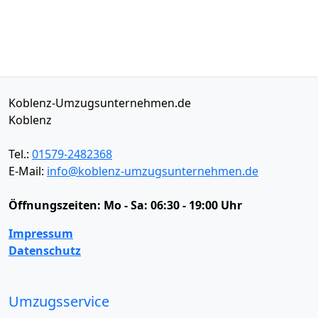
Koblenz-Umzugsunternehmen.de
Koblenz
Tel.:
01579-2482368
E-Mail:
info@koblenz-umzugsunternehmen.de
Öffnungszeiten:
Mo - Sa: 06:30 - 19:00 Uhr
Impressum
Datenschutz
Umzugsservice