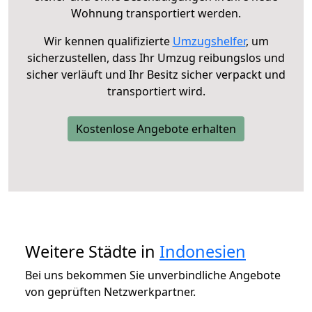
Wohnung transportiert werden.
Wir kennen qualifizierte
Umzugshelfer
, um
sicherzustellen, dass Ihr Umzug reibungslos und
sicher verläuft und Ihr Besitz sicher verpackt und
transportiert wird.
Kostenlose Angebote erhalten
Weitere Städte in
Indonesien
Bei uns bekommen Sie unverbindliche Angebote
von geprüften Netzwerkpartner.