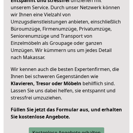
Entspannt und stressfrei
umziehen mit
unserem Service. Durch unser Netzwerk können
wir Ihnen eine Vielzahl von
Umzugsdienstleistungen anbieten, einschließlich
Büroumzüge, Firmenumzüge, Privatumzüge,
Seniorenumzüge und Transport von
Einzelmöbeln als Groupage oder ganzen
Umzügen. Wir kümmern uns um jedes Detail
nach Makassar.
Wir kennen auch die besten Expertenfirmen, die
Ihnen bei schweren Gegenständen wie
Klavieren, Tresor oder Möbeln
behilflich sind.
Lassen Sie uns dabei helfen, sie entspannt und
stressfrei umzuziehen.
Füllen Sie jetzt das Formular aus, und erhalten
Sie kostenlose Angebote.
Kostenlose Angebote erhalten