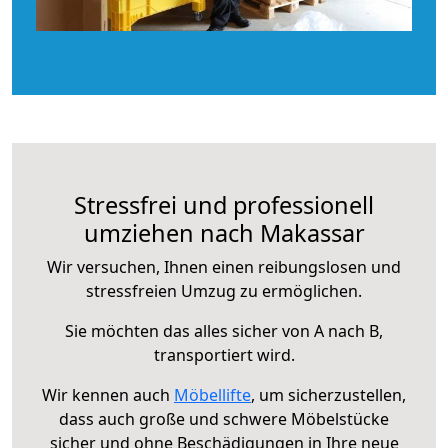
Stressfrei und professionell
umziehen nach Makassar
Wir versuchen, Ihnen einen reibungslosen und
stressfreien Umzug zu ermöglichen.
Sie möchten das alles sicher von A nach B,
transportiert wird.
Wir kennen auch
Möbellifte
, um sicherzustellen,
dass auch große und schwere Möbelstücke
sicher und ohne Beschädigungen in Ihre neue