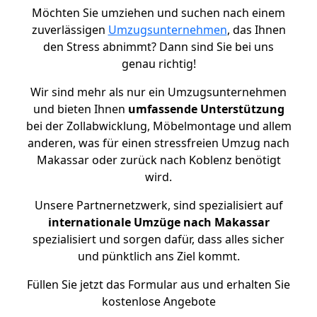
Möchten Sie umziehen und suchen nach einem
zuverlässigen
Umzugsunternehmen
, das Ihnen
den Stress abnimmt? Dann sind Sie bei uns
genau richtig!
Wir sind mehr als nur ein Umzugsunternehmen
und bieten Ihnen
umfassende Unterstützung
bei der Zollabwicklung, Möbelmontage und allem
anderen, was für einen stressfreien Umzug nach
Makassar oder zurück nach Koblenz benötigt
wird.
Unsere Partnernetzwerk, sind spezialisiert auf
internationale Umzüge nach Makassar
spezialisiert und sorgen dafür, dass alles sicher
und pünktlich ans Ziel kommt.
Füllen Sie jetzt das Formular aus und erhalten Sie
kostenlose Angebote