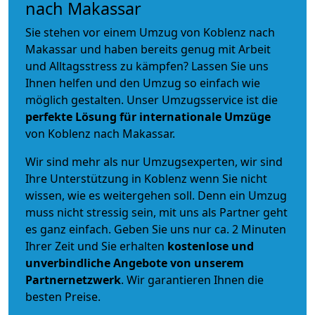
nach Makassar
Sie stehen vor einem Umzug von Koblenz nach
Makassar und haben bereits genug mit Arbeit
und Alltagsstress zu kämpfen? Lassen Sie uns
Ihnen helfen und den Umzug so einfach wie
möglich gestalten. Unser Umzugsservice ist die
perfekte Lösung für internationale Umzüge
von Koblenz nach Makassar.
Wir sind mehr als nur Umzugsexperten, wir sind
Ihre Unterstützung in Koblenz wenn Sie nicht
wissen, wie es weitergehen soll. Denn ein Umzug
muss nicht stressig sein, mit uns als Partner geht
es ganz einfach. Geben Sie uns nur ca. 2 Minuten
Ihrer Zeit und Sie erhalten
kostenlose und
unverbindliche
Angebote von unserem
Partnernetzwerk
. Wir garantieren Ihnen die
besten Preise.