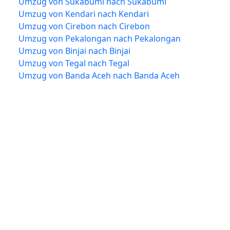
Umzug von Sukabumi nach Sukabumi
Umzug von Kendari nach Kendari
Umzug von Cirebon nach Cirebon
Umzug von Pekalongan nach Pekalongan
Umzug von Binjai nach Binjai
Umzug von Tegal nach Tegal
Umzug von Banda Aceh nach Banda Aceh