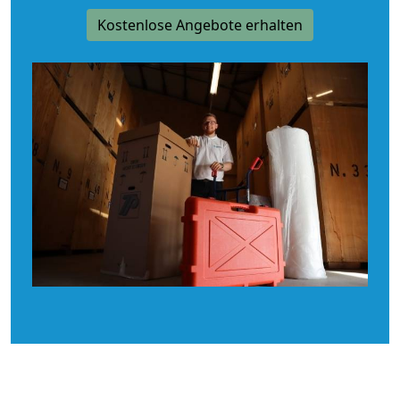
Kostenlose Angebote erhalten