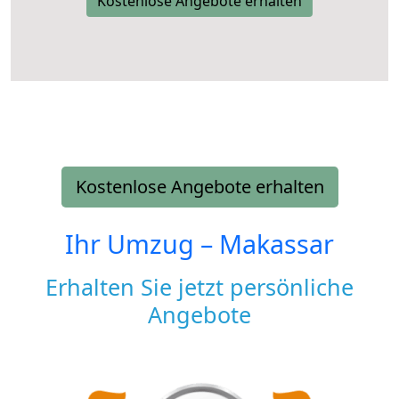
Kostenlose Angebote erhalten
Kostenlose Angebote erhalten
Ihr Umzug –
Makassar
Erhalten Sie jetzt persönliche
Angebote