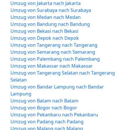
Umzug von Jakarta nach Jakarta
Umzug von Surabaya nach Surabaya
Umzug von Medan nach Medan
Umzug von Bandung nach Bandung
Umzug von Bekasi nach Bekasi
Umzug von Depok nach Depok
Umzug von Tangerang nach Tangerang
Umzug von Semarang nach Semarang
Umzug von Palembang nach Palembang
Umzug von Makassar nach Makassar
Umzug von Tangerang Selatan nach Tangerang
Selatan
Umzug von Bandar Lampung nach Bandar
Lampung
Umzug von Batam nach Batam
Umzug von Bogor nach Bogor
Umzug von Pekanbaru nach Pekanbaru
Umzug von Padang nach Padang
Umzug von Malang nach Malang