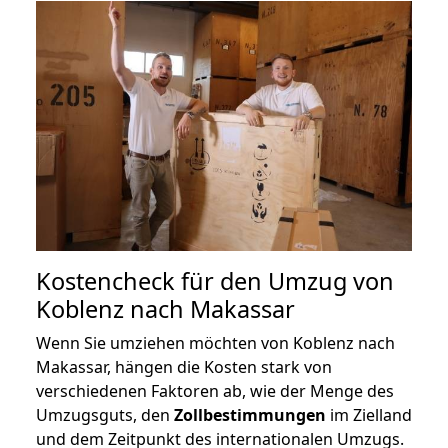
Kostencheck für den Umzug von
Koblenz nach Makassar
Wenn Sie umziehen möchten von Koblenz nach
Makassar, hängen die Kosten stark von
verschiedenen Faktoren ab, wie der Menge des
Umzugsguts, den
Zollbestimmungen
im Zielland
und dem Zeitpunkt des internationalen Umzugs.