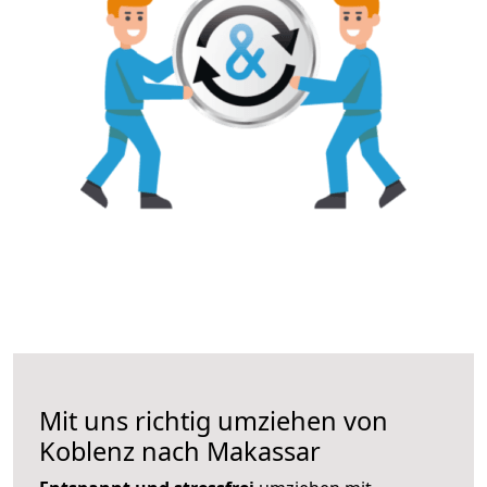
Mit uns richtig umziehen von
Koblenz nach Makassar