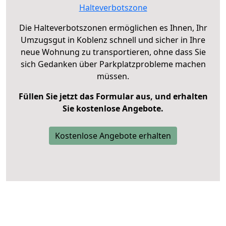
Halteverbotszone
Die Halteverbotszonen ermöglichen es Ihnen, Ihr
Umzugsgut in Koblenz schnell und sicher in Ihre
neue Wohnung zu transportieren, ohne dass Sie
sich Gedanken über Parkplatzprobleme machen
müssen.
Füllen Sie jetzt das Formular aus, und erhalten
Sie kostenlose Angebote.
Kostenlose Angebote erhalten