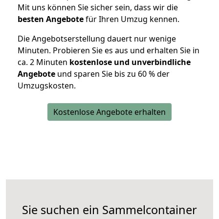
Mit uns können Sie sicher sein, dass wir die
besten Angebote
für Ihren Umzug kennen.
Die Angebotserstellung dauert nur wenige
Minuten. Probieren Sie es aus und erhalten Sie in
ca. 2 Minuten
kostenlose und unverbindliche
Angebote
und sparen Sie bis zu 60 % der
Umzugskosten.
Kostenlose Angebote erhalten
Sie suchen ein Sammelcontainer