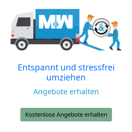
Entspannt und stressfrei
umziehen
Angebote erhalten
Kostenlose Angebote erhalten