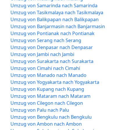
Umzug von Samarinda nach Samarinda
Umzug von Tasikmalaya nach Tasikmalaya
Umzug von Balikpapan nach Balikpapan
Umzug von Banjarmasin nach Banjarmasin
Umzug von Pontianak nach Pontianak
Umzug von Serang nach Serang
Umzug von Denpasar nach Denpasar
Umzug von Jambi nach Jambi
Umzug von Surakarta nach Surakarta
Umzug von Cimahi nach Cimahi
Umzug von Manado nach Manado
Umzug von Yogyakarta nach Yogyakarta
Umzug von Kupang nach Kupang
Umzug von Mataram nach Mataram
Umzug von Cilegon nach Cilegon
Umzug von Palu nach Palu
Umzug von Bengkulu nach Bengkulu
Umzug von Ambon nach Ambon