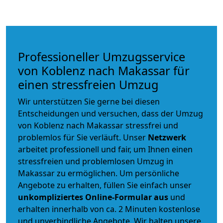
Professioneller Umzugsservice
von Koblenz nach Makassar für
einen stressfreien Umzug
Wir unterstützen Sie gerne bei diesen
Entscheidungen und versuchen, dass der Umzug
von Koblenz nach Makassar stressfrei und
problemlos für Sie verläuft. Unser
Netzwerk
arbeitet
professionell und fair
, um Ihnen einen
stressfreien und problemlosen Umzug
in
Makassar zu ermöglichen. Um persönliche
Angebote zu erhalten, füllen Sie einfach unser
unkompliziertes Online-Formular aus
und
erhalten innerhalb von ca. 2 Minuten kostenlose
und unverbindliche Angebote. Wir halten unsere