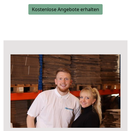
Kostenlose Angebote erhalten