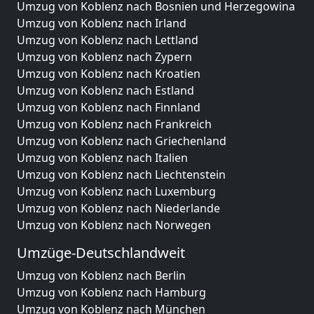
Umzug von Koblenz nach Bosnien und Herzegowina
Umzug von Koblenz nach Irland
Umzug von Koblenz nach Lettland
Umzug von Koblenz nach Zypern
Umzug von Koblenz nach Kroatien
Umzug von Koblenz nach Estland
Umzug von Koblenz nach Finnland
Umzug von Koblenz nach Frankreich
Umzug von Koblenz nach Griechenland
Umzug von Koblenz nach Italien
Umzug von Koblenz nach Liechtenstein
Umzug von Koblenz nach Luxemburg
Umzug von Koblenz nach Niederlande
Umzug von Koblenz nach Norwegen
Umzüge-Deutschlandweit
Umzug von Koblenz nach Berlin
Umzug von Koblenz nach Hamburg
Umzug von Koblenz nach München