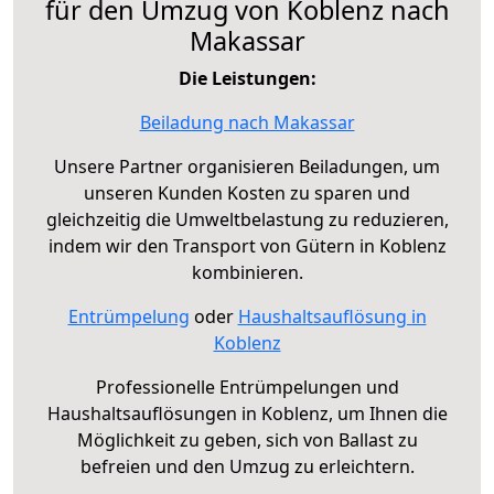
für den Umzug von Koblenz nach
Makassar
Die Leistungen:
Beiladung nach Makassar
Unsere Partner organisieren Beiladungen, um
unseren Kunden Kosten zu sparen und
gleichzeitig die Umweltbelastung zu reduzieren,
indem wir den Transport von Gütern in Koblenz
kombinieren.
Entrümpelung
oder
Haushaltsauflösung in
Koblenz
Professionelle Entrümpelungen und
Haushaltsauflösungen in Koblenz, um Ihnen die
Möglichkeit zu geben, sich von Ballast zu
befreien und den Umzug zu erleichtern.