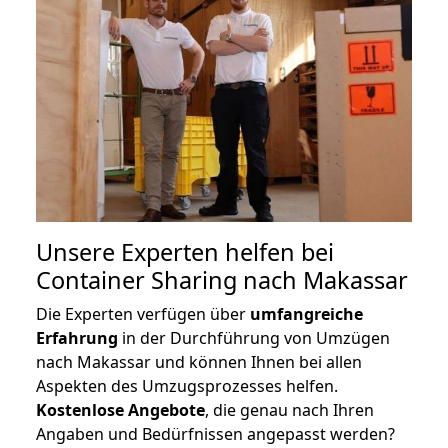
Unsere Experten helfen bei
Container Sharing nach Makassar
Die Experten verfügen über
umfangreiche
Erfahrung
in der Durchführung von Umzügen
nach Makassar und können Ihnen bei allen
Aspekten des Umzugsprozesses helfen.
K
ostenlose Angebote
, die genau nach Ihren
Angaben und Bedürfnissen angepasst werden?