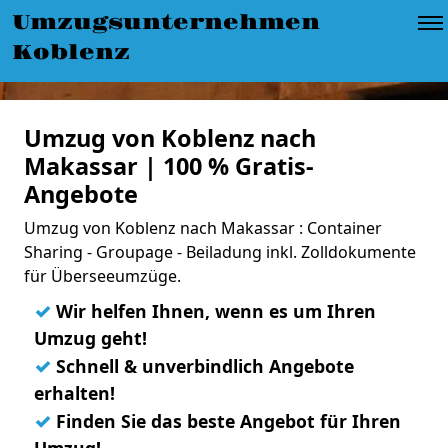
Umzugsunternehmen
Koblenz
Umzug von Koblenz nach
Makassar | 100 % Gratis-
Angebote
Umzug von Koblenz nach Makassar : Container
Sharing - Groupage - Beiladung inkl. Zolldokumente
für Überseeumzüge.
✓
Wir helfen Ihnen, wenn es um Ihren
Umzug geht!
✓
Schnell & unverbindlich Angebote
erhalten!
✓
Finden Sie das beste Angebot für Ihren