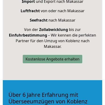
Import
und Export nach Makassar
Luftfracht
von oder nach Makassar
Seefracht
nach Makassar
Von der
Zollabwicklung
bis zur
Einfuhrbestimmung
– Wir kennen die perfekten
Partner für den Umzug von Koblenz nach
Makassar.
Kostenlose Angebote erhalten
Über 6 Jahre Erfahrung mit
Überseeumzügen von Koblenz