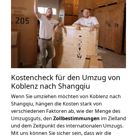
Kostencheck für den Umzug von
Koblenz nach Shangqiu
Wenn Sie umziehen möchten von Koblenz nach
Shangqiu, hängen die Kosten stark von
verschiedenen Faktoren ab, wie der Menge des
Umzugsguts, den
Zollbestimmungen
im Zielland
und dem Zeitpunkt des internationalen Umzugs.
Mit uns können Sie sicher sein, dass wir die