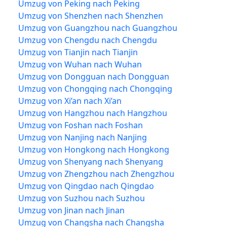
Umzug von Peking nach Peking
Umzug von Shenzhen nach Shenzhen
Umzug von Guangzhou nach Guangzhou
Umzug von Chengdu nach Chengdu
Umzug von Tianjin nach Tianjin
Umzug von Wuhan nach Wuhan
Umzug von Dongguan nach Dongguan
Umzug von Chongqing nach Chongqing
Umzug von Xi’an nach Xi’an
Umzug von Hangzhou nach Hangzhou
Umzug von Foshan nach Foshan
Umzug von Nanjing nach Nanjing
Umzug von Hongkong nach Hongkong
Umzug von Shenyang nach Shenyang
Umzug von Zhengzhou nach Zhengzhou
Umzug von Qingdao nach Qingdao
Umzug von Suzhou nach Suzhou
Umzug von Jinan nach Jinan
Umzug von Changsha nach Changsha