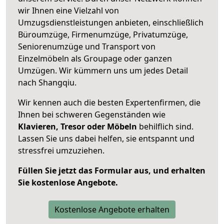
wir Ihnen eine Vielzahl von
Umzugsdienstleistungen anbieten, einschließlich
Büroumzüge, Firmenumzüge, Privatumzüge,
Seniorenumzüge und Transport von
Einzelmöbeln als Groupage oder ganzen
Umzügen. Wir kümmern uns um jedes Detail
nach Shangqiu.
Wir kennen auch die besten Expertenfirmen, die
Ihnen bei schweren Gegenständen wie
Klavieren, Tresor oder Möbeln
behilflich sind.
Lassen Sie uns dabei helfen, sie entspannt und
stressfrei umzuziehen.
Füllen Sie jetzt das Formular aus, und erhalten
Sie kostenlose Angebote.
Kostenlose Angebote erhalten