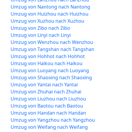
Umzug von Nantong nach Nantong
Umzug von Huizhou nach Huizhou
Umzug von Xuzhou nach Xuzhou
Umzug von Zibo nach Zibo
Umzug von Linyi nach Linyi
Umzug von Wenzhou nach Wenzhou
Umzug von Tangshan nach Tangshan
Umzug von Hohhot nach Hohhot
Umzug von Haikou nach Haikou
Umzug von Luoyang nach Luoyang
Umzug von Shaoxing nach Shaoxing
Umzug von Yantai nach Yantai
Umzug von Zhuhai nach Zhuhai
Umzug von Liuzhou nach Liuzhou
Umzug von Baotou nach Baotou
Umzug von Handan nach Handan
Umzug von Yangzhou nach Yangzhou
Umzug von Weifang nach Weifang