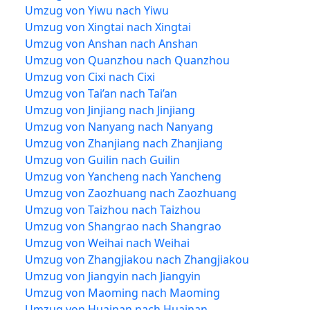
Umzug von Yiwu nach Yiwu
Umzug von Xingtai nach Xingtai
Umzug von Anshan nach Anshan
Umzug von Quanzhou nach Quanzhou
Umzug von Cixi nach Cixi
Umzug von Tai’an nach Tai’an
Umzug von Jinjiang nach Jinjiang
Umzug von Nanyang nach Nanyang
Umzug von Zhanjiang nach Zhanjiang
Umzug von Guilin nach Guilin
Umzug von Yancheng nach Yancheng
Umzug von Zaozhuang nach Zaozhuang
Umzug von Taizhou nach Taizhou
Umzug von Shangrao nach Shangrao
Umzug von Weihai nach Weihai
Umzug von Zhangjiakou nach Zhangjiakou
Umzug von Jiangyin nach Jiangyin
Umzug von Maoming nach Maoming
Umzug von Huainan nach Huainan