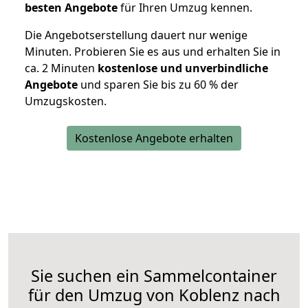
besten Angebote
für Ihren Umzug kennen.
Die Angebotserstellung dauert nur wenige
Minuten. Probieren Sie es aus und erhalten Sie in
ca. 2 Minuten
kostenlose und unverbindliche
Angebote
und sparen Sie bis zu 60 % der
Umzugskosten.
Kostenlose Angebote erhalten
Sie suchen ein Sammelcontainer
für den Umzug von Koblenz nach