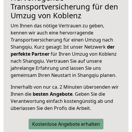
Transportversicherung für den
Umzug von Koblenz
Um Ihnen das nötige Vertrauen zu geben,
kennen wir auch eine hervorragende
Transportversicherung für einen Umzug nach
Shangqiu. Kurz gesagt: Ist unser Netzwerk
der
perfekte Partner
für Ihren Umzug von Koblenz
nach Shangqiu. Vertrauen Sie auf unsere
jahrelange Erfahrung und lassen Sie uns
gemeinsam Ihren Neustart in Shangqiu planen.
Innerhalb von
nur ca. 2 Minuten übersenden wir
Ihnen die
besten Angebote
. Geben Sie die
Verantwortung einfach kostengünstig ab und
überlassen Sie den Profis die Arbeit.
Kostenlose Angebote erhalten