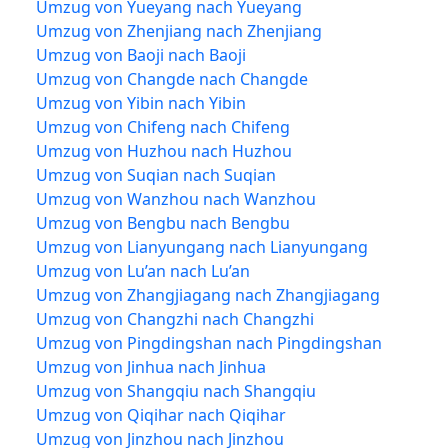
Umzug von Yueyang nach Yueyang
Umzug von Zhenjiang nach Zhenjiang
Umzug von Baoji nach Baoji
Umzug von Changde nach Changde
Umzug von Yibin nach Yibin
Umzug von Chifeng nach Chifeng
Umzug von Huzhou nach Huzhou
Umzug von Suqian nach Suqian
Umzug von Wanzhou nach Wanzhou
Umzug von Bengbu nach Bengbu
Umzug von Lianyungang nach Lianyungang
Umzug von Lu’an nach Lu’an
Umzug von Zhangjiagang nach Zhangjiagang
Umzug von Changzhi nach Changzhi
Umzug von Pingdingshan nach Pingdingshan
Umzug von Jinhua nach Jinhua
Umzug von Shangqiu nach Shangqiu
Umzug von Qiqihar nach Qiqihar
Umzug von Jinzhou nach Jinzhou