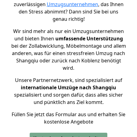
zuverlässigen
Umzugsunternehmen
, das Ihnen
den Stress abnimmt? Dann sind Sie bei uns
genau richtig!
Wir sind mehr als nur ein Umzugsunternehmen
und bieten Ihnen
umfassende Unterstützung
bei der Zollabwicklung, Möbelmontage und allem
anderen, was für einen stressfreien Umzug nach
Shangqiu oder zurück nach Koblenz benötigt
wird.
Unsere Partnernetzwerk, sind spezialisiert auf
internationale Umzüge nach Shangqiu
spezialisiert und sorgen dafür, dass alles sicher
und pünktlich ans Ziel kommt.
Füllen Sie jetzt das Formular aus und erhalten Sie
kostenlose Angebote