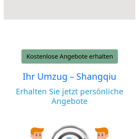
Kostenlose Angebote erhalten
Ihr Umzug –
Shangqiu
Erhalten Sie jetzt persönliche
Angebote