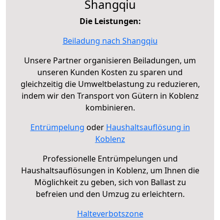
Shangqiu
Die Leistungen:
Beiladung nach Shangqiu
Unsere Partner organisieren Beiladungen, um
unseren Kunden Kosten zu sparen und
gleichzeitig die Umweltbelastung zu reduzieren,
indem wir den Transport von Gütern in Koblenz
kombinieren.
Entrümpelung
oder
Haushaltsauflösung in
Koblenz
Professionelle Entrümpelungen und
Haushaltsauflösungen in Koblenz, um Ihnen die
Möglichkeit zu geben, sich von Ballast zu
befreien und den Umzug zu erleichtern.
Halteverbotszone