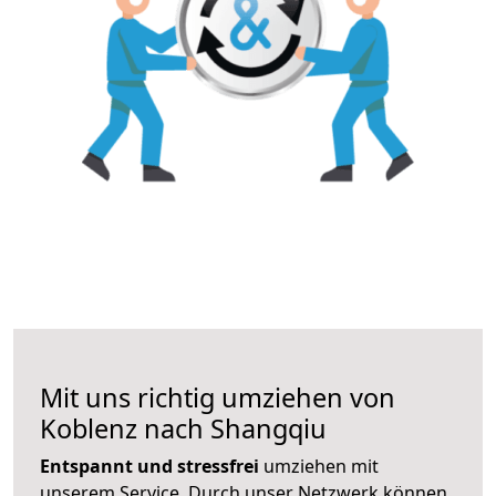
Mit uns richtig umziehen von
Koblenz nach Shangqiu
Entspannt und stressfrei
umziehen mit
unserem Service. Durch unser Netzwerk können