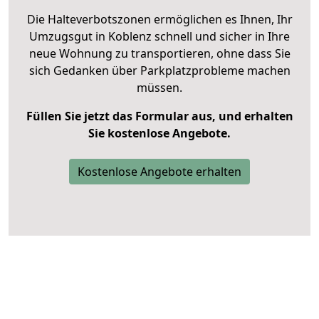
Die Halteverbotszonen ermöglichen es Ihnen, Ihr
Umzugsgut in Koblenz schnell und sicher in Ihre
neue Wohnung zu transportieren, ohne dass Sie
sich Gedanken über Parkplatzprobleme machen
müssen.
Füllen Sie jetzt das Formular aus, und erhalten
Sie kostenlose Angebote.
Kostenlose Angebote erhalten