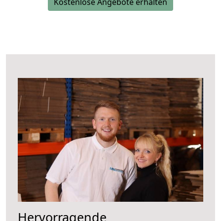
Kostenlose Angebote erhalten
Hervorragende