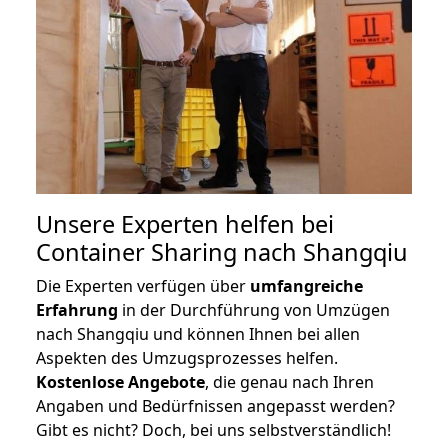
Unsere Experten helfen bei
Container Sharing nach Shangqiu
Die Experten verfügen über
umfangreiche
Erfahrung
in der Durchführung von Umzügen
nach Shangqiu und können Ihnen bei allen
Aspekten des Umzugsprozesses helfen.
K
ostenlose Angebote
, die genau nach Ihren
Angaben und Bedürfnissen angepasst werden?
Gibt es nicht? Doch, bei uns selbstverständlich!