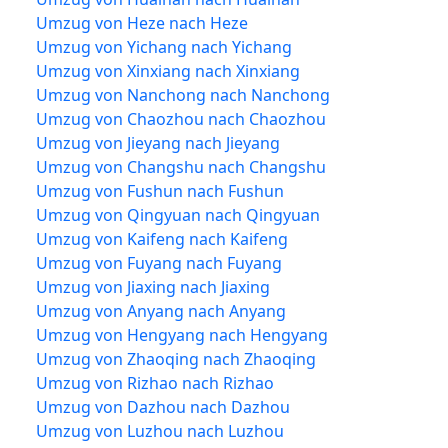
Umzug von Heze nach Heze
Umzug von Yichang nach Yichang
Umzug von Xinxiang nach Xinxiang
Umzug von Nanchong nach Nanchong
Umzug von Chaozhou nach Chaozhou
Umzug von Jieyang nach Jieyang
Umzug von Changshu nach Changshu
Umzug von Fushun nach Fushun
Umzug von Qingyuan nach Qingyuan
Umzug von Kaifeng nach Kaifeng
Umzug von Fuyang nach Fuyang
Umzug von Jiaxing nach Jiaxing
Umzug von Anyang nach Anyang
Umzug von Hengyang nach Hengyang
Umzug von Zhaoqing nach Zhaoqing
Umzug von Rizhao nach Rizhao
Umzug von Dazhou nach Dazhou
Umzug von Luzhou nach Luzhou