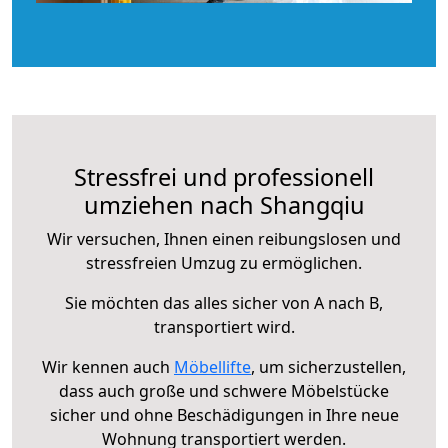
Stressfrei und professionell
umziehen nach Shangqiu
Wir versuchen, Ihnen einen reibungslosen und
stressfreien Umzug zu ermöglichen.
Sie möchten das alles sicher von A nach B,
transportiert wird.
Wir kennen auch
Möbellifte
, um sicherzustellen,
dass auch große und schwere Möbelstücke
sicher und ohne Beschädigungen in Ihre neue
Wohnung transportiert werden.