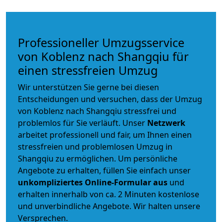
Professioneller Umzugsservice
von Koblenz nach Shangqiu für
einen stressfreien Umzug
Wir unterstützen Sie gerne bei diesen
Entscheidungen und versuchen, dass der Umzug
von Koblenz nach Shangqiu stressfrei und
problemlos für Sie verläuft. Unser
Netzwerk
arbeitet
professionell und fair
, um Ihnen einen
stressfreien und problemlosen Umzug
in
Shangqiu zu ermöglichen. Um persönliche
Angebote zu erhalten, füllen Sie einfach unser
unkompliziertes Online-Formular aus
und
erhalten innerhalb von ca. 2 Minuten kostenlose
und unverbindliche Angebote. Wir halten unsere
Versprechen.