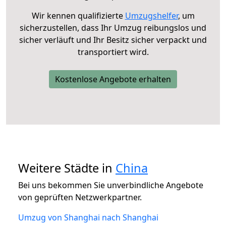
Wir kennen qualifizierte
Umzugshelfer
, um
sicherzustellen, dass Ihr Umzug reibungslos und
sicher verläuft und Ihr Besitz sicher verpackt und
transportiert wird.
Kostenlose Angebote erhalten
Weitere Städte in
China
Bei uns bekommen Sie unverbindliche Angebote
von geprüften Netzwerkpartner.
Umzug von Shanghai nach Shanghai