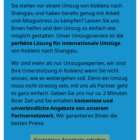
Sie stehen vor einem Umzug von Koblenz nach
Shangqiu und haben bereits genug mit Arbeit
und Alltagsstress zu kämpfen? Lassen Sie uns
Ihnen helfen und den Umzug so einfach wie
möglich gestalten. Unser Umzugsservice ist die
perfekte Lösung für internationale Umzüge
von Koblenz nach Shangqiu.
Wir sind mehr als nur Umzugsexperten, wir sind
Ihre Unterstützung in Koblenz wenn Sie nicht
wissen, wie es weitergehen soll. Denn ein Umzug
muss nicht stressig sein, mit uns als Partner geht
es ganz einfach. Geben Sie uns nur ca. 2 Minuten
Ihrer Zeit und Sie erhalten
kostenlose und
unverbindliche
Angebote von unserem
Partnernetzwerk
. Wir garantieren Ihnen die
besten Preise.
Kostenlose Angebote erhalten