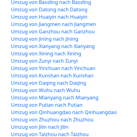
Umzug von Baoding nach Baoding
Umzug von Datong nach Datong
Umzug von Huaiyin nach Huaiyin
Umzug von Jiangmen nach Jiangmen
Umzug von Ganzhou nach Ganzhou
Umzug von Jining nach Jining
Umzug von Xianyang nach Xianyang
Umzug von Xining nach Xining
Umzug von Zunyi nach Zunyi
Umzug von Yinchuan nach Yinchuan
Umzug von Kunshan nach Kunshan
Umzug von Daqing nach Daqing
Umzug von Wuhu nach Wuhu
Umzug von Mianyang nach Mianyang
Umzug von Putian nach Putian
Umzug von Qinhuangdao nach Qinhuangdao
Umzug von Zhuzhou nach Zhuzhou
Umzug von Jilin nach Jilin
Umzug von Taizhou nach Taizhou