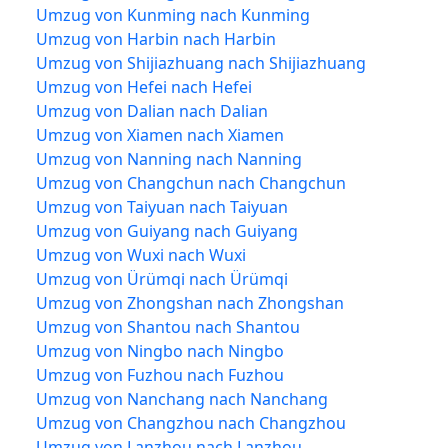
Umzug von Kunming nach Kunming
Umzug von Harbin nach Harbin
Umzug von Shijiazhuang nach Shijiazhuang
Umzug von Hefei nach Hefei
Umzug von Dalian nach Dalian
Umzug von Xiamen nach Xiamen
Umzug von Nanning nach Nanning
Umzug von Changchun nach Changchun
Umzug von Taiyuan nach Taiyuan
Umzug von Guiyang nach Guiyang
Umzug von Wuxi nach Wuxi
Umzug von Ürümqi nach Ürümqi
Umzug von Zhongshan nach Zhongshan
Umzug von Shantou nach Shantou
Umzug von Ningbo nach Ningbo
Umzug von Fuzhou nach Fuzhou
Umzug von Nanchang nach Nanchang
Umzug von Changzhou nach Changzhou
Umzug von Lanzhou nach Lanzhou