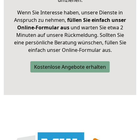
umziehen.
Wenn Sie Interesse haben, unsere Dienste in
Anspruch zu nehmen,
füllen Sie einfach unser
Online-Formular aus
und warten Sie etwa 2
Minuten auf unsere Rückmeldung. Sollten Sie
eine persönliche Beratung wünschen, füllen Sie
einfach unser Online-Formular aus.
Kostenlose Angebote erhalten