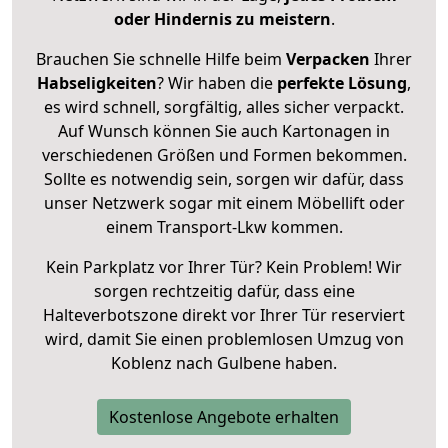
oder Hindernis zu meistern
.
Brauchen Sie schnelle Hilfe beim
Verpacken
Ihrer
Habseligkeiten
? Wir haben die
perfekte Lösung
,
es wird schnell, sorgfältig, alles sicher verpackt.
Auf Wunsch können Sie auch Kartonagen in
verschiedenen Größen und Formen bekommen.
Sollte es notwendig sein, sorgen wir dafür, dass
unser Netzwerk sogar mit einem Möbellift oder
einem Transport-Lkw kommen.
Kein Parkplatz vor Ihrer Tür? Kein Problem! Wir
sorgen rechtzeitig dafür, dass eine
Halteverbotszone direkt vor Ihrer Tür reserviert
wird, damit Sie einen problemlosen Umzug von
Koblenz nach Gulbene haben.
Kostenlose Angebote erhalten