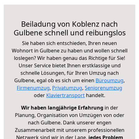
Beiladung von Koblenz nach
Gulbene schnell und reibungslos
Sie haben sich entschieden, Ihren neuen
Wohnort in Gulbene zu haben und wollen schnell
loslegen? Wir haben genau das Richtige für Sie!
Unser Service bietet Ihnen erstklassige und
schnelle Lösungen, für Ihren Umzug nach
Gulbene, egal ob es sich um einen
Büroumzug
,
Firmenumzug
,
Privatumzug
,
Seniorenumzug
oder
Klaviertransport
handelt.
Wir haben langjährige Erfahrung
in der
Planung, Organisation von Umzügen von oder
nach Gulbene. Dank unserer engen
Zusammenarbeit mit unserem professionellen
Netzwerk sind wir in der Lage,
jedes Problem