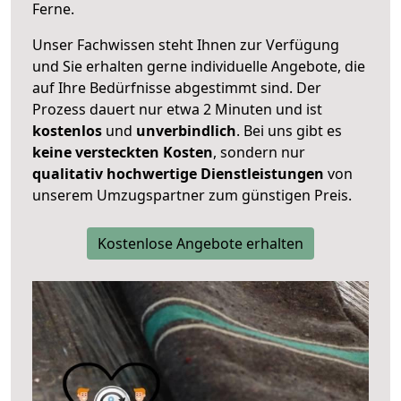
Ferne.
Unser Fachwissen steht Ihnen zur Verfügung
und Sie erhalten gerne individuelle Angebote, die
auf Ihre Bedürfnisse abgestimmt sind. Der
Prozess dauert nur etwa 2 Minuten und ist
kostenlos
und
unverbindlich
. Bei uns gibt es
keine versteckten Kosten
, sondern nur
qualitativ hochwertige Dienstleistungen
von
unserem Umzugspartner zum günstigen Preis.
Kostenlose Angebote erhalten