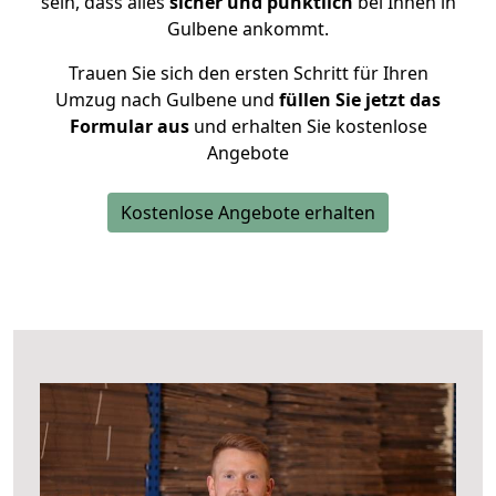
sein, dass alles
sicher und pünktlich
bei Ihnen in
Gulbene ankommt.
Trauen Sie sich den ersten Schritt für Ihren
Umzug nach Gulbene und
füllen Sie jetzt das
Formular aus
und erhalten Sie kostenlose
Angebote
Kostenlose Angebote erhalten