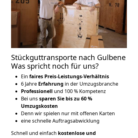
Stückguttransporte nach Gulbene
Was spricht noch für uns?
Ein
faires Preis-Leistungs-Verhältnis
6 Jahre
Erfahrung
in der Umzugsbranche
Professionell
und 100 % Kompetenz
Bei uns
sparen Sie bis zu 60 %
Umzugskosten
D
enn wir spielen nur mit offenen Karten
eine schnelle Auftragsabwicklung
Schnell und einfach
kostenlose und