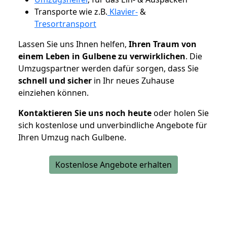
Transporte wie z.B.
Klavier-
&
Tresortransport
Lassen Sie uns Ihnen helfen,
Ihren Traum von
einem Leben in Gulbene zu verwirklichen
. Die
Umzugspartner werden dafür sorgen, dass Sie
schnell und sicher
in Ihr neues Zuhause
einziehen können.
Kontaktieren Sie uns noch heute
oder holen Sie
sich kostenlose und unverbindliche Angebote für
Ihren Umzug nach Gulbene.
Kostenlose Angebote erhalten