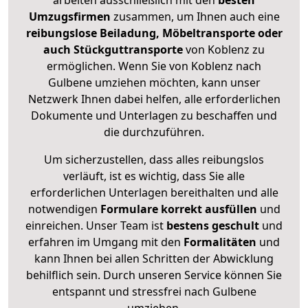
arbeiten ausschließlich mit den
besten
Umzugsfirmen
zusammen, um Ihnen auch eine
reibungslose Beiladung, Möbeltransporte oder
auch Stückguttransporte
von Koblenz zu
ermöglichen. Wenn Sie von Koblenz nach
Gulbene umziehen möchten, kann unser
Netzwerk Ihnen dabei helfen, alle erforderlichen
Dokumente und Unterlagen zu beschaffen und
die durchzuführen.
Um sicherzustellen, dass alles reibungslos
verläuft, ist es wichtig, dass Sie alle
erforderlichen Unterlagen bereithalten und alle
notwendigen
Formulare
korrekt
ausfüllen
und
einreichen. Unser Team ist
bestens geschult
und
erfahren im Umgang mit den
Formalitäten
und
kann Ihnen bei allen Schritten der Abwicklung
behilflich sein. Durch unseren Service können Sie
entspannt und stressfrei nach Gulbene