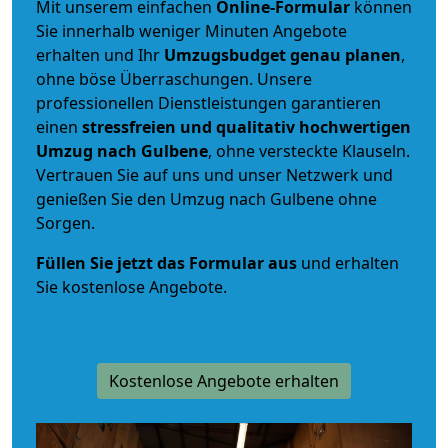
Mit unserem einfachen
Online-Formular
können
Sie innerhalb weniger Minuten Angebote
erhalten und Ihr
Umzugsbudget
genau
planen
,
ohne böse Überraschungen. Unsere
professionellen Dienstleistungen garantieren
einen
stressfreien und qualitativ hochwertigen
Umzug nach Gulbene
, ohne versteckte Klauseln.
Vertrauen Sie auf uns und unser Netzwerk und
genießen Sie den Umzug nach Gulbene ohne
Sorgen.
Füllen Sie jetzt das Formular aus
und erhalten
Sie kostenlose Angebote.
Kostenlose Angebote erhalten