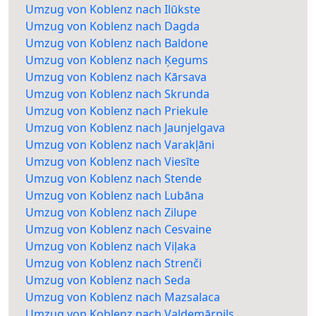
Umzug von Koblenz nach Ilūkste
Umzug von Koblenz nach Dagda
Umzug von Koblenz nach Baldone
Umzug von Koblenz nach Ķegums
Umzug von Koblenz nach Kārsava
Umzug von Koblenz nach Skrunda
Umzug von Koblenz nach Priekule
Umzug von Koblenz nach Jaunjelgava
Umzug von Koblenz nach Varakļāni
Umzug von Koblenz nach Viesīte
Umzug von Koblenz nach Stende
Umzug von Koblenz nach Lubāna
Umzug von Koblenz nach Zilupe
Umzug von Koblenz nach Cesvaine
Umzug von Koblenz nach Viļaka
Umzug von Koblenz nach Strenči
Umzug von Koblenz nach Seda
Umzug von Koblenz nach Mazsalaca
Umzug von Koblenz nach Valdemārpils