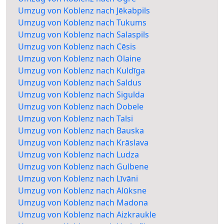
Umzug von Koblenz nach Jēkabpils
Umzug von Koblenz nach Tukums
Umzug von Koblenz nach Salaspils
Umzug von Koblenz nach Cēsis
Umzug von Koblenz nach Olaine
Umzug von Koblenz nach Kuldīga
Umzug von Koblenz nach Saldus
Umzug von Koblenz nach Sigulda
Umzug von Koblenz nach Dobele
Umzug von Koblenz nach Talsi
Umzug von Koblenz nach Bauska
Umzug von Koblenz nach Krāslava
Umzug von Koblenz nach Ludza
Umzug von Koblenz nach Gulbene
Umzug von Koblenz nach Līvāni
Umzug von Koblenz nach Alūksne
Umzug von Koblenz nach Madona
Umzug von Koblenz nach Aizkraukle