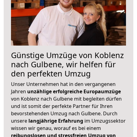
Günstige Umzüge von Koblenz
nach Gulbene, wir helfen für
den perfekten Umzug
Unser Unternehmen hat in den vergangenen
Jahren
unzählige erfolgreiche Europaumzüge
von Koblenz nach Gulbene mit begleiten dürfen
und ist somit der perfekte Partner für Ihren
bevorstehenden Umzug nach Gulbene. Durch
unsere
langjährige Erfahrung
im Umzugssektor
wissen wir genau, worauf es bei einem
reibungslosen und stressfreien Umzug von