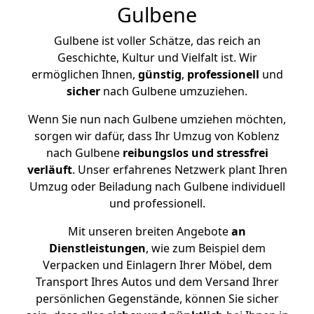
Gulbene
Gulbene ist voller Schätze, das reich an
Geschichte, Kultur und Vielfalt ist. Wir
ermöglichen Ihnen,
günstig
,
professionell
und
sicher
nach Gulbene umzuziehen.
Wenn Sie nun nach Gulbene umziehen möchten,
sorgen wir dafür, dass Ihr Umzug von Koblenz
nach Gulbene
reibungslos und stressfrei
verläuft
. Unser erfahrenes Netzwerk plant Ihren
Umzug oder Beiladung nach Gulbene individuell
und professionell.
Mit unseren breiten Angebote
an
Dienstleistungen
, wie zum Beispiel dem
Verpacken und Einlagern Ihrer Möbel, dem
Transport Ihres Autos und dem Versand Ihrer
persönlichen Gegenstände, können Sie sicher