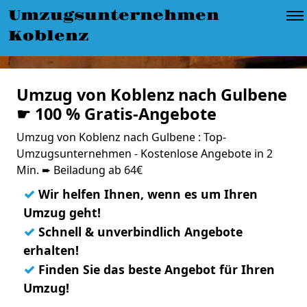
Umzugsunternehmen
Koblenz
Umzug von Koblenz nach Gulbene
☛ 100 % Gratis-Angebote
Umzug von Koblenz nach Gulbene : Top-
Umzugsunternehmen - Kostenlose Angebote in 2
Min. ➨ Beiladung ab 64€
✓
Wir helfen Ihnen, wenn es um Ihren
Umzug geht!
✓
Schnell & unverbindlich Angebote
erhalten!
✓
Finden Sie das beste Angebot für Ihren
Umzug!