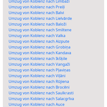
Umzug von Koblenz nach Limbaži
Umzug von Koblenz nach Preiļi
Umzug von Koblenz nach Balvi
Umzug von Koblenz nach Lielvārde
Umzug von Koblenz nach Baloži
Umzug von Koblenz nach Smiltene
Umzug von Koblenz nach Valka
Umzug von Koblenz nach Aizpute
Umzug von Koblenz nach Grobiņa
Umzug von Koblenz nach Kandava
Umzug von Koblenz nach Ikšķile
Umzug von Koblenz nach Vangaži
Umzug von Koblenz nach Pļaviņas
Umzug von Koblenz nach Viļāni
Umzug von Koblenz nach Rūjiena
Umzug von Koblenz nach Brocēni
Umzug von Koblenz nach Saulkrasti
Umzug von Koblenz nach Salacgrīva
Umzug von Koblenz nach Auce