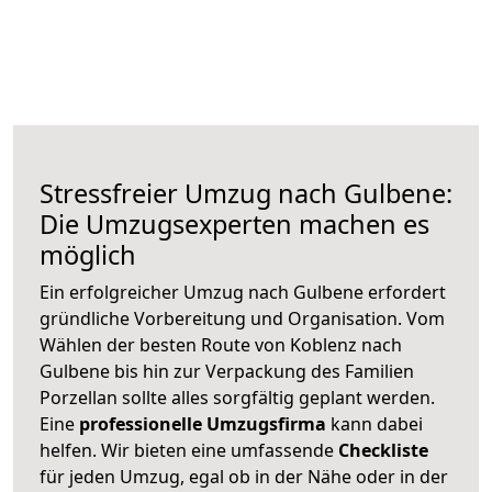
Stressfreier Umzug nach Gulbene:
Die Umzugsexperten machen es
möglich
Ein erfolgreicher Umzug nach Gulbene erfordert
gründliche Vorbereitung und Organisation. Vom
Wählen der besten Route von Koblenz nach
Gulbene bis hin zur Verpackung des Familien
Porzellan sollte alles sorgfältig geplant werden.
Eine
professionelle Umzugsfirma
kann dabei
helfen. Wir bieten eine umfassende
Checkliste
für jeden Umzug, egal ob in der Nähe oder in der