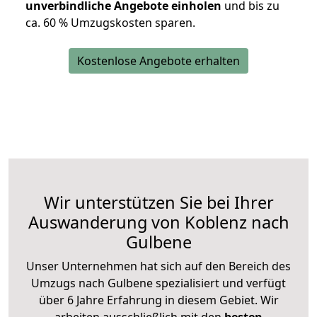
unverbindliche Angebote einholen
und bis zu
ca. 6
0 % Umzugskosten sparen.
Kostenlose Angebote erhalten
Wir unterstützen Sie bei Ihrer
Auswanderung von Koblenz nach
Gulbene
Unser Unternehmen hat sich auf den Bereich des
Umzugs nach Gulbene spezialisiert und verfügt
über 6 Jahre Erfahrung in diesem Gebiet. Wir