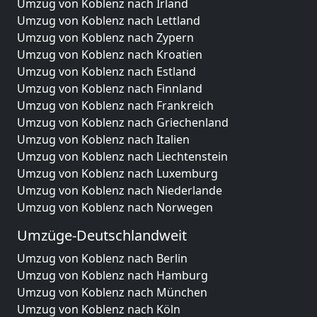
Umzug von Koblenz nach Irland
Umzug von Koblenz nach Lettland
Umzug von Koblenz nach Zypern
Umzug von Koblenz nach Kroatien
Umzug von Koblenz nach Estland
Umzug von Koblenz nach Finnland
Umzug von Koblenz nach Frankreich
Umzug von Koblenz nach Griechenland
Umzug von Koblenz nach Italien
Umzug von Koblenz nach Liechtenstein
Umzug von Koblenz nach Luxemburg
Umzug von Koblenz nach Niederlande
Umzug von Koblenz nach Norwegen
Umzüge-Deutschlandweit
Umzug von Koblenz nach Berlin
Umzug von Koblenz nach Hamburg
Umzug von Koblenz nach München
Umzug von Koblenz nach Köln