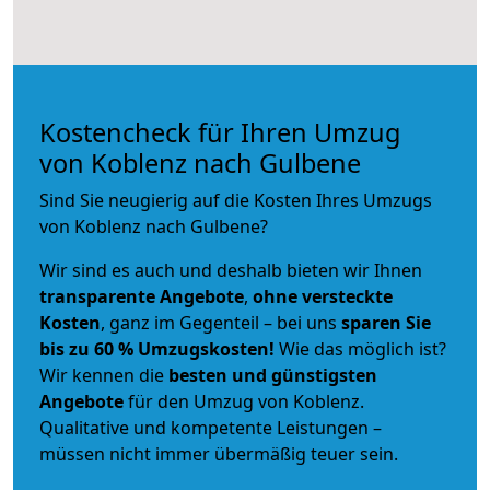
Kostencheck für Ihren Umzug
von Koblenz nach Gulbene
Sind Sie neugierig auf die Kosten Ihres Umzugs
von Koblenz nach Gulbene?
Wir sind es auch und deshalb bieten wir Ihnen
transparente Angebote
,
ohne versteckte
Kosten
, ganz im Gegenteil – bei uns
sparen Sie
bis zu 60 % Umzugskosten!
Wie das möglich ist?
Wir kennen die
besten und günstigsten
Angebote
für den Umzug von Koblenz.
Qualitative und kompetente Leistungen –
müssen nicht immer übermäßig teuer sein.