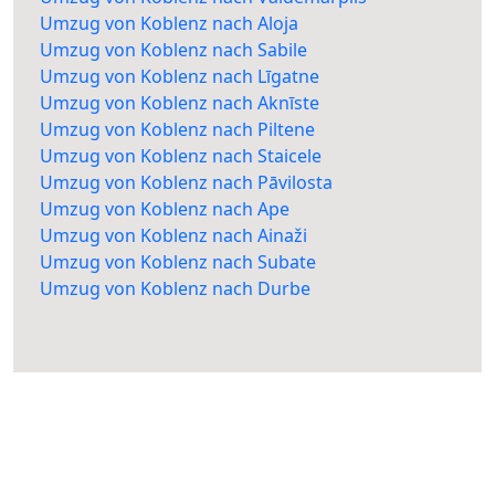
Umzug von Koblenz nach Aloja
Umzug von Koblenz nach Sabile
Umzug von Koblenz nach Līgatne
Umzug von Koblenz nach Aknīste
Umzug von Koblenz nach Piltene
Umzug von Koblenz nach Staicele
Umzug von Koblenz nach Pāvilosta
Umzug von Koblenz nach Ape
Umzug von Koblenz nach Ainaži
Umzug von Koblenz nach Subate
Umzug von Koblenz nach Durbe