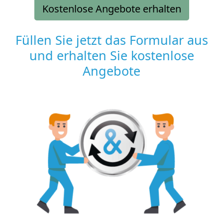
Kostenlose Angebote erhalten
Füllen Sie jetzt das Formular aus
und erhalten Sie kostenlose
Angebote