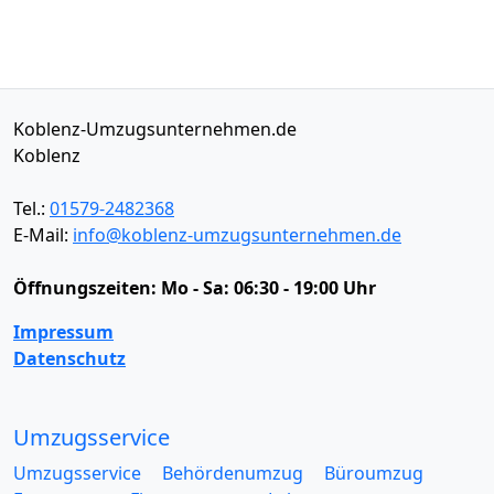
Koblenz-Umzugsunternehmen.de
Koblenz
Tel.:
01579-2482368
E-Mail:
info@koblenz-umzugsunternehmen.de
Öffnungszeiten:
Mo - Sa: 06:30 - 19:00 Uhr
Impressum
Datenschutz
Umzugsservice
Umzugsservice
Behördenumzug
Büroumzug