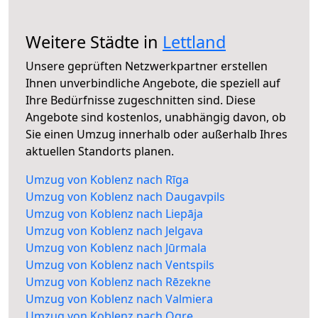
Weitere Städte in
Lettland
Unsere geprüften Netzwerkpartner erstellen
Ihnen unverbindliche Angebote, die speziell auf
Ihre Bedürfnisse zugeschnitten sind. Diese
Angebote sind kostenlos, unabhängig davon, ob
Sie einen Umzug innerhalb oder außerhalb Ihres
aktuellen Standorts planen.
Umzug von Koblenz nach Rīga
Umzug von Koblenz nach Daugavpils
Umzug von Koblenz nach Liepāja
Umzug von Koblenz nach Jelgava
Umzug von Koblenz nach Jūrmala
Umzug von Koblenz nach Ventspils
Umzug von Koblenz nach Rēzekne
Umzug von Koblenz nach Valmiera
Umzug von Koblenz nach Ogre