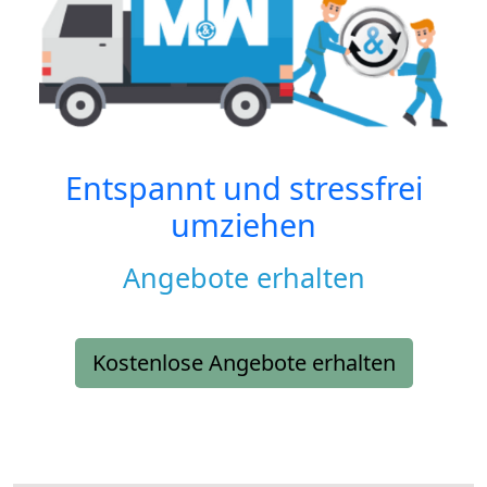
Entspannt und stressfrei
umziehen
Angebote erhalten
Kostenlose Angebote erhalten