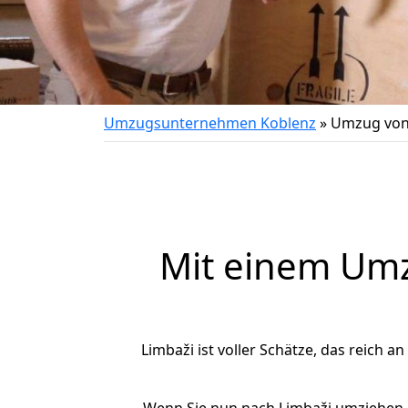
Umzugsunternehmen Koblenz
»
Umzug von 
Mit einem Um
Limbaži ist voller Schätze, das reich a