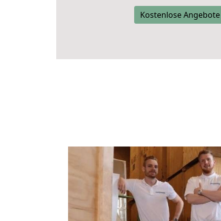
Kostenlose Angebote