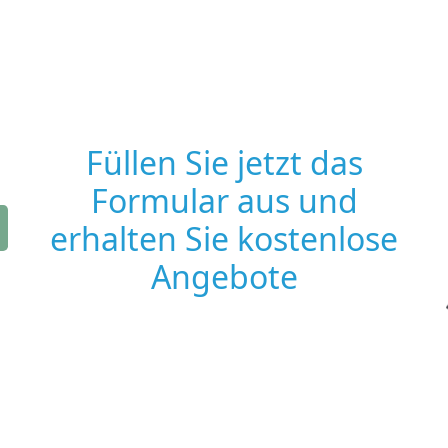
Füllen Sie jetzt das
Formular aus und
erhalten Sie kostenlose
Angebote