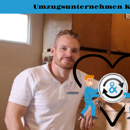
Umzugsunternehmen K