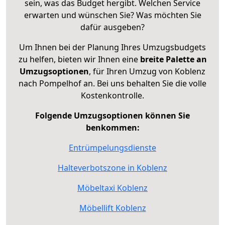
sein, was das Budget hergibt. Welchen Service
erwarten und wünschen Sie? Was möchten Sie
dafür ausgeben?
Um Ihnen bei der Planung Ihres Umzugsbudgets
zu helfen, bieten wir Ihnen eine
breite Palette an
Umzugsoptionen
, für Ihren Umzug von Koblenz
nach Pompelhof an. Bei uns behalten Sie die volle
Kostenkontrolle.
Folgende Umzugsoptionen können Sie
benkommen:
Entrümpelungsdienste
Halteverbotszone in Koblenz
Möbeltaxi Koblenz
Möbellift Koblenz