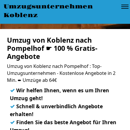
Umzugsunternehmen
Koblenz
Umzug von Koblenz nach
Pompelhof ☛ 100 % Gratis-
Angebote
Umzug von Koblenz nach Pompelhof : Top-
Umzugsunternehmen - Kostenlose Angebote in 2
Min. ➨ Umzüge ab 64€
✓
Wir helfen Ihnen, wenn es um Ihren
Umzug geht!
✓
Schnell & unverbindlich Angebote
erhalten!
✓
Finden Sie das beste Angebot für Ihren