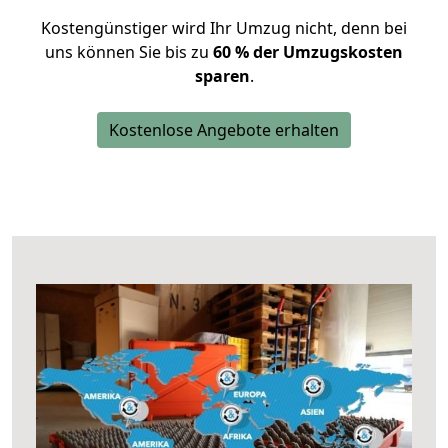
Kostengünstiger wird Ihr Umzug nicht, denn bei
uns können Sie bis zu
60 % der Umzugskosten
sparen
.
Kostenlose Angebote erhalten