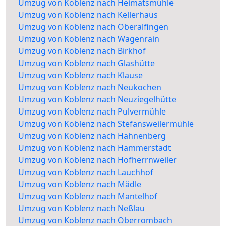
Umzug von Koblenz nach Heimatsmühle
Umzug von Koblenz nach Kellerhaus
Umzug von Koblenz nach Oberalfingen
Umzug von Koblenz nach Wagenrain
Umzug von Koblenz nach Birkhof
Umzug von Koblenz nach Glashütte
Umzug von Koblenz nach Klause
Umzug von Koblenz nach Neukochen
Umzug von Koblenz nach Neuziegelhütte
Umzug von Koblenz nach Pulvermühle
Umzug von Koblenz nach Stefansweilermühle
Umzug von Koblenz nach Hahnenberg
Umzug von Koblenz nach Hammerstadt
Umzug von Koblenz nach Hofherrnweiler
Umzug von Koblenz nach Lauchhof
Umzug von Koblenz nach Mädle
Umzug von Koblenz nach Mantelhof
Umzug von Koblenz nach Neßlau
Umzug von Koblenz nach Oberrombach