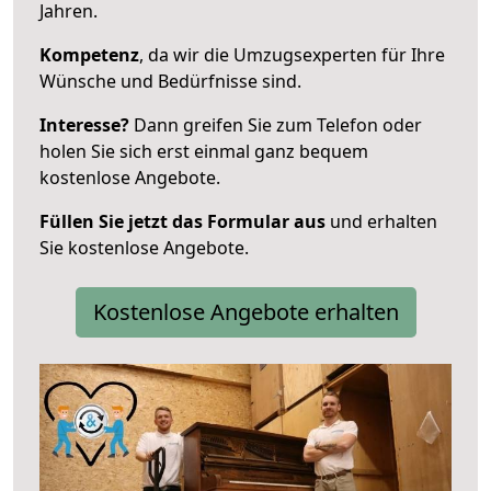
Jahren.
Kompetenz
, da wir die Umzugsexperten für Ihre
Wünsche und Bedürfnisse sind.
Interesse?
Dann greifen Sie zum Telefon oder
holen Sie sich erst einmal ganz bequem
kostenlose Angebote.
Füllen Sie jetzt das Formular aus
und erhalten
Sie kostenlose Angebote.
Kostenlose Angebote erhalten