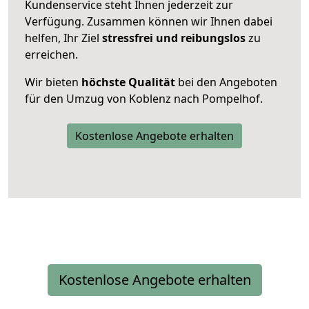
Kundenservice steht Ihnen jederzeit zur
Verfügung. Zusammen können wir Ihnen dabei
helfen, Ihr Ziel
stressfrei und reibungslos
zu
erreichen.
Wir bieten
höchste Qualität
bei den Angeboten
für den Umzug von Koblenz nach Pompelhof.
Kostenlose Angebote erhalten
Kostenlose Angebote erhalten