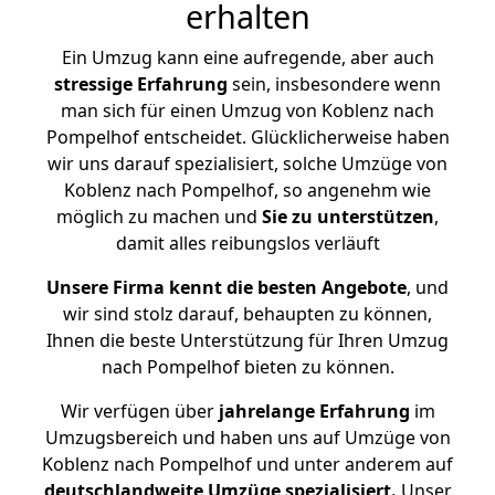
erhalten
Ein Umzug kann eine aufregende, aber auch
stressige
Erfahrung
sein, insbesondere wenn
man sich für einen Umzug von Koblenz nach
Pompelhof entscheidet. Glücklicherweise haben
wir uns darauf spezialisiert, solche Umzüge von
Koblenz nach Pompelhof, so angenehm wie
möglich zu machen und
Sie zu unterstützen
,
damit alles reibungslos verläuft
Unsere Firma kennt die besten Angebote
, und
wir sind stolz darauf, behaupten zu können,
Ihnen die beste Unterstützung für Ihren Umzug
nach Pompelhof bieten zu können.
Wir verfügen über
jahrelange Erfahrung
im
Umzugsbereich und haben uns auf Umzüge von
Koblenz nach Pompelhof und unter anderem auf
deutschlandweite Umzüge spezialisiert.
Unser