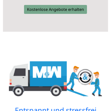
Kostenlose Angebote erhalten
Entspannt und stressfrei