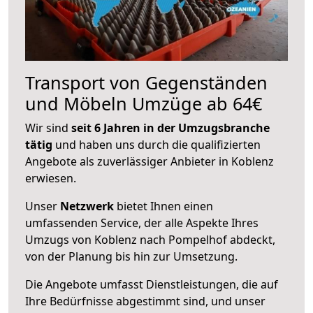
Transport von Gegenständen
und Möbeln Umzüge ab 64€
Wir sind
seit 6 Jahren in der Umzugsbranche
tätig
und haben uns durch die qualifizierten
Angebote als zuverlässiger Anbieter in Koblenz
erwiesen.
Unser
Netzwerk
bietet Ihnen einen
umfassenden Service, der alle Aspekte Ihres
Umzugs von Koblenz nach Pompelhof abdeckt,
von der Planung bis hin zur Umsetzung.
Die Angebote umfasst Dienstleistungen, die auf
Ihre Bedürfnisse abgestimmt sind, und unser