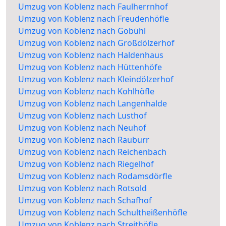
Umzug von Koblenz nach Faulherrnhof
Umzug von Koblenz nach Freudenhöfle
Umzug von Koblenz nach Gobühl
Umzug von Koblenz nach Großdölzerhof
Umzug von Koblenz nach Haldenhaus
Umzug von Koblenz nach Hüttenhöfe
Umzug von Koblenz nach Kleindölzerhof
Umzug von Koblenz nach Kohlhöfle
Umzug von Koblenz nach Langenhalde
Umzug von Koblenz nach Lusthof
Umzug von Koblenz nach Neuhof
Umzug von Koblenz nach Rauburr
Umzug von Koblenz nach Reichenbach
Umzug von Koblenz nach Riegelhof
Umzug von Koblenz nach Rodamsdörfle
Umzug von Koblenz nach Rotsold
Umzug von Koblenz nach Schafhof
Umzug von Koblenz nach Schultheißenhöfle
Umzug von Koblenz nach Streithöfle