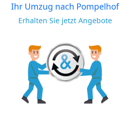
Ihr Umzug nach
Pompelhof
Erhalten Sie jetzt Angebote