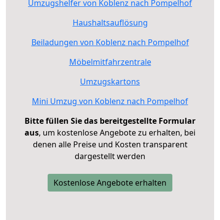
Umzugshelfer von Koblenz nach Pompelhof
Haushaltsauflösung
Beiladungen von Koblenz nach Pompelhof
Möbelmitfahrzentrale
Umzugskartons
Mini Umzug von Koblenz nach Pompelhof
Bitte füllen Sie das bereitgestellte Formular
aus
, um kostenlose Angebote zu erhalten, bei
denen alle Preise und Kosten transparent
dargestellt werden
Kostenlose Angebote erhalten