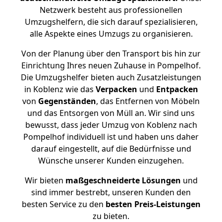
Netzwerk besteht aus professionellen
Umzugshelfern, die sich darauf spezialisieren,
alle Aspekte eines Umzugs zu organisieren.
Von der Planung über den Transport bis hin zur
Einrichtung Ihres neuen Zuhause in Pompelhof.
Die Umzugshelfer bieten auch Zusatzleistungen
in Koblenz wie das
Verpacken
und
Entpacken
von
Gegenständen
, das Entfernen von Möbeln
und das Entsorgen von Müll an. Wir sind uns
bewusst, dass jeder Umzug von Koblenz nach
Pompelhof individuell ist und haben uns daher
darauf eingestellt, auf die Bedürfnisse und
Wünsche unserer Kunden einzugehen.
Wir bieten
maßgeschneiderte Lösungen
und
sind immer bestrebt, unseren Kunden den
besten Service zu den
besten Preis-Leistungen
zu bieten.