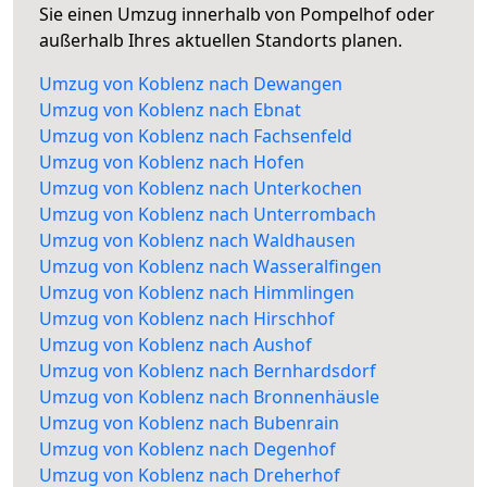
Sie einen Umzug innerhalb von Pompelhof oder
außerhalb Ihres aktuellen Standorts planen.
Umzug von Koblenz nach Dewangen
Umzug von Koblenz nach Ebnat
Umzug von Koblenz nach Fachsenfeld
Umzug von Koblenz nach Hofen
Umzug von Koblenz nach Unterkochen
Umzug von Koblenz nach Unterrombach
Umzug von Koblenz nach Waldhausen
Umzug von Koblenz nach Wasseralfingen
Umzug von Koblenz nach Himmlingen
Umzug von Koblenz nach Hirschhof
Umzug von Koblenz nach Aushof
Umzug von Koblenz nach Bernhardsdorf
Umzug von Koblenz nach Bronnenhäusle
Umzug von Koblenz nach Bubenrain
Umzug von Koblenz nach Degenhof
Umzug von Koblenz nach Dreherhof