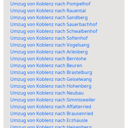
Umzug von Koblenz nach Pompelhof
Umzug von Koblenz nach Rauental
Umzug von Koblenz nach Sandberg
Umzug von Koblenz nach Sauerbachhof
Umzug von Koblenz nach Schwalbenhof
Umzug von Koblenz nach Sofienhof
Umzug von Koblenz nach Vogelsang
Umzug von Koblenz nach Arlesberg
Umzug von Koblenz nach Bernlohe
Umzug von Koblenz nach Beuren
Umzug von Koblenz nach Brastelburg
Umzug von Koblenz nach Geiselwang
Umzug von Koblenz nach Hohenberg
Umzug von Koblenz nach Neubau
Umzug von Koblenz nach Simmisweiler
Umzug von Koblenz nach Affalterried
Umzug von Koblenz nach Brausenried
Umzug von Koblenz nach Erzhäusle
Umzug von Koblenz nach Heisenberg