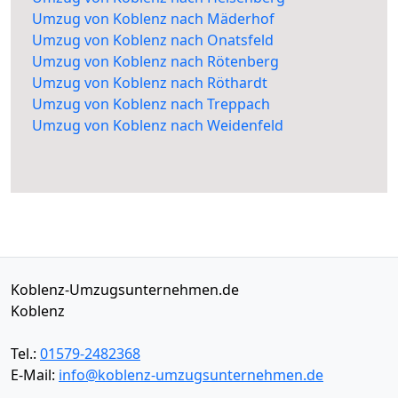
Umzug von Koblenz nach Mäderhof
Umzug von Koblenz nach Onatsfeld
Umzug von Koblenz nach Rötenberg
Umzug von Koblenz nach Röthardt
Umzug von Koblenz nach Treppach
Umzug von Koblenz nach Weidenfeld
Koblenz-Umzugsunternehmen.de
Koblenz
Tel.:
01579-2482368
E-Mail:
info@koblenz-umzugsunternehmen.de