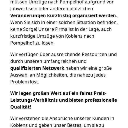
müssen Umzüge nach Pompelhof aufgrund von
Jobwechseln oder anderen plötzlichen
Veränderungen kurzfristig organisiert werden
.
Wenn Sie sich in einer solchen Situation befinden,
keine Sorge! Unsere Firma ist in der Lage, auch
kurzfristige Umzüge von Koblenz nach
Pompelhof zu lösen.
Wir verfügen über ausreichende Ressourcen und
durch unseren umfangreichen und
qualifizierten Netzwerk
haben wir eine große
Auswahl an Möglichkeiten, die nahezu jedes
Problem löst.
Wir legen großen Wert auf ein faires Preis-
Leistungs-Verhältnis und bieten professionelle
Qualität!
Wir verstehen die Ansprüche unserer Kunden in
Koblenz und geben unser Bestes, um sie zu