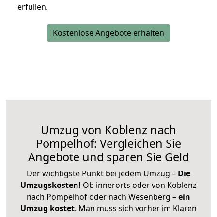
erfüllen.
Kostenlose Angebote erhalten
Umzug von Koblenz nach
Pompelhof: Vergleichen Sie
Angebote und sparen Sie Geld
Der wichtigste Punkt bei jedem Umzug –
Die
Umzugskosten!
Ob innerorts oder von Koblenz
nach Pompelhof oder nach Wesenberg –
ein
Umzug kostet
.
Man muss sich vorher im Klaren