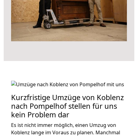
Kurzfristige Umzüge von Koblenz
nach Pompelhof stellen für uns
kein Problem dar
Es ist nicht immer möglich, einen Umzug von
Koblenz lange im Voraus zu planen. Manchmal