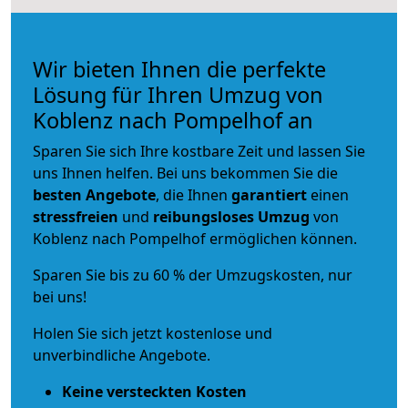
Wir bieten Ihnen die perfekte
Lösung für Ihren Umzug von
Koblenz nach Pompelhof an
Sparen Sie sich Ihre kostbare Zeit und lassen Sie
uns Ihnen helfen. Bei uns bekommen Sie die
besten Angebote
, die Ihnen
garantiert
einen
stressfreien
und
reibungsloses
Umzug
von
Koblenz nach Pompelhof ermöglichen können.
Sparen Sie bis zu 60 % der Umzugskosten, nur
bei uns!
Holen Sie sich jetzt kostenlose und
unverbindliche Angebote.
Keine versteckten Kosten