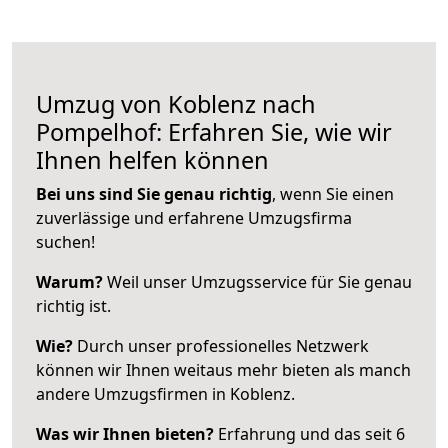
Umzug von Koblenz nach
Pompelhof: Erfahren Sie, wie wir
Ihnen helfen können
Bei uns sind Sie genau richtig
, wenn Sie einen
zuverlässige und erfahrene Umzugsfirma
suchen!
Warum?
Weil unser Umzugsservice für Sie genau
richtig ist.
Wie?
Durch unser professionelles Netzwerk
können wir Ihnen weitaus mehr bieten als manch
andere Umzugsfirmen in Koblenz.
Was wir Ihnen bieten?
Erfahrung und das seit 6