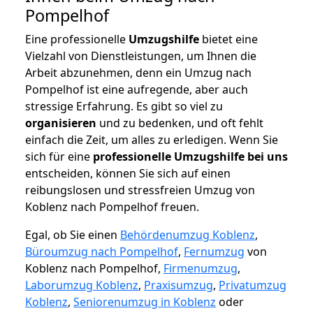
Pompelhof
Eine professionelle
Umzugshilfe
bietet eine
Vielzahl von Dienstleistungen, um Ihnen die
Arbeit abzunehmen, denn ein Umzug nach
Pompelhof ist eine aufregende, aber auch
stressige Erfahrung. Es gibt so viel zu
organisieren
und zu bedenken, und oft fehlt
einfach die Zeit, um alles zu erledigen. Wenn Sie
sich für eine
professionelle Umzugshilfe bei uns
entscheiden, können Sie sich auf einen
reibungslosen und stressfreien Umzug von
Koblenz nach Pompelhof freuen.
Egal, ob Sie einen
Behördenumzug Koblenz
,
Büroumzug nach Pompelhof
,
Fernumzug
von
Koblenz nach Pompelhof,
Firmenumzug
,
Laborumzug Koblenz
,
Praxisumzug
,
Privatumzug
Koblenz
,
Seniorenumzug in Koblenz
oder