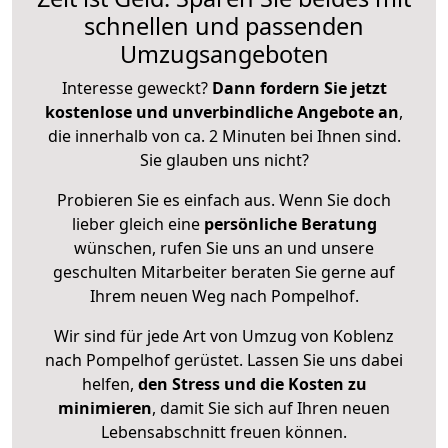
schnellen und passenden
Umzugsangeboten
Interesse geweckt?
Dann fordern Sie jetzt
kostenlose und unverbindliche Angebote an
,
die innerhalb von ca. 2 Minuten bei Ihnen sind.
Sie glauben uns nicht?
Probieren Sie es einfach aus. Wenn Sie doch
lieber gleich eine
persönliche Beratung
wünschen, rufen Sie uns an und unsere
geschulten Mitarbeiter beraten Sie gerne auf
Ihrem neuen Weg nach Pompelhof.
Wir sind für jede Art von Umzug von Koblenz
nach Pompelhof gerüstet. Lassen Sie uns dabei
helfen,
den Stress und die Kosten zu
minimieren
, damit Sie sich auf Ihren neuen
Lebensabschnitt freuen können.