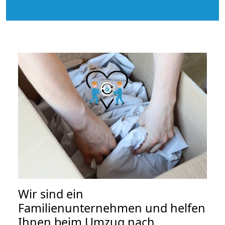
Wir sind ein
Familienunternehmen und helfen
Ihnen beim Umzug nach