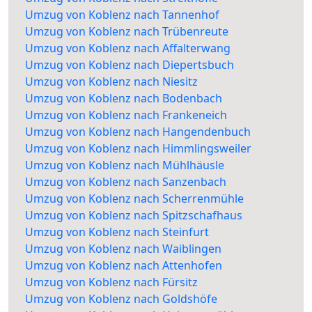
Umzug von Koblenz nach Tannenhof
Umzug von Koblenz nach Trübenreute
Umzug von Koblenz nach Affalterwang
Umzug von Koblenz nach Diepertsbuch
Umzug von Koblenz nach Niesitz
Umzug von Koblenz nach Bodenbach
Umzug von Koblenz nach Frankeneich
Umzug von Koblenz nach Hangendenbuch
Umzug von Koblenz nach Himmlingsweiler
Umzug von Koblenz nach Mühlhäusle
Umzug von Koblenz nach Sanzenbach
Umzug von Koblenz nach Scherrenmühle
Umzug von Koblenz nach Spitzschafhaus
Umzug von Koblenz nach Steinfurt
Umzug von Koblenz nach Waiblingen
Umzug von Koblenz nach Attenhofen
Umzug von Koblenz nach Fürsitz
Umzug von Koblenz nach Goldshöfe