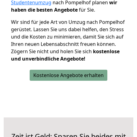
Studentenumzug
nach Pompelhof planen
wir
haben die besten Angebote
für Sie.
Wir sind für jede Art von Umzug nach Pompelhof
gerüstet. Lassen Sie uns dabei helfen, den Stress
und die Kosten zu minimieren, damit Sie sich auf
Ihren neuen Lebensabschnitt freuen können.
Zögern Sie nicht und holen Sie sich
kostenlose
und unverbindliche Angebote!
Kostenlose Angebote erhalten
Zeit ist Geld: Sparen Sie beides mit