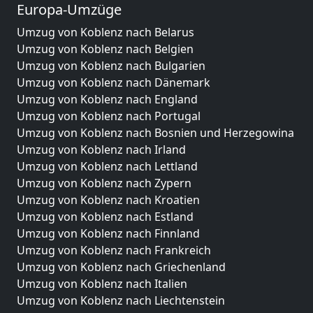
Europa-Umzüge
Umzug von Koblenz nach Belarus
Umzug von Koblenz nach Belgien
Umzug von Koblenz nach Bulgarien
Umzug von Koblenz nach Dänemark
Umzug von Koblenz nach England
Umzug von Koblenz nach Portugal
Umzug von Koblenz nach Bosnien und Herzegowina
Umzug von Koblenz nach Irland
Umzug von Koblenz nach Lettland
Umzug von Koblenz nach Zypern
Umzug von Koblenz nach Kroatien
Umzug von Koblenz nach Estland
Umzug von Koblenz nach Finnland
Umzug von Koblenz nach Frankreich
Umzug von Koblenz nach Griechenland
Umzug von Koblenz nach Italien
Umzug von Koblenz nach Liechtenstein