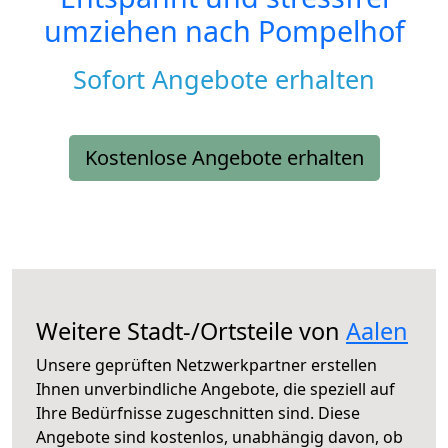
umziehen nach
Pompelhof
Sofort Angebote erhalten
Kostenlose Angebote erhalten
Weitere Stadt-/Ortsteile von
Aalen
Unsere geprüften Netzwerkpartner erstellen
Ihnen unverbindliche Angebote, die speziell auf
Ihre Bedürfnisse zugeschnitten sind. Diese
Angebote sind kostenlos, unabhängig davon, ob