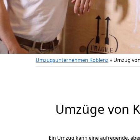
Umzugsunternehmen Koblenz
»
Umzug von
Umzüge von Ko
Ein Umzug kann eine aufregende, abe