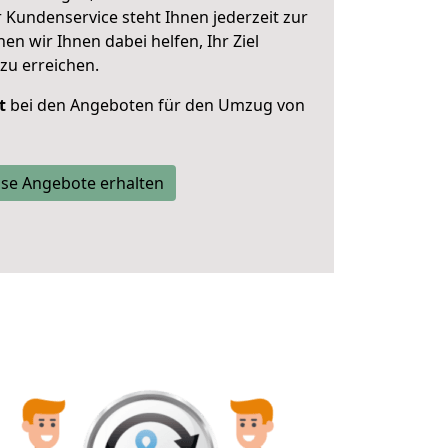
 Kundenservice steht Ihnen jederzeit zur
 wir Ihnen dabei helfen, Ihr Ziel
zu erreichen.
t
bei den Angeboten für den Umzug von
se Angebote erhalten