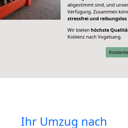
abgestimmt sind, und unser
Verfügung. Zusammen können
stressfrei und reibungslos
Wir bieten
höchste Qualitä
Koblenz nach Vogelsang.
Kostenlo
Ihr Umzug nach