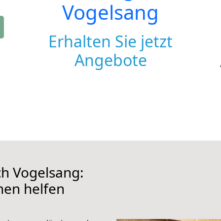
Vogelsang
Erhalten Sie jetzt
Angebote
h Vogelsang:
hnen helfen