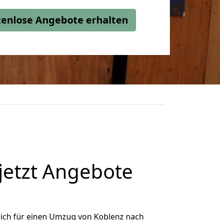
stenlose Angebote erhalten
jetzt Angebote
ich für einen Umzug von Koblenz nach