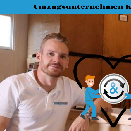
Umzugsunternehmen K