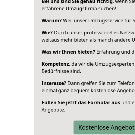
Bei uns sind Sie genau richtig
, wenn Si
erfahrene Umzugsfirma suchen!
Warum?
Weil unser Umzugsservice für Si
Wie?
Durch unser professionelles Netzw
weitaus mehr bieten als manch andere 
Was wir Ihnen bieten?
Erfahrung und das
Kompetenz
, da wir die Umzugsexperten
Bedürfnisse sind.
Interesse?
Dann greifen Sie zum Telefon 
einmal ganz bequem kostenlose Angebo
Füllen Sie jetzt das Formular aus
und er
Angebote.
Kostenlose Angebot