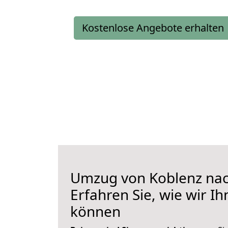
Kostenlose Angebote erhalten
Umzug von Koblenz nac
Erfahren Sie, wie wir I
können